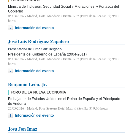
Ministra de Inclusión, Seguridad Social y Migraciones, y Portavoz del
Gobierno
05/03/2026
- Madrid, Hotel Mandarin Oriental Ritz (Plaza de la Lealtad, 5) 9:00
horas
Información del evento
José Luis Rodríguez Zapatero
Presentador de Elma Saiz Delgado
Presidente del Gobierno de España (2004-2011)
05/03/2026
- Madrid, Hotel Mandarin Oriental Ritz (Plaza de la Lealtad, 5) 9:00
horas
Información del evento
Benjamín León, Jr.
FORO DE LA NUEVA ECONOMÍA
Embajador de Estados Unidos en el Reino de España y el Principado
de Andorra
27/05/2026
- Madrid, Four Seasons Hotel Madrid (Sevilla, 3) 9.00 horas
Información del evento
Josu Jon Imaz