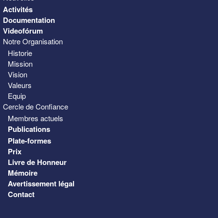
Activités
Documentation
Videofórum
Notre Organisation
Historie
Mission
Vision
Valeurs
Equip
Cercle de Confiance
Membres actuels
Publications
Plate-formes
Prix
Livre de Honneur
Mémoire
Avertissement légal
Contact