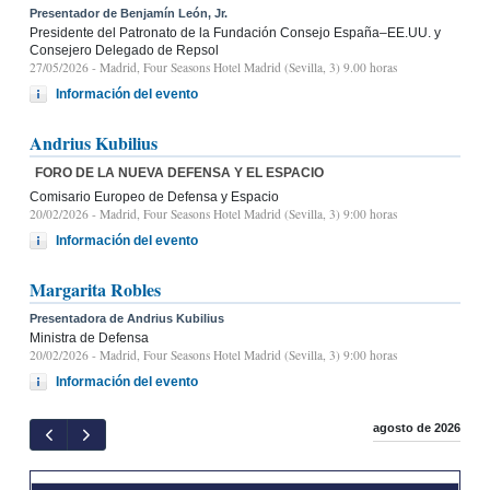
Presentador de Benjamín León, Jr.
Presidente del Patronato de la Fundación Consejo España–EE.UU. y
Consejero Delegado de Repsol
27/05/2026
- Madrid, Four Seasons Hotel Madrid (Sevilla, 3) 9.00 horas
Información del evento
Andrius Kubilius
FORO DE LA NUEVA DEFENSA Y EL ESPACIO
Comisario Europeo de Defensa y Espacio
20/02/2026
- Madrid, Four Seasons Hotel Madrid (Sevilla, 3) 9:00 horas
Información del evento
Margarita Robles
Presentadora de Andrius Kubilius
Ministra de Defensa
20/02/2026
- Madrid, Four Seasons Hotel Madrid (Sevilla, 3) 9:00 horas
Información del evento
agosto de 2026