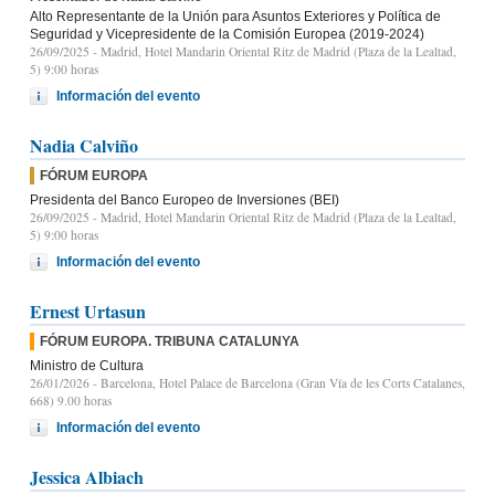
Alto Representante de la Unión para Asuntos Exteriores y Política de
Seguridad y Vicepresidente de la Comisión Europea (2019-2024)
26/09/2025
- Madrid, Hotel Mandarin Oriental Ritz de Madrid (Plaza de la Lealtad,
5) 9:00 horas
Información del evento
Nadia Calviño
FÓRUM EUROPA
Presidenta del Banco Europeo de Inversiones (BEI)
26/09/2025
- Madrid, Hotel Mandarin Oriental Ritz de Madrid (Plaza de la Lealtad,
5) 9:00 horas
Información del evento
Ernest Urtasun
FÓRUM EUROPA. TRIBUNA CATALUNYA
Ministro de Cultura
26/01/2026
- Barcelona, Hotel Palace de Barcelona (Gran Vía de les Corts Catalanes,
668) 9.00 horas
Información del evento
Jessica Albiach