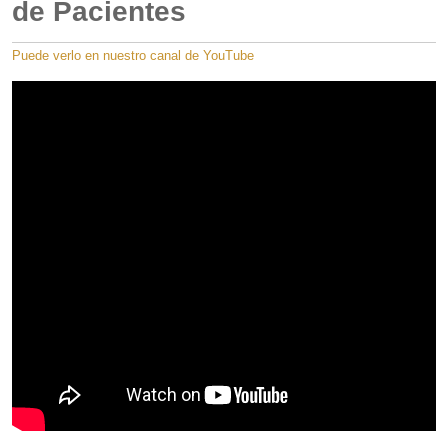
de Pacientes
Puede verlo en nuestro canal de YouTube