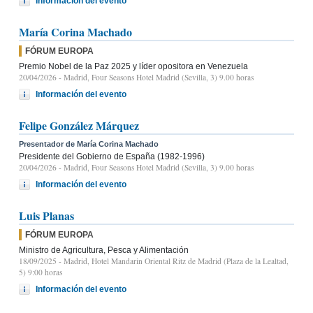
Información del evento
María Corina Machado
FÓRUM EUROPA
Premio Nobel de la Paz 2025 y líder opositora en Venezuela
20/04/2026
- Madrid, Four Seasons Hotel Madrid (Sevilla, 3) 9.00 horas
Información del evento
Felipe González Márquez
Presentador de María Corina Machado
Presidente del Gobierno de España (1982-1996)
20/04/2026
- Madrid, Four Seasons Hotel Madrid (Sevilla, 3) 9.00 horas
Información del evento
Luis Planas
FÓRUM EUROPA
Ministro de Agricultura, Pesca y Alimentación
18/09/2025
- Madrid, Hotel Mandarin Oriental Ritz de Madrid (Plaza de la Lealtad,
5) 9:00 horas
Información del evento