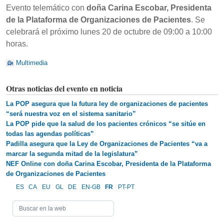
Evento telemático con
doña Carina Escobar, Presidenta
de la Plataforma de Organizaciones de Pacientes
. Se
celebrará el próximo lunes 20 de octubre de 09:00 a 10:00
horas.
Multimedia
Otras noticias del evento en noticia
La POP asegura que la futura ley de organizaciones de pacientes
“será nuestra voz en el sistema sanitario”
La POP pide que la salud de los pacientes crónicos “se sitúe en
todas las agendas políticas”
Padilla asegura que la Ley de Organizaciones de Pacientes “va a
marcar la segunda mitad de la legislatura”
NEF Online con doña Carina Escobar, Presidenta de la Plataforma
de Organizaciones de Pacientes
ES
CA
EU
GL
DE
EN-GB
FR
PT-PT