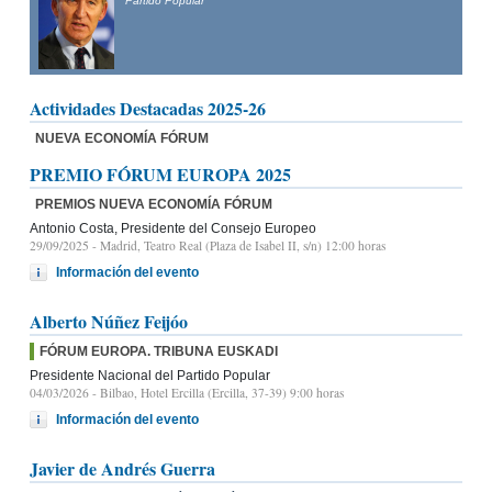
Partido Popular
Actividades Destacadas 2025-26
NUEVA ECONOMÍA FÓRUM
PREMIO FÓRUM EUROPA 2025
PREMIOS NUEVA ECONOMÍA FÓRUM
Antonio Costa, Presidente del Consejo Europeo
29/09/2025
- Madrid, Teatro Real (Plaza de Isabel II, s/n) 12:00 horas
Información del evento
Alberto Núñez Feijóo
FÓRUM EUROPA. TRIBUNA EUSKADI
Presidente Nacional del Partido Popular
04/03/2026
- Bilbao, Hotel Ercilla (Ercilla, 37-39) 9:00 horas
Información del evento
Javier de Andrés Guerra