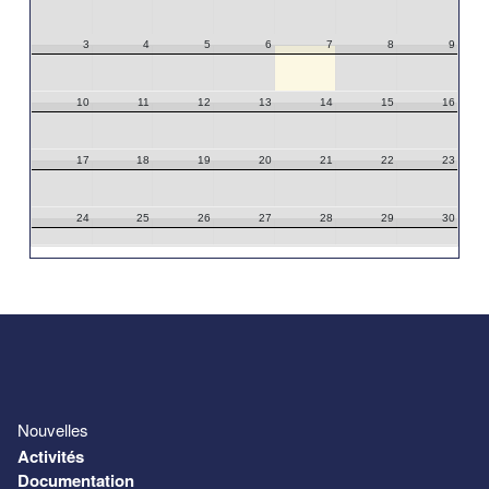
3
4
5
6
7
8
9
10
11
12
13
14
15
16
17
18
19
20
21
22
23
24
25
26
27
28
29
30
31
1
2
3
4
5
6
Nouvelles
Activités
Documentation