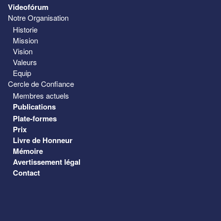
Videofórum
Notre Organisation
Historie
Mission
Vision
Valeurs
Equip
Cercle de Confiance
Membres actuels
Publications
Plate-formes
Prix
Livre de Honneur
Mémoire
Avertissement légal
Contact