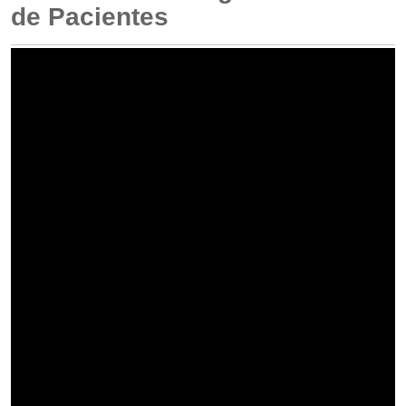
de Pacientes