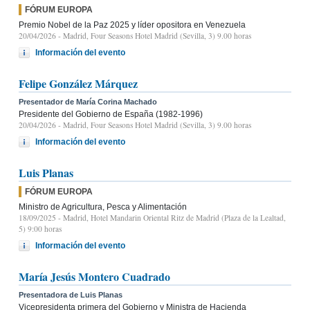
FÓRUM EUROPA
Premio Nobel de la Paz 2025 y líder opositora en Venezuela
20/04/2026
- Madrid, Four Seasons Hotel Madrid (Sevilla, 3) 9.00 horas
Información del evento
Felipe González Márquez
Presentador de María Corina Machado
Presidente del Gobierno de España (1982-1996)
20/04/2026
- Madrid, Four Seasons Hotel Madrid (Sevilla, 3) 9.00 horas
Información del evento
Luis Planas
FÓRUM EUROPA
Ministro de Agricultura, Pesca y Alimentación
18/09/2025
- Madrid, Hotel Mandarin Oriental Ritz de Madrid (Plaza de la Lealtad,
5) 9:00 horas
Información del evento
María Jesús Montero Cuadrado
Presentadora de Luis Planas
Vicepresidenta primera del Gobierno y Ministra de Hacienda