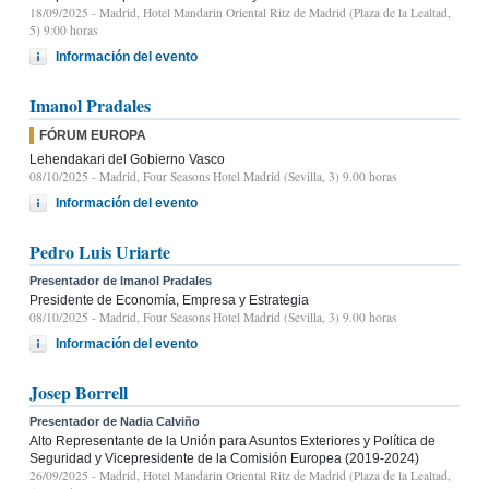
18/09/2025
- Madrid, Hotel Mandarin Oriental Ritz de Madrid (Plaza de la Lealtad,
5) 9:00 horas
Información del evento
Imanol Pradales
FÓRUM EUROPA
Lehendakari del Gobierno Vasco
08/10/2025
- Madrid, Four Seasons Hotel Madrid (Sevilla, 3) 9.00 horas
Información del evento
Pedro Luis Uriarte
Presentador de Imanol Pradales
Presidente de Economía, Empresa y Estrategia
08/10/2025
- Madrid, Four Seasons Hotel Madrid (Sevilla, 3) 9.00 horas
Información del evento
Josep Borrell
Presentador de Nadia Calviño
Alto Representante de la Unión para Asuntos Exteriores y Política de
Seguridad y Vicepresidente de la Comisión Europea (2019-2024)
26/09/2025
- Madrid, Hotel Mandarin Oriental Ritz de Madrid (Plaza de la Lealtad,