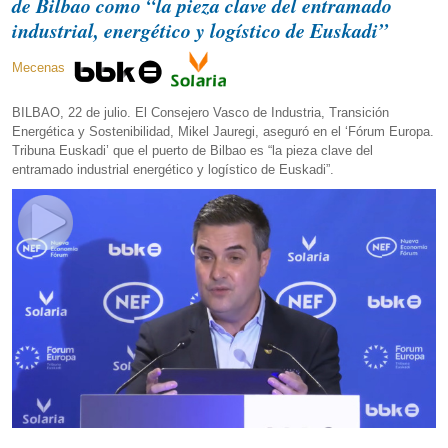
de Bilbao como “la pieza clave del entramado
industrial, energético y logístico de Euskadi”
Mecenas
BILBAO, 22 de julio. El Consejero Vasco de Industria, Transición
Energética y Sostenibilidad, Mikel Jauregi, aseguró en el ‘Fórum Europa.
Tribuna Euskadi’ que el puerto de Bilbao es “la pieza clave del
entramado industrial energético y logístico de Euskadi”.