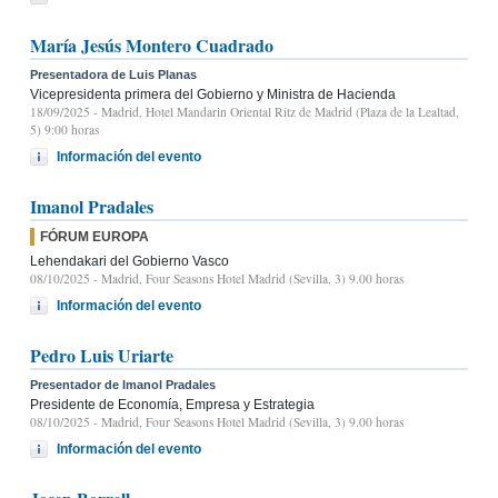
María Jesús Montero Cuadrado
Presentadora de Luis Planas
Vicepresidenta primera del Gobierno y Ministra de Hacienda
18/09/2025
- Madrid, Hotel Mandarin Oriental Ritz de Madrid (Plaza de la Lealtad,
5) 9:00 horas
Información del evento
Imanol Pradales
FÓRUM EUROPA
Lehendakari del Gobierno Vasco
08/10/2025
- Madrid, Four Seasons Hotel Madrid (Sevilla, 3) 9.00 horas
Información del evento
Pedro Luis Uriarte
Presentador de Imanol Pradales
Presidente de Economía, Empresa y Estrategia
08/10/2025
- Madrid, Four Seasons Hotel Madrid (Sevilla, 3) 9.00 horas
Información del evento