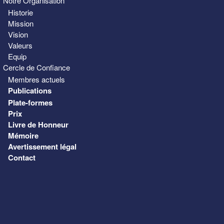
Notre Organisation
Historie
Mission
Vision
Valeurs
Equip
Cercle de Confiance
Membres actuels
Publications
Plate-formes
Prix
Livre de Honneur
Mémoire
Avertissement légal
Contact