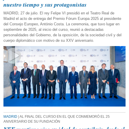
nuestro tiempo y sus protagonistas
MADRID, 27 de julio. El rey Felipe VI presidió en el Teatro Real de
Madrid el acto de entrega del Premio Fórum Europa 2025 al presidente
del Consejo Europeo, António Costa. La ceremonia, que tuvo lugar en
septiembre de 2025, al inicio del curso, reunió a destacadas
personalidades del Gobierno, de la oposición, de la sociedad civil y del
cuerpo diplomático con motivo de su XXV aniversario.
MADRID
| AL FINAL DEL CURSO EN EL QUE CONMEMORÓ EL 25
ANIVERSARIO DE SU FUNDACIÓN