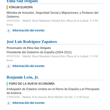
Elma Saiz Delgado
FÓRUM EUROPA
Ministra de Inclusión, Seguridad Social y Migraciones, y Portavoz del
Gobierno
05/03/2026
- Madrid, Hotel Mandarin Oriental Ritz (Plaza de la Lealtad, 5) 9:00
horas
Información del evento
José Luis Rodríguez Zapatero
Presentador de Elma Saiz Delgado
Presidente del Gobierno de España (2004-2011)
05/03/2026
- Madrid, Hotel Mandarin Oriental Ritz (Plaza de la Lealtad, 5) 9:00
horas
Información del evento
Benjamín León, Jr.
FORO DE LA NUEVA ECONOMÍA
Embajador de Estados Unidos en el Reino de España y el Principado
de Andorra
27/05/2026
- Madrid, Four Seasons Hotel Madrid (Sevilla, 3) 9.00 horas
Información del evento