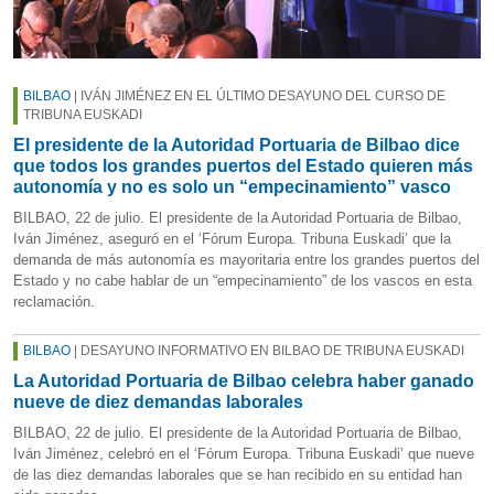
BILBAO
| IVÁN JIMÉNEZ EN EL ÚLTIMO DESAYUNO DEL CURSO DE
TRIBUNA EUSKADI
El presidente de la Autoridad Portuaria de Bilbao dice
que todos los grandes puertos del Estado quieren más
autonomía y no es solo un “empecinamiento” vasco
BILBAO, 22 de julio. El presidente de la Autoridad Portuaria de Bilbao,
Iván Jiménez, aseguró en el ‘Fórum Europa. Tribuna Euskadi’ que la
demanda de más autonomía es mayoritaria entre los grandes puertos del
Estado y no cabe hablar de un “empecinamiento” de los vascos en esta
reclamación.
BILBAO
| DESAYUNO INFORMATIVO EN BILBAO DE TRIBUNA EUSKADI
La Autoridad Portuaria de Bilbao celebra haber ganado
nueve de diez demandas laborales
BILBAO, 22 de julio. El presidente de la Autoridad Portuaria de Bilbao,
Iván Jiménez, celebró en el ‘Fórum Europa. Tribuna Euskadi’ que nueve
de las diez demandas laborales que se han recibido en su entidad han