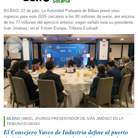
BILBAO, 22 de julio. La Autoridad Portuaria de Bilbao prevé unos
ingresos para este 2026 cercanos a los 80 millones de euros, por encima
de los 77 millones del ejercicio anterior, según señaló este su presidente,
Iván Jiménez, en el ‘Fórum Europa. Tribuna Euskadi’.
BILBAO
| MIKEL JAUREGI PRESENTADOR DE IVÁN JIMÉNEZ EN LA
TRIBUNA EUSKADI
El Consejero Vasco de Industria define al puerto