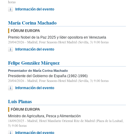
horas
Información del evento
María Corina Machado
FÓRUM EUROPA
Premio Nobel de la Paz 2025 y líder opositora en Venezuela
20/04/2026
- Madrid, Four Seasons Hotel Madrid (Sevilla, 3) 9.00 horas
Información del evento
Felipe González Márquez
Presentador de María Corina Machado
Presidente del Gobierno de España (1982-1996)
20/04/2026
- Madrid, Four Seasons Hotel Madrid (Sevilla, 3) 9.00 horas
Información del evento
Luis Planas
FÓRUM EUROPA
Ministro de Agricultura, Pesca y Alimentación
18/09/2025
- Madrid, Hotel Mandarin Oriental Ritz de Madrid (Plaza de la Lealtad,
5) 9:00 horas
Información del evento