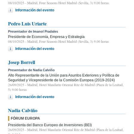
08/10/2025
- Madrid, Four Seasons Hotel Madrid (Sevilla, 3) 9.00 horas
Información del evento
Pedro Luis Uriarte
Presentador de Imanol Pradales
Presidente de Economía, Empresa y Estrategia
08/10/2025
- Madrid, Four Seasons Hotel Madrid (Sevilla, 3) 9.00 horas
Información del evento
Josep Borrell
Presentador de Nadia Calviño
Alto Representante de la Unión para Asuntos Exteriores y Política de
Seguridad y Vicepresidente de la Comisión Europea (2019-2024)
26/09/2025
- Madrid, Hotel Mandarin Oriental Ritz de Madrid (Plaza de la Lealtad,
5) 9:00 horas
Información del evento
Nadia Calviño
FÓRUM EUROPA
Presidenta del Banco Europeo de Inversiones (BEI)
26/09/2025
- Madrid, Hotel Mandarin Oriental Ritz de Madrid (Plaza de la Lealtad,