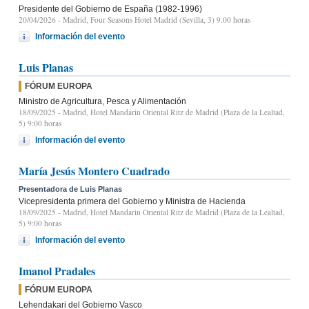
Presidente del Gobierno de España (1982-1996)
20/04/2026
- Madrid, Four Seasons Hotel Madrid (Sevilla, 3) 9.00 horas
Información del evento
Luis Planas
FÓRUM EUROPA
Ministro de Agricultura, Pesca y Alimentación
18/09/2025
- Madrid, Hotel Mandarin Oriental Ritz de Madrid (Plaza de la Lealtad,
5) 9:00 horas
Información del evento
María Jesús Montero Cuadrado
Presentadora de Luis Planas
Vicepresidenta primera del Gobierno y Ministra de Hacienda
18/09/2025
- Madrid, Hotel Mandarin Oriental Ritz de Madrid (Plaza de la Lealtad,
5) 9:00 horas
Información del evento
Imanol Pradales
FÓRUM EUROPA
Lehendakari del Gobierno Vasco