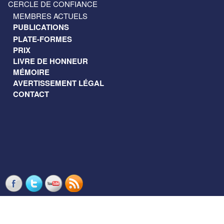
CERCLE DE CONFIANCE
MEMBRES ACTUELS
PUBLICATIONS
PLATE-FORMES
PRIX
LIVRE DE HONNEUR
MÉMOIRE
AVERTISSEMENT LÉGAL
CONTACT