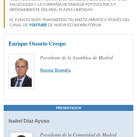
SALUD ASISA Y LA COMPAÑÍA DE ENERGÍA FOTOVOLTAICA Y
MEDIOAMBIENTE SOLARIA. PLAZAS LIMITADAS.
EL EVENTO SERÁ TRANSMITIDO TELEMÁTICAMENTE A TRAVÉS DEL
CANAL DE
YOUTUBE
DE NUEVA ECONOMÍA FÓRUM.
Enrique Ossorio Crespo
Presidente de la Asamblea de Madrid
Mostrar Biografía
PRESENTADOR
Isabel Díaz Ayuso
Presidenta de la Comunidad de Madrid