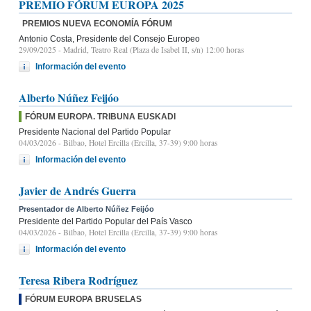
PREMIO FÓRUM EUROPA 2025
PREMIOS NUEVA ECONOMÍA FÓRUM
Antonio Costa, Presidente del Consejo Europeo
29/09/2025
- Madrid, Teatro Real (Plaza de Isabel II, s/n) 12:00 horas
Información del evento
Alberto Núñez Feijóo
FÓRUM EUROPA. TRIBUNA EUSKADI
Presidente Nacional del Partido Popular
04/03/2026
- Bilbao, Hotel Ercilla (Ercilla, 37-39) 9:00 horas
Información del evento
Javier de Andrés Guerra
Presentador de Alberto Núñez Feijóo
Presidente del Partido Popular del País Vasco
04/03/2026
- Bilbao, Hotel Ercilla (Ercilla, 37-39) 9:00 horas
Información del evento
Teresa Ribera Rodríguez
FÓRUM EUROPA BRUSELAS