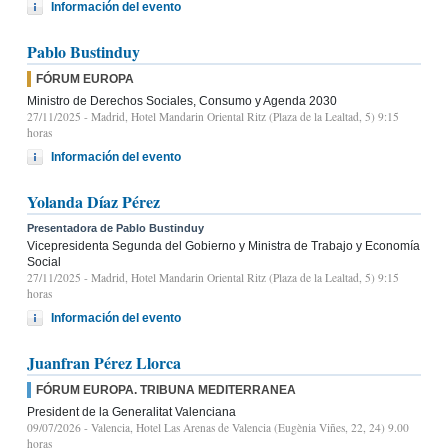
Información del evento
Pablo Bustinduy
FÓRUM EUROPA
Ministro de Derechos Sociales, Consumo y Agenda 2030
27/11/2025
- Madrid, Hotel Mandarin Oriental Ritz (Plaza de la Lealtad, 5) 9:15
horas
Información del evento
Yolanda Díaz Pérez
Presentadora de Pablo Bustinduy
Vicepresidenta Segunda del Gobierno y Ministra de Trabajo y Economía
Social
27/11/2025
- Madrid, Hotel Mandarin Oriental Ritz (Plaza de la Lealtad, 5) 9:15
horas
Información del evento
Juanfran Pérez Llorca
FÓRUM EUROPA. TRIBUNA MEDITERRANEA
President de la Generalitat Valenciana
09/07/2026
- Valencia, Hotel Las Arenas de Valencia (Eugènia Viñes, 22, 24) 9.00
horas