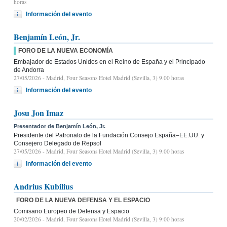
horas
Información del evento
Benjamín León, Jr.
FORO DE LA NUEVA ECONOMÍA
Embajador de Estados Unidos en el Reino de España y el Principado
de Andorra
27/05/2026
- Madrid, Four Seasons Hotel Madrid (Sevilla, 3) 9.00 horas
Información del evento
Josu Jon Imaz
Presentador de Benjamín León, Jr.
Presidente del Patronato de la Fundación Consejo España–EE.UU. y
Consejero Delegado de Repsol
27/05/2026
- Madrid, Four Seasons Hotel Madrid (Sevilla, 3) 9.00 horas
Información del evento
Andrius Kubilius
FORO DE LA NUEVA DEFENSA Y EL ESPACIO
Comisario Europeo de Defensa y Espacio
20/02/2026
- Madrid, Four Seasons Hotel Madrid (Sevilla, 3) 9:00 horas