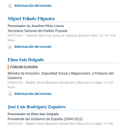
Información del evento
Miguel Tellado Filgueira
Presentador de Juanfran Pérez Llorca
Secretario General del Partido Popular
09/07/2026
- Valencia, Hotel Las Arenas de Valencia (Eugènia Viñes, 22, 24) 9.00
horas
Información del evento
Elma Saiz Delgado
FÓRUM EUROPA
Ministra de Inclusión, Seguridad Social y Migraciones, y Portavoz del
Gobierno
05/03/2026
- Madrid, Hotel Mandarin Oriental Ritz (Plaza de la Lealtad, 5) 9:00
horas
Información del evento
José Luis Rodríguez Zapatero
Presentador de Elma Saiz Delgado
Presidente del Gobierno de España (2004-2011)
05/03/2026
- Madrid, Hotel Mandarin Oriental Ritz (Plaza de la Lealtad, 5) 9:00