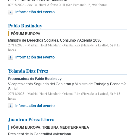
07/05/2026
- Sevilla, Hotel Alfonso XIII (San Fernando, 2) 9:00 horas
Información del evento
Pablo Bustinduy
FÓRUM EUROPA
Ministro de Derechos Sociales, Consumo y Agenda 2030
27/11/2025
- Madrid, Hotel Mandarin Oriental Ritz (Plaza de la Lealtad, 5) 9:15
horas
Información del evento
Yolanda Díaz Pérez
Presentadora de Pablo Bustinduy
Vicepresidenta Segunda del Gobierno y Ministra de Trabajo y Economía
Social
27/11/2025
- Madrid, Hotel Mandarin Oriental Ritz (Plaza de la Lealtad, 5) 9:15
horas
Información del evento
Juanfran Pérez Llorca
FÓRUM EUROPA. TRIBUNA MEDITERRANEA
President de la Generalitat Valenciana