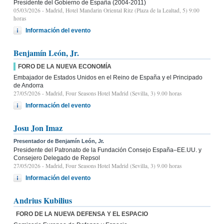
Presidente del Gobierno de España (2004-2011)
05/03/2026
- Madrid, Hotel Mandarin Oriental Ritz (Plaza de la Lealtad, 5) 9:00
horas
Información del evento
Benjamín León, Jr.
FORO DE LA NUEVA ECONOMÍA
Embajador de Estados Unidos en el Reino de España y el Principado
de Andorra
27/05/2026
- Madrid, Four Seasons Hotel Madrid (Sevilla, 3) 9.00 horas
Información del evento
Josu Jon Imaz
Presentador de Benjamín León, Jr.
Presidente del Patronato de la Fundación Consejo España–EE.UU. y
Consejero Delegado de Repsol
27/05/2026
- Madrid, Four Seasons Hotel Madrid (Sevilla, 3) 9.00 horas
Información del evento
Andrius Kubilius
FORO DE LA NUEVA DEFENSA Y EL ESPACIO