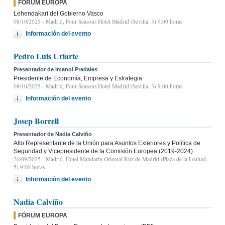
FÓRUM EUROPA
Lehendakari del Gobierno Vasco
08/10/2025
- Madrid, Four Seasons Hotel Madrid (Sevilla, 3) 9.00 horas
Información del evento
Pedro Luis Uriarte
Presentador de Imanol Pradales
Presidente de Economía, Empresa y Estrategia
08/10/2025
- Madrid, Four Seasons Hotel Madrid (Sevilla, 3) 9.00 horas
Información del evento
Josep Borrell
Presentador de Nadia Calviño
Alto Representante de la Unión para Asuntos Exteriores y Política de
Seguridad y Vicepresidente de la Comisión Europea (2019-2024)
26/09/2025
- Madrid, Hotel Mandarin Oriental Ritz de Madrid (Plaza de la Lealtad,
5) 9:00 horas
Información del evento
Nadia Calviño
FÓRUM EUROPA