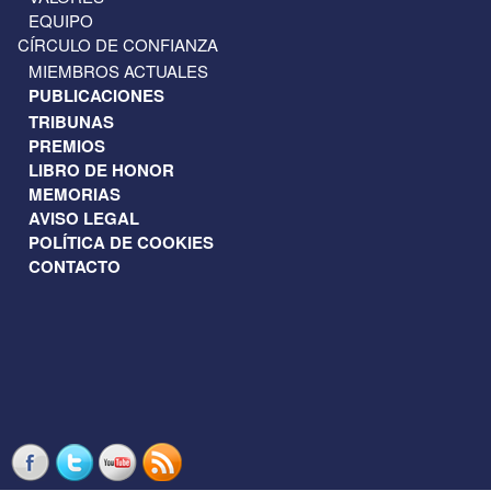
EQUIPO
CÍRCULO DE CONFIANZA
MIEMBROS ACTUALES
PUBLICACIONES
TRIBUNAS
PREMIOS
LIBRO DE HONOR
MEMORIAS
AVISO LEGAL
POLÍTICA DE COOKIES
CONTACTO