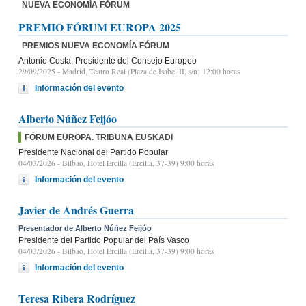
NUEVA ECONOMÍA FÓRUM
PREMIO FÓRUM EUROPA 2025
PREMIOS NUEVA ECONOMÍA FÓRUM
Antonio Costa, Presidente del Consejo Europeo
29/09/2025
- Madrid, Teatro Real (Plaza de Isabel II, s/n) 12:00 horas
Información del evento
Alberto Núñez Feijóo
FÓRUM EUROPA. TRIBUNA EUSKADI
Presidente Nacional del Partido Popular
04/03/2026
- Bilbao, Hotel Ercilla (Ercilla, 37-39) 9:00 horas
Información del evento
Javier de Andrés Guerra
Presentador de Alberto Núñez Feijóo
Presidente del Partido Popular del País Vasco
04/03/2026
- Bilbao, Hotel Ercilla (Ercilla, 37-39) 9:00 horas
Información del evento
Teresa Ribera Rodríguez