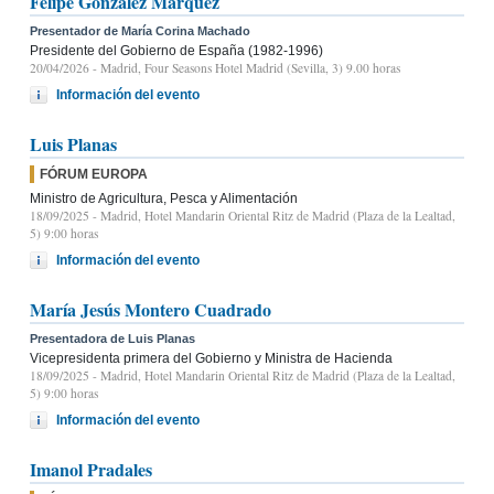
Felipe González Márquez
Presentador de María Corina Machado
Presidente del Gobierno de España (1982-1996)
20/04/2026
- Madrid, Four Seasons Hotel Madrid (Sevilla, 3) 9.00 horas
Información del evento
Luis Planas
FÓRUM EUROPA
Ministro de Agricultura, Pesca y Alimentación
18/09/2025
- Madrid, Hotel Mandarin Oriental Ritz de Madrid (Plaza de la Lealtad,
5) 9:00 horas
Información del evento
María Jesús Montero Cuadrado
Presentadora de Luis Planas
Vicepresidenta primera del Gobierno y Ministra de Hacienda
18/09/2025
- Madrid, Hotel Mandarin Oriental Ritz de Madrid (Plaza de la Lealtad,
5) 9:00 horas
Información del evento
Imanol Pradales