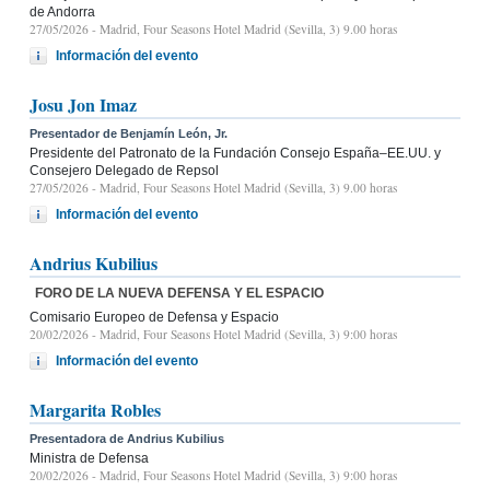
de Andorra
27/05/2026
- Madrid, Four Seasons Hotel Madrid (Sevilla, 3) 9.00 horas
Información del evento
Josu Jon Imaz
Presentador de Benjamín León, Jr.
Presidente del Patronato de la Fundación Consejo España–EE.UU. y
Consejero Delegado de Repsol
27/05/2026
- Madrid, Four Seasons Hotel Madrid (Sevilla, 3) 9.00 horas
Información del evento
Andrius Kubilius
FORO DE LA NUEVA DEFENSA Y EL ESPACIO
Comisario Europeo de Defensa y Espacio
20/02/2026
- Madrid, Four Seasons Hotel Madrid (Sevilla, 3) 9:00 horas
Información del evento
Margarita Robles
Presentadora de Andrius Kubilius
Ministra de Defensa
20/02/2026
- Madrid, Four Seasons Hotel Madrid (Sevilla, 3) 9:00 horas