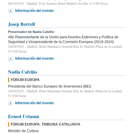
08/10/2025
- Madrid, Four Seasons Hotel Madrid (Sevilla, 3) 9.00 horas
Información del evento
Josep Borrell
Presentador de Nadia Calviño
Alto Representante de la Unión para Asuntos Exteriores y Política de
Seguridad y Vicepresidente de la Comisión Europea (2019-2024)
26/09/2025
- Madrid, Hotel Mandarin Oriental Ritz de Madrid (Plaza de la Lealtad,
5) 9:00 horas
Información del evento
Nadia Calviño
FÓRUM EUROPA
Presidenta del Banco Europeo de Inversiones (BEI)
26/09/2025
- Madrid, Hotel Mandarin Oriental Ritz de Madrid (Plaza de la Lealtad,
5) 9:00 horas
Información del evento
Ernest Urtasun
FÓRUM EUROPA. TRIBUNA CATALUNYA
Ministro de Cultura