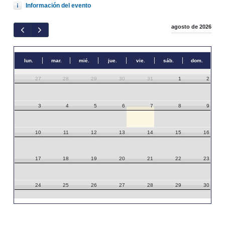
Información del evento
agosto de 2026
lun.
mar.
mié.
jue.
vie.
sáb.
dom.
27
28
29
30
31
1
2
3
4
5
6
7
8
9
10
11
12
13
14
15
16
17
18
19
20
21
22
23
24
25
26
27
28
29
30
31
1
2
3
4
5
6