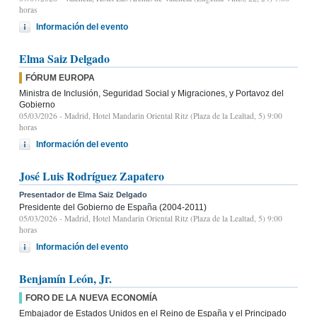
horas
Información del evento
Elma Saiz Delgado
FÓRUM EUROPA
Ministra de Inclusión, Seguridad Social y Migraciones, y Portavoz del
Gobierno
05/03/2026
- Madrid, Hotel Mandarin Oriental Ritz (Plaza de la Lealtad, 5) 9:00
horas
Información del evento
José Luis Rodríguez Zapatero
Presentador de Elma Saiz Delgado
Presidente del Gobierno de España (2004-2011)
05/03/2026
- Madrid, Hotel Mandarin Oriental Ritz (Plaza de la Lealtad, 5) 9:00
horas
Información del evento
Benjamín León, Jr.
FORO DE LA NUEVA ECONOMÍA
Embajador de Estados Unidos en el Reino de España y el Principado