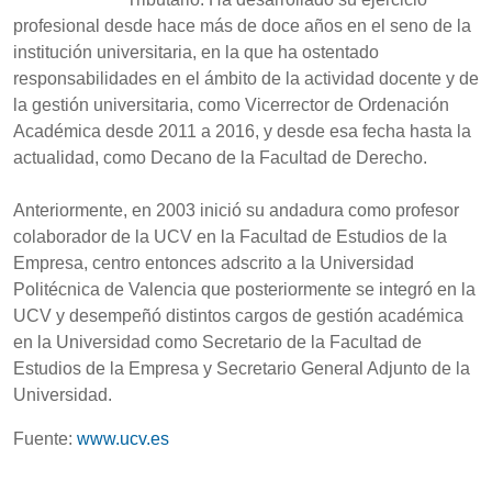
profesional desde hace más de doce años en el seno de la
institución universitaria, en la que ha ostentado
responsabilidades en el ámbito de la actividad docente y de
la gestión universitaria, como Vicerrector de Ordenación
Académica desde 2011 a 2016, y desde esa fecha hasta la
actualidad, como Decano de la Facultad de Derecho.
Anteriormente, en 2003 inició su andadura como profesor
colaborador de la UCV en la Facultad de Estudios de la
Empresa, centro entonces adscrito a la Universidad
Politécnica de Valencia que posteriormente se integró en la
UCV y desempeñó distintos cargos de gestión académica
en la Universidad como Secretario de la Facultad de
Estudios de la Empresa y Secretario General Adjunto de la
Universidad.
Fuente:
www.ucv.es