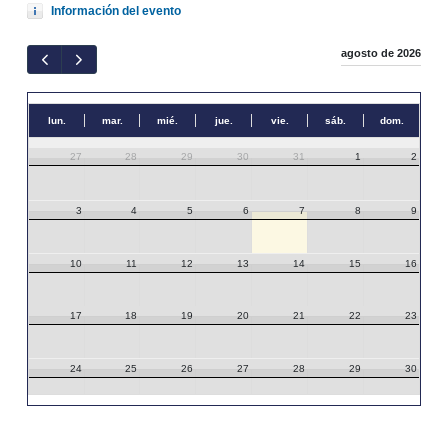
Información del evento
agosto de 2026
lun.
mar.
mié.
jue.
vie.
sáb.
dom.
27
28
29
30
31
1
2
3
4
5
6
7
8
9
10
11
12
13
14
15
16
17
18
19
20
21
22
23
24
25
26
27
28
29
30
31
1
2
3
4
5
6