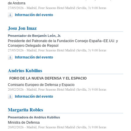
de Andorra
27/05/2026
- Madrid, Four Seasons Hotel Madrid (Sevilla, 3) 9.00 horas
Información del evento
Josu Jon Imaz
Presentador de Benjamín León, Jr.
Presidente del Patronato de la Fundación Consejo España–EE.UU. y
Consejero Delegado de Repsol
27/05/2026
- Madrid, Four Seasons Hotel Madrid (Sevilla, 3) 9.00 horas
Información del evento
Andrius Kubilius
FORO DE LA NUEVA DEFENSA Y EL ESPACIO
Comisario Europeo de Defensa y Espacio
20/02/2026
- Madrid, Four Seasons Hotel Madrid (Sevilla, 3) 9:00 horas
Información del evento
Margarita Robles
Presentadora de Andrius Kubilius
Ministra de Defensa
20/02/2026
- Madrid, Four Seasons Hotel Madrid (Sevilla, 3) 9:00 horas