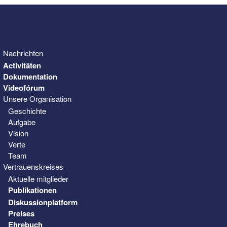
Nachrichten
Activitäten
Dokumentation
Videofórum
Unsere Organisation
Geschichte
Aufgabe
Vision
Verte
Team
Vertrauenskreises
Aktuelle mitglieder
Publikationen
Diskussionplatform
Preises
Ehrebuch