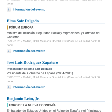
horas
Información del evento
Elma Saiz Delgado
FÓRUM EUROPA
Ministra de Inclusión, Seguridad Social y Migraciones, y Portavoz del
Gobierno
05/03/2026
- Madrid, Hotel Mandarin Oriental Ritz (Plaza de la Lealtad, 5) 9:00
horas
Información del evento
José Luis Rodríguez Zapatero
Presentador de Elma Saiz Delgado
Presidente del Gobierno de España (2004-2011)
05/03/2026
- Madrid, Hotel Mandarin Oriental Ritz (Plaza de la Lealtad, 5) 9:00
horas
Información del evento
Benjamín León, Jr.
FORO DE LA NUEVA ECONOMÍA
Embajador de Estados Unidos en el Reino de España y el Principado