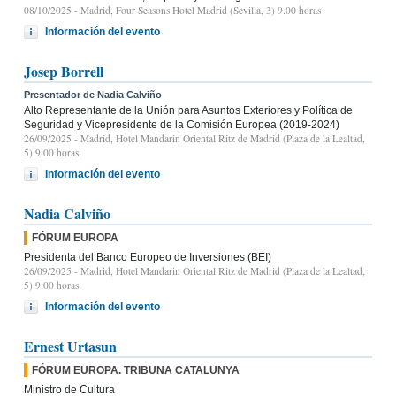
08/10/2025
- Madrid, Four Seasons Hotel Madrid (Sevilla, 3) 9.00 horas
Información del evento
Josep Borrell
Presentador de Nadia Calviño
Alto Representante de la Unión para Asuntos Exteriores y Política de
Seguridad y Vicepresidente de la Comisión Europea (2019-2024)
26/09/2025
- Madrid, Hotel Mandarin Oriental Ritz de Madrid (Plaza de la Lealtad,
5) 9:00 horas
Información del evento
Nadia Calviño
FÓRUM EUROPA
Presidenta del Banco Europeo de Inversiones (BEI)
26/09/2025
- Madrid, Hotel Mandarin Oriental Ritz de Madrid (Plaza de la Lealtad,
5) 9:00 horas
Información del evento
Ernest Urtasun
FÓRUM EUROPA. TRIBUNA CATALUNYA
Ministro de Cultura