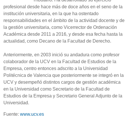
profesional desde hace más de doce años en el seno de la
institución universitaria, en la que ha ostentado
responsabilidades en el ámbito de la actividad docente y de
la gestión universitaria, como Vicerrector de Ordenación
Académica desde 2011 a 2016, y desde esa fecha hasta la
actualidad, como Decano de la Facultad de Derecho.
Anteriormente, en 2003 inició su andadura como profesor
colaborador de la UCV en la Facultad de Estudios de la
Empresa, centro entonces adscrito a la Universidad
Politécnica de Valencia que posteriormente se integró en la
UCV y desempeñó distintos cargos de gestión académica
en la Universidad como Secretario de la Facultad de
Estudios de la Empresa y Secretario General Adjunto de la
Universidad.
Fuente:
www.ucv.es