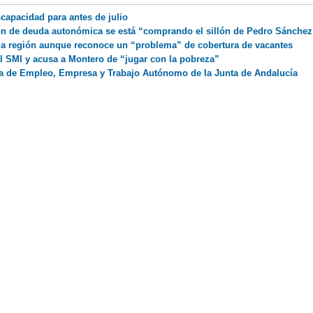
capacidad para antes de julio
n de deuda autonómica se está “comprando el sillón de Pedro Sánchez
la región aunque reconoce un “problema” de cobertura de vacantes
l SMI y acusa a Montero de “jugar con la pobreza”
a de Empleo, Empresa y Trabajo Autónomo de la Junta de Andalucía