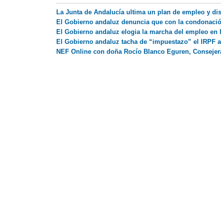
La Junta de Andalucía ultima un plan de empleo y dis
El Gobierno andaluz denuncia que con la condonació
El Gobierno andaluz elogia la marcha del empleo en 
El Gobierno andaluz tacha de “impuestazo” el IRPF a
NEF Online con doña Rocío Blanco Eguren, Consejer