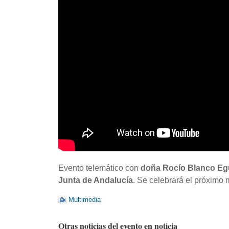
Evento telemático con
doña Rocío Blanco Eg
Junta de Andalucía
. Se celebrará el próximo 
Multimedia
Otras noticias del evento en noticia