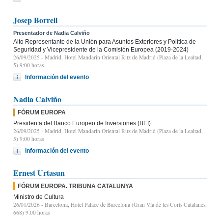
Josep Borrell
Presentador de Nadia Calviño
Alto Representante de la Unión para Asuntos Exteriores y Política de
Seguridad y Vicepresidente de la Comisión Europea (2019-2024)
26/09/2025
- Madrid, Hotel Mandarin Oriental Ritz de Madrid (Plaza de la Lealtad,
5) 9:00 horas
Información del evento
Nadia Calviño
FÓRUM EUROPA
Presidenta del Banco Europeo de Inversiones (BEI)
26/09/2025
- Madrid, Hotel Mandarin Oriental Ritz de Madrid (Plaza de la Lealtad,
5) 9:00 horas
Información del evento
Ernest Urtasun
FÓRUM EUROPA. TRIBUNA CATALUNYA
Ministro de Cultura
26/01/2026
- Barcelona, Hotel Palace de Barcelona (Gran Vía de les Corts Catalanes,
668) 9.00 horas