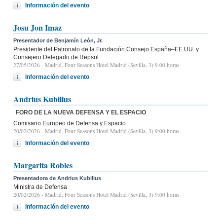
Información del evento
Josu Jon Imaz
Presentador de Benjamín León, Jr.
Presidente del Patronato de la Fundación Consejo España–EE.UU. y
Consejero Delegado de Repsol
27/05/2026
- Madrid, Four Seasons Hotel Madrid (Sevilla, 3) 9.00 horas
Información del evento
Andrius Kubilius
FORO DE LA NUEVA DEFENSA Y EL ESPACIO
Comisario Europeo de Defensa y Espacio
20/02/2026
- Madrid, Four Seasons Hotel Madrid (Sevilla, 3) 9:00 horas
Información del evento
Margarita Robles
Presentadora de Andrius Kubilius
Ministra de Defensa
20/02/2026
- Madrid, Four Seasons Hotel Madrid (Sevilla, 3) 9:00 horas
Información del evento