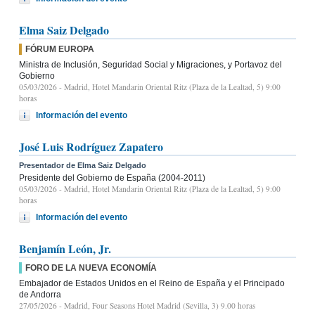
Elma Saiz Delgado
FÓRUM EUROPA
Ministra de Inclusión, Seguridad Social y Migraciones, y Portavoz del
Gobierno
05/03/2026
- Madrid, Hotel Mandarin Oriental Ritz (Plaza de la Lealtad, 5) 9:00
horas
Información del evento
José Luis Rodríguez Zapatero
Presentador de Elma Saiz Delgado
Presidente del Gobierno de España (2004-2011)
05/03/2026
- Madrid, Hotel Mandarin Oriental Ritz (Plaza de la Lealtad, 5) 9:00
horas
Información del evento
Benjamín León, Jr.
FORO DE LA NUEVA ECONOMÍA
Embajador de Estados Unidos en el Reino de España y el Principado
de Andorra
27/05/2026
- Madrid, Four Seasons Hotel Madrid (Sevilla, 3) 9.00 horas