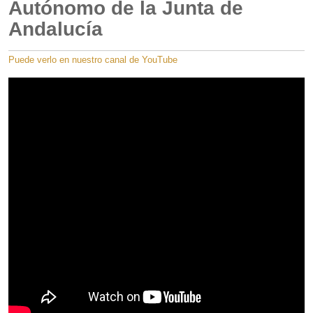
Autónomo de la Junta de
Andalucía
Puede verlo en nuestro canal de YouTube