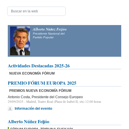
Alberto Núñez Feijóo
Presidente Nacional del
Partido Popular
Actividades Destacadas 2025-26
NUEVA ECONOMÍA FÓRUM
PREMIO FÓRUM EUROPA 2025
PREMIOS NUEVA ECONOMÍA FÓRUM
Antonio Costa, Presidente del Consejo Europeo
29/09/2025
- Madrid, Teatro Real (Plaza de Isabel II, s/n) 12:00 horas
Información del evento
Alberto Núñez Feijóo