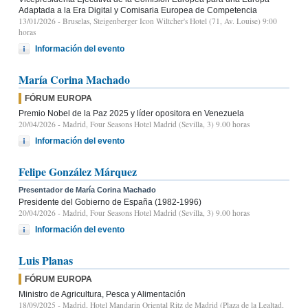
Adaptada a la Era Digital y Comisaria Europea de Competencia
13/01/2026
- Bruselas, Steigenberger Icon Wiltcher's Hotel (71, Av. Louise) 9:00
horas
Información del evento
María Corina Machado
FÓRUM EUROPA
Premio Nobel de la Paz 2025 y líder opositora en Venezuela
20/04/2026
- Madrid, Four Seasons Hotel Madrid (Sevilla, 3) 9.00 horas
Información del evento
Felipe González Márquez
Presentador de María Corina Machado
Presidente del Gobierno de España (1982-1996)
20/04/2026
- Madrid, Four Seasons Hotel Madrid (Sevilla, 3) 9.00 horas
Información del evento
Luis Planas
FÓRUM EUROPA
Ministro de Agricultura, Pesca y Alimentación
18/09/2025
- Madrid, Hotel Mandarin Oriental Ritz de Madrid (Plaza de la Lealtad,