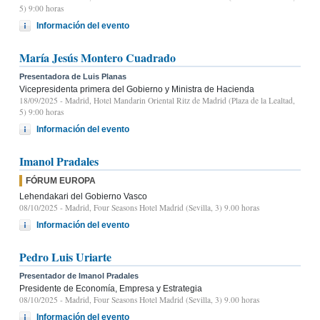
5) 9:00 horas
Información del evento
María Jesús Montero Cuadrado
Presentadora de Luis Planas
Vicepresidenta primera del Gobierno y Ministra de Hacienda
18/09/2025
- Madrid, Hotel Mandarin Oriental Ritz de Madrid (Plaza de la Lealtad,
5) 9:00 horas
Información del evento
Imanol Pradales
FÓRUM EUROPA
Lehendakari del Gobierno Vasco
08/10/2025
- Madrid, Four Seasons Hotel Madrid (Sevilla, 3) 9.00 horas
Información del evento
Pedro Luis Uriarte
Presentador de Imanol Pradales
Presidente de Economía, Empresa y Estrategia
08/10/2025
- Madrid, Four Seasons Hotel Madrid (Sevilla, 3) 9.00 horas
Información del evento