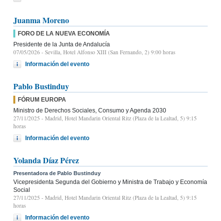
Juanma Moreno
FORO DE LA NUEVA ECONOMÍA
Presidente de la Junta de Andalucía
07/05/2026
- Sevilla, Hotel Alfonso XIII (San Fernando, 2) 9:00 horas
Información del evento
Pablo Bustinduy
FÓRUM EUROPA
Ministro de Derechos Sociales, Consumo y Agenda 2030
27/11/2025
- Madrid, Hotel Mandarin Oriental Ritz (Plaza de la Lealtad, 5) 9:15
horas
Información del evento
Yolanda Díaz Pérez
Presentadora de Pablo Bustinduy
Vicepresidenta Segunda del Gobierno y Ministra de Trabajo y Economía
Social
27/11/2025
- Madrid, Hotel Mandarin Oriental Ritz (Plaza de la Lealtad, 5) 9:15
horas
Información del evento