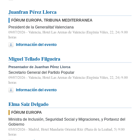
Juanfran Pérez Llorca
FÓRUM EUROPA. TRIBUNA MEDITERRANEA
President de la Generalitat Valenciana
09/07/2026
- Valencia, Hotel Las Arenas de Valencia (Eugènia Viñes, 22, 24) 9.00
horas
Información del evento
Miguel Tellado Filgueira
Presentador de Juanfran Pérez Llorca
Secretario General del Partido Popular
09/07/2026
- Valencia, Hotel Las Arenas de Valencia (Eugènia Viñes, 22, 24) 9.00
horas
Información del evento
Elma Saiz Delgado
FÓRUM EUROPA
Ministra de Inclusión, Seguridad Social y Migraciones, y Portavoz del
Gobierno
05/03/2026
- Madrid, Hotel Mandarin Oriental Ritz (Plaza de la Lealtad, 5) 9:00
horas