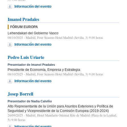
Información del evento
Imanol Pradales
FÓRUM EUROPA
Lehendakari del Gobierno Vasco
08/10/2025
- Madrid, Four Seasons Hotel Madrid (Sevilla, 3) 9.00 horas
Información del evento
Pedro Luis Uriarte
Presentador de Imanol Pradales
Presidente de Economía, Empresa y Estrategia
08/10/2025
- Madrid, Four Seasons Hotel Madrid (Sevilla, 3) 9.00 horas
Información del evento
Josep Borrell
Presentador de Nadia Calviño
Alto Representante de la Unión para Asuntos Exteriores y Política de
Seguridad y Vicepresidente de la Comisión Europea (2019-2024)
26/09/2025
- Madrid, Hotel Mandarin Oriental Ritz de Madrid (Plaza de la Lealtad,
5) 9:00 horas
Información del evento