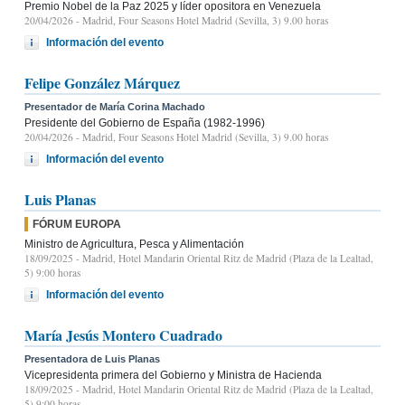
Premio Nobel de la Paz 2025 y líder opositora en Venezuela
20/04/2026
- Madrid, Four Seasons Hotel Madrid (Sevilla, 3) 9.00 horas
Información del evento
Felipe González Márquez
Presentador de María Corina Machado
Presidente del Gobierno de España (1982-1996)
20/04/2026
- Madrid, Four Seasons Hotel Madrid (Sevilla, 3) 9.00 horas
Información del evento
Luis Planas
FÓRUM EUROPA
Ministro de Agricultura, Pesca y Alimentación
18/09/2025
- Madrid, Hotel Mandarin Oriental Ritz de Madrid (Plaza de la Lealtad,
5) 9:00 horas
Información del evento
María Jesús Montero Cuadrado
Presentadora de Luis Planas
Vicepresidenta primera del Gobierno y Ministra de Hacienda
18/09/2025
- Madrid, Hotel Mandarin Oriental Ritz de Madrid (Plaza de la Lealtad,
5) 9:00 horas