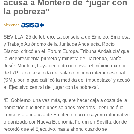
acusa a Montero de “jugar con
la pobreza”
Mecenas
SEVILLA, 25 de febrero. La consejera de Empleo, Empresa
y Trabajo Autónomo de la Junta de Andalucía, Rocío
Blanco, criticó en el ‘Fórum Europa. Tribuna Andalucía’ que
la vicepresidenta primera y ministra de Hacienda, María
Jesús Montero, haya decidido no elevar el mínimo exento
de IRPF con la subida del salario mínimo interprofesional
(SMI), por lo que calificó la medida de “impuestazo” y acusó
al Ejecutivo central de “jugar con la pobreza”.
“El Gobierno, una vez más, quiere hacer caja a costa de la
población que tiene unos salarios menores”, denunció la
consejera andaluza de Empleo en un desayuno informativo
organizado por Nueva Economía Fórum en Sevilla, donde
recordó que el Ejecutivo, hasta ahora, cuando se