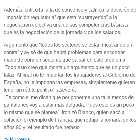
Además, criticó la falta de consenso y calificó la decisión de
“imposición regulatoria” que está “sustrayendo” a la
negociación colectiva una de sus competencias básicas,
que es la negociación de la jornada y de los salarios.
Argumentó que “todos los sectores se están mostrando en
contra” y avisó de que habrá problemas para encontrar
mano de obra en sectores que ya sufren este problema.
“Todo esto creo que monta un argumento que es un poco
falaz. Al final no le importan los trabajadores al Gobierno de
España, no le importan las empresas, simplemente quieren
tener un rédito político”, aseveró.
“Es como si me dicen que por ponerme una talla menos de
pantalones voy a estar más delgada. Pues esto es un poco
lo mismo que se plantea”, ironizó Blanco, quien sacó a
colación el ejemplo de Francia, que redujo la jornada en los
años 90 y “el resultado fue nefasto”.
Multimedia