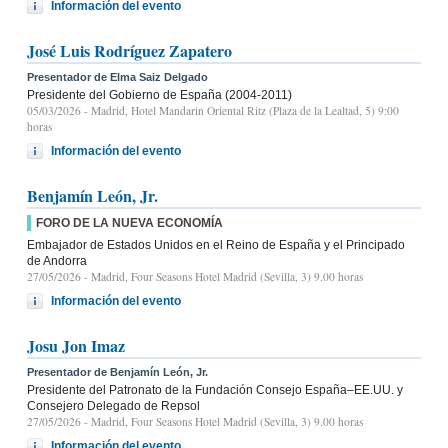
Información del evento
José Luis Rodríguez Zapatero
Presentador de Elma Saiz Delgado
Presidente del Gobierno de España (2004-2011)
05/03/2026
- Madrid, Hotel Mandarin Oriental Ritz (Plaza de la Lealtad, 5) 9:00
horas
Información del evento
Benjamín León, Jr.
FORO DE LA NUEVA ECONOMÍA
Embajador de Estados Unidos en el Reino de España y el Principado
de Andorra
27/05/2026
- Madrid, Four Seasons Hotel Madrid (Sevilla, 3) 9.00 horas
Información del evento
Josu Jon Imaz
Presentador de Benjamín León, Jr.
Presidente del Patronato de la Fundación Consejo España–EE.UU. y
Consejero Delegado de Repsol
27/05/2026
- Madrid, Four Seasons Hotel Madrid (Sevilla, 3) 9.00 horas
Información del evento