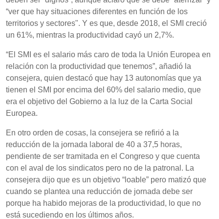
“ver que hay situaciones diferentes en función de los
territorios y sectores". Y es que, desde 2018, el SMI creció
un 61%, mientras la productividad cayó un 2,7%.
“El SMI es el salario más caro de toda la Unión Europea en
relación con la productividad que tenemos”, añadió la
consejera, quien destacó que hay 13 autonomías que ya
tienen el SMI por encima del 60% del salario medio, que
era el objetivo del Gobierno a la luz de la Carta Social
Europea.
En otro orden de cosas, la consejera se refirió a la
reducción de la jornada laboral de 40 a 37,5 horas,
pendiente de ser tramitada en el Congreso y que cuenta
con el aval de los sindicatos pero no de la patronal. La
consejera dijo que es un objetivo “loable” pero matizó que
cuando se plantea una reducción de jornada debe ser
porque ha habido mejoras de la productividad, lo que no
está sucediendo en los últimos años.