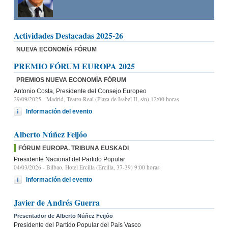
Actividades Destacadas 2025-26
NUEVA ECONOMÍA FÓRUM
PREMIO FÓRUM EUROPA 2025
PREMIOS NUEVA ECONOMÍA FÓRUM
Antonio Costa, Presidente del Consejo Europeo
29/09/2025
- Madrid, Teatro Real (Plaza de Isabel II, s/n) 12:00 horas
Información del evento
Alberto Núñez Feijóo
FÓRUM EUROPA. TRIBUNA EUSKADI
Presidente Nacional del Partido Popular
04/03/2026
- Bilbao, Hotel Ercilla (Ercilla, 37-39) 9:00 horas
Información del evento
Javier de Andrés Guerra
Presentador de Alberto Núñez Feijóo
Presidente del Partido Popular del País Vasco