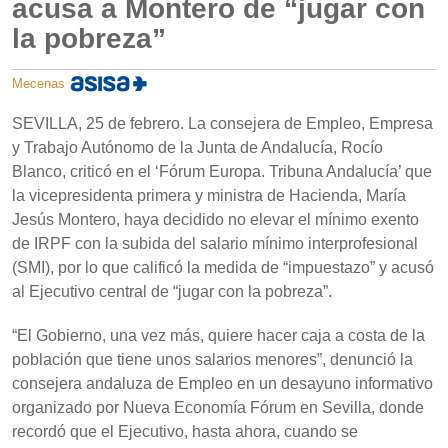
acusa a Montero de “jugar con
la pobreza”
Mecenas
SEVILLA, 25 de febrero. La consejera de Empleo, Empresa
y Trabajo Autónomo de la Junta de Andalucía, Rocío
Blanco, criticó en el ‘Fórum Europa. Tribuna Andalucía’ que
la vicepresidenta primera y ministra de Hacienda, María
Jesús Montero, haya decidido no elevar el mínimo exento
de IRPF con la subida del salario mínimo interprofesional
(SMI), por lo que calificó la medida de “impuestazo” y acusó
al Ejecutivo central de “jugar con la pobreza”.
“El Gobierno, una vez más, quiere hacer caja a costa de la
población que tiene unos salarios menores”, denunció la
consejera andaluza de Empleo en un desayuno informativo
organizado por Nueva Economía Fórum en Sevilla, donde
recordó que el Ejecutivo, hasta ahora, cuando se