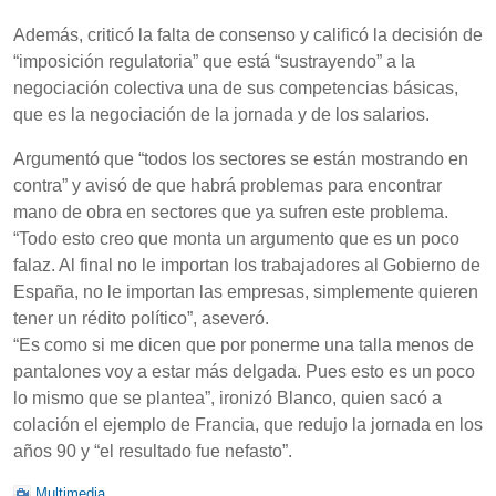
Además, criticó la falta de consenso y calificó la decisión de
“imposición regulatoria” que está “sustrayendo” a la
negociación colectiva una de sus competencias básicas,
que es la negociación de la jornada y de los salarios.
Argumentó que “todos los sectores se están mostrando en
contra” y avisó de que habrá problemas para encontrar
mano de obra en sectores que ya sufren este problema.
“Todo esto creo que monta un argumento que es un poco
falaz. Al final no le importan los trabajadores al Gobierno de
España, no le importan las empresas, simplemente quieren
tener un rédito político”, aseveró.
“Es como si me dicen que por ponerme una talla menos de
pantalones voy a estar más delgada. Pues esto es un poco
lo mismo que se plantea”, ironizó Blanco, quien sacó a
colación el ejemplo de Francia, que redujo la jornada en los
años 90 y “el resultado fue nefasto”.
Multimedia