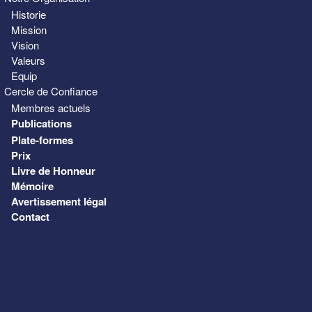
Historie
Mission
Vision
Valeurs
Equip
Cercle de Confiance
Membres actuels
Publications
Plate-formes
Prix
Livre de Honneur
Mémoire
Avertissement légal
Contact