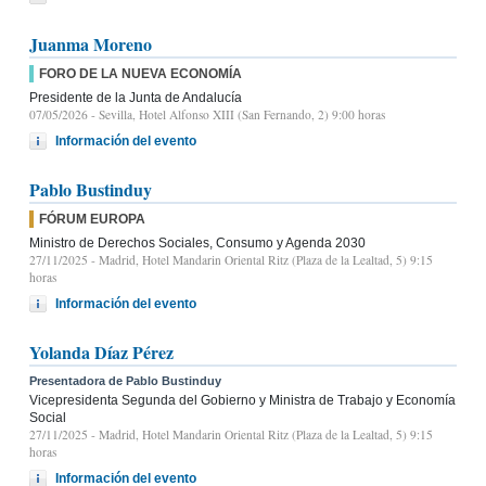
Juanma Moreno
FORO DE LA NUEVA ECONOMÍA
Presidente de la Junta de Andalucía
07/05/2026
- Sevilla, Hotel Alfonso XIII (San Fernando, 2) 9:00 horas
Información del evento
Pablo Bustinduy
FÓRUM EUROPA
Ministro de Derechos Sociales, Consumo y Agenda 2030
27/11/2025
- Madrid, Hotel Mandarin Oriental Ritz (Plaza de la Lealtad, 5) 9:15
horas
Información del evento
Yolanda Díaz Pérez
Presentadora de Pablo Bustinduy
Vicepresidenta Segunda del Gobierno y Ministra de Trabajo y Economía
Social
27/11/2025
- Madrid, Hotel Mandarin Oriental Ritz (Plaza de la Lealtad, 5) 9:15
horas
Información del evento