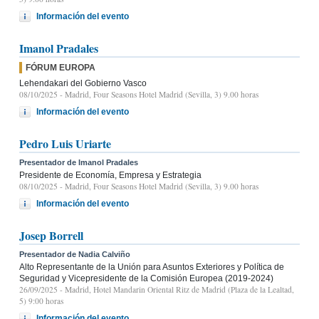
Información del evento
Imanol Pradales
FÓRUM EUROPA
Lehendakari del Gobierno Vasco
08/10/2025
- Madrid, Four Seasons Hotel Madrid (Sevilla, 3) 9.00 horas
Información del evento
Pedro Luis Uriarte
Presentador de Imanol Pradales
Presidente de Economía, Empresa y Estrategia
08/10/2025
- Madrid, Four Seasons Hotel Madrid (Sevilla, 3) 9.00 horas
Información del evento
Josep Borrell
Presentador de Nadia Calviño
Alto Representante de la Unión para Asuntos Exteriores y Política de
Seguridad y Vicepresidente de la Comisión Europea (2019-2024)
26/09/2025
- Madrid, Hotel Mandarin Oriental Ritz de Madrid (Plaza de la Lealtad,
5) 9:00 horas
Información del evento