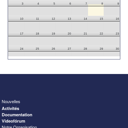
3
4
5
6
7
8
9
10
11
12
13
14
15
16
17
18
19
20
21
22
23
24
25
26
27
28
29
30
31
1
2
3
4
5
6
Nouvelles
Activités
Documentation
Videofórum
Notre Organisation