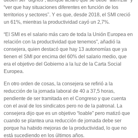
“ver que hay situaciones diferentes en función de los
territorios y sectores". Y es que, desde 2018, el SMI creció
un 61%, mientras la productividad cayó un 2,7%.
“El SMI es el salario más caro de toda la Unión Europea en
relación con la productividad que tenemos”, añadió la
consejera, quien destacó que hay 13 autonomías que ya
tienen el SMI por encima del 60% del salario medio, que
era el objetivo del Gobierno a la luz de la Carta Social
Europea.
En otro orden de cosas, la consejera se refirió a la
reducción de la jornada laboral de 40 a 37,5 horas,
pendiente de ser tramitada en el Congreso y que cuenta
con el aval de los sindicatos pero no de la patronal. La
consejera dijo que es un objetivo “loable” pero matizó que
cuando se plantea una reducción de jornada debe ser
porque ha habido mejoras de la productividad, lo que no
está sucediendo en los últimos años.