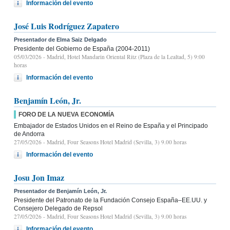
Información del evento
José Luis Rodríguez Zapatero
Presentador de Elma Saiz Delgado
Presidente del Gobierno de España (2004-2011)
05/03/2026
- Madrid, Hotel Mandarin Oriental Ritz (Plaza de la Lealtad, 5) 9:00
horas
Información del evento
Benjamín León, Jr.
FORO DE LA NUEVA ECONOMÍA
Embajador de Estados Unidos en el Reino de España y el Principado
de Andorra
27/05/2026
- Madrid, Four Seasons Hotel Madrid (Sevilla, 3) 9.00 horas
Información del evento
Josu Jon Imaz
Presentador de Benjamín León, Jr.
Presidente del Patronato de la Fundación Consejo España–EE.UU. y
Consejero Delegado de Repsol
27/05/2026
- Madrid, Four Seasons Hotel Madrid (Sevilla, 3) 9.00 horas
Información del evento