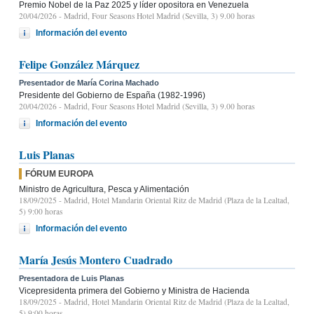
Premio Nobel de la Paz 2025 y líder opositora en Venezuela
20/04/2026
- Madrid, Four Seasons Hotel Madrid (Sevilla, 3) 9.00 horas
Información del evento
Felipe González Márquez
Presentador de María Corina Machado
Presidente del Gobierno de España (1982-1996)
20/04/2026
- Madrid, Four Seasons Hotel Madrid (Sevilla, 3) 9.00 horas
Información del evento
Luis Planas
FÓRUM EUROPA
Ministro de Agricultura, Pesca y Alimentación
18/09/2025
- Madrid, Hotel Mandarin Oriental Ritz de Madrid (Plaza de la Lealtad,
5) 9:00 horas
Información del evento
María Jesús Montero Cuadrado
Presentadora de Luis Planas
Vicepresidenta primera del Gobierno y Ministra de Hacienda
18/09/2025
- Madrid, Hotel Mandarin Oriental Ritz de Madrid (Plaza de la Lealtad,
5) 9:00 horas