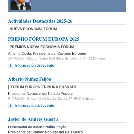
Actividades Destacadas 2025-26
NUEVA ECONOMÍA FÓRUM
PREMIO FÓRUM EUROPA 2025
PREMIOS NUEVA ECONOMÍA FÓRUM
Antonio Costa, Presidente del Consejo Europeo
29/09/2025
- Madrid, Teatro Real (Plaza de Isabel II, s/n) 12:00 horas
Información del evento
Alberto Núñez Feijóo
FÓRUM EUROPA. TRIBUNA EUSKADI
Presidente Nacional del Partido Popular
04/03/2026
- Bilbao, Hotel Ercilla (Ercilla, 37-39) 9:00 horas
Información del evento
Javier de Andrés Guerra
Presentador de Alberto Núñez Feijóo
Presidente del Partido Popular del País Vasco