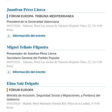
Juanfran Pérez Llorca
FÓRUM EUROPA. TRIBUNA MEDITERRANEA
President de la Generalitat Valenciana
09/07/2026
- Valencia, Hotel Las Arenas de Valencia (Eugènia Viñes, 22, 24) 9.00
horas
Información del evento
Miguel Tellado Filgueira
Presentador de Juanfran Pérez Llorca
Secretario General del Partido Popular
09/07/2026
- Valencia, Hotel Las Arenas de Valencia (Eugènia Viñes, 22, 24) 9.00
horas
Información del evento
Elma Saiz Delgado
FÓRUM EUROPA
Ministra de Inclusión, Seguridad Social y Migraciones, y Portavoz del
Gobierno
05/03/2026
- Madrid, Hotel Mandarin Oriental Ritz (Plaza de la Lealtad, 5) 9:00
horas