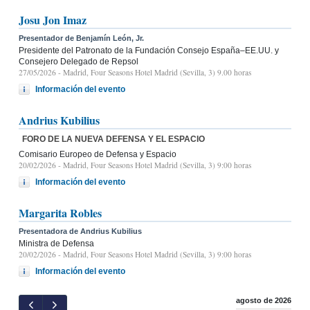
Josu Jon Imaz
Presentador de Benjamín León, Jr.
Presidente del Patronato de la Fundación Consejo España–EE.UU. y
Consejero Delegado de Repsol
27/05/2026
- Madrid, Four Seasons Hotel Madrid (Sevilla, 3) 9.00 horas
Información del evento
Andrius Kubilius
FORO DE LA NUEVA DEFENSA Y EL ESPACIO
Comisario Europeo de Defensa y Espacio
20/02/2026
- Madrid, Four Seasons Hotel Madrid (Sevilla, 3) 9:00 horas
Información del evento
Margarita Robles
Presentadora de Andrius Kubilius
Ministra de Defensa
20/02/2026
- Madrid, Four Seasons Hotel Madrid (Sevilla, 3) 9:00 horas
Información del evento
agosto de 2026