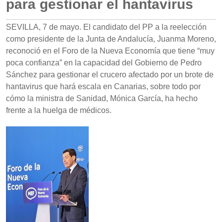
para gestionar el hantavirus
SEVILLA, 7 de mayo. El candidato del PP a la reelección
como presidente de la Junta de Andalucía, Juanma Moreno,
reconoció en el Foro de la Nueva Economía que tiene “muy
poca confianza” en la capacidad del Gobierno de Pedro
Sánchez para gestionar el crucero afectado por un brote de
hantavirus que hará escala en Canarias, sobre todo por
cómo la ministra de Sanidad, Mónica García, ha hecho
frente a la huelga de médicos.