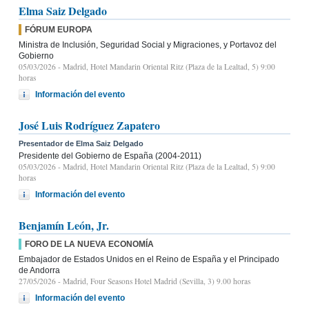
Elma Saiz Delgado
FÓRUM EUROPA
Ministra de Inclusión, Seguridad Social y Migraciones, y Portavoz del
Gobierno
05/03/2026
- Madrid, Hotel Mandarin Oriental Ritz (Plaza de la Lealtad, 5) 9:00
horas
Información del evento
José Luis Rodríguez Zapatero
Presentador de Elma Saiz Delgado
Presidente del Gobierno de España (2004-2011)
05/03/2026
- Madrid, Hotel Mandarin Oriental Ritz (Plaza de la Lealtad, 5) 9:00
horas
Información del evento
Benjamín León, Jr.
FORO DE LA NUEVA ECONOMÍA
Embajador de Estados Unidos en el Reino de España y el Principado
de Andorra
27/05/2026
- Madrid, Four Seasons Hotel Madrid (Sevilla, 3) 9.00 horas
Información del evento