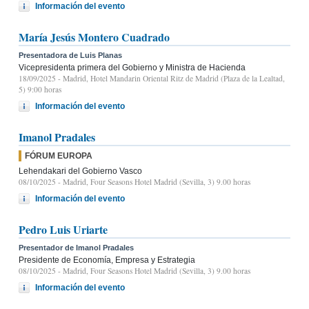
Información del evento
María Jesús Montero Cuadrado
Presentadora de Luis Planas
Vicepresidenta primera del Gobierno y Ministra de Hacienda
18/09/2025
- Madrid, Hotel Mandarin Oriental Ritz de Madrid (Plaza de la Lealtad,
5) 9:00 horas
Información del evento
Imanol Pradales
FÓRUM EUROPA
Lehendakari del Gobierno Vasco
08/10/2025
- Madrid, Four Seasons Hotel Madrid (Sevilla, 3) 9.00 horas
Información del evento
Pedro Luis Uriarte
Presentador de Imanol Pradales
Presidente de Economía, Empresa y Estrategia
08/10/2025
- Madrid, Four Seasons Hotel Madrid (Sevilla, 3) 9.00 horas
Información del evento