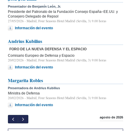
Presentador de Benjamín León, Jr.
Presidente del Patronato de la Fundación Consejo España–EE.UU. y
Consejero Delegado de Repsol
27/05/2026
- Madrid, Four Seasons Hotel Madrid (Sevilla, 3) 9.00 horas
Información del evento
Andrius Kubilius
FORO DE LA NUEVA DEFENSA Y EL ESPACIO
Comisario Europeo de Defensa y Espacio
20/02/2026
- Madrid, Four Seasons Hotel Madrid (Sevilla, 3) 9:00 horas
Información del evento
Margarita Robles
Presentadora de Andrius Kubilius
Ministra de Defensa
20/02/2026
- Madrid, Four Seasons Hotel Madrid (Sevilla, 3) 9:00 horas
Información del evento
agosto de 2026