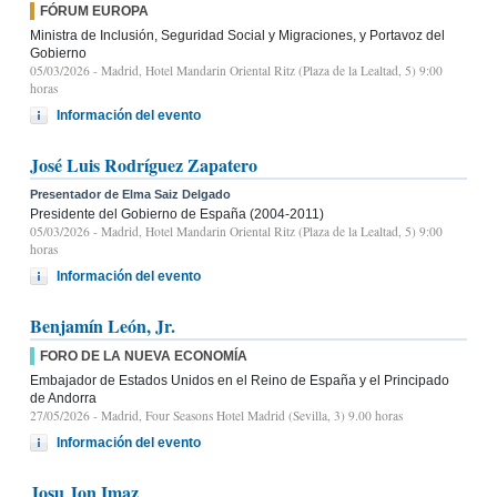
FÓRUM EUROPA
Ministra de Inclusión, Seguridad Social y Migraciones, y Portavoz del
Gobierno
05/03/2026
- Madrid, Hotel Mandarin Oriental Ritz (Plaza de la Lealtad, 5) 9:00
horas
Información del evento
José Luis Rodríguez Zapatero
Presentador de Elma Saiz Delgado
Presidente del Gobierno de España (2004-2011)
05/03/2026
- Madrid, Hotel Mandarin Oriental Ritz (Plaza de la Lealtad, 5) 9:00
horas
Información del evento
Benjamín León, Jr.
FORO DE LA NUEVA ECONOMÍA
Embajador de Estados Unidos en el Reino de España y el Principado
de Andorra
27/05/2026
- Madrid, Four Seasons Hotel Madrid (Sevilla, 3) 9.00 horas
Información del evento
Josu Jon Imaz