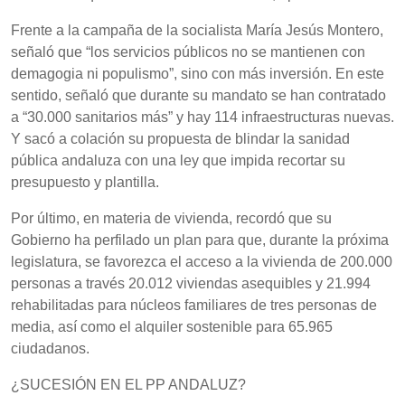
Frente a la campaña de la socialista María Jesús Montero,
señaló que “los servicios públicos no se mantienen con
demagogia ni populismo”, sino con más inversión. En este
sentido, señaló que durante su mandato se han contratado
a “30.000 sanitarios más” y hay 114 infraestructuras nuevas.
Y sacó a colación su propuesta de blindar la sanidad
pública andaluza con una ley que impida recortar su
presupuesto y plantilla.
Por último, en materia de vivienda, recordó que su
Gobierno ha perfilado un plan para que, durante la próxima
legislatura, se favorezca el acceso a la vivienda de 200.000
personas a través 20.012 viviendas asequibles y 21.994
rehabilitadas para núcleos familiares de tres personas de
media, así como el alquiler sostenible para 65.965
ciudadanos.
¿SUCESIÓN EN EL PP ANDALUZ?