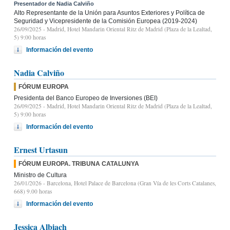
Presentador de Nadia Calviño
Alto Representante de la Unión para Asuntos Exteriores y Política de
Seguridad y Vicepresidente de la Comisión Europea (2019-2024)
26/09/2025
- Madrid, Hotel Mandarin Oriental Ritz de Madrid (Plaza de la Lealtad,
5) 9:00 horas
Información del evento
Nadia Calviño
FÓRUM EUROPA
Presidenta del Banco Europeo de Inversiones (BEI)
26/09/2025
- Madrid, Hotel Mandarin Oriental Ritz de Madrid (Plaza de la Lealtad,
5) 9:00 horas
Información del evento
Ernest Urtasun
FÓRUM EUROPA. TRIBUNA CATALUNYA
Ministro de Cultura
26/01/2026
- Barcelona, Hotel Palace de Barcelona (Gran Vía de les Corts Catalanes,
668) 9.00 horas
Información del evento
Jessica Albiach