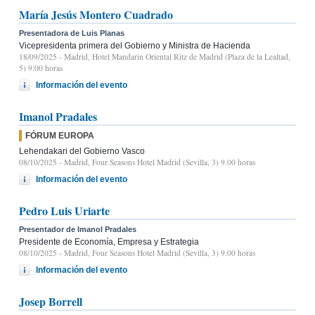
María Jesús Montero Cuadrado
Presentadora de Luis Planas
Vicepresidenta primera del Gobierno y Ministra de Hacienda
18/09/2025
- Madrid, Hotel Mandarin Oriental Ritz de Madrid (Plaza de la Lealtad,
5) 9:00 horas
Información del evento
Imanol Pradales
FÓRUM EUROPA
Lehendakari del Gobierno Vasco
08/10/2025
- Madrid, Four Seasons Hotel Madrid (Sevilla, 3) 9.00 horas
Información del evento
Pedro Luis Uriarte
Presentador de Imanol Pradales
Presidente de Economía, Empresa y Estrategia
08/10/2025
- Madrid, Four Seasons Hotel Madrid (Sevilla, 3) 9.00 horas
Información del evento
Josep Borrell