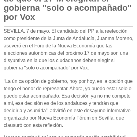
gobierna "solo o acompañado"
por Vox
SEVILLA, 7 de mayo. El candidato del PP a la reelección
como presidente de la Junta de Andalucía, Juanma Moreno,
aseveró en el Foro de la Nueva Economía que las
elecciones autonómicas del próximo 17 de mayo son una
disyuntiva en la que los ciudadanos deben elegir si
gobierna “solo o acompañado” por Vox.
“La única opción de gobierno, hoy por hoy, es la opción que
tengo el honor de representar. Ahora, yo puedo estar solo o
puedo estar acompañado. Esa decisión ya no me compete
a mí, esa decisión es de los andaluces y tendrán que
decidirla y asumirla”, advirtió en este desayuno informativo
organizado por Nueva Economía Fórum en Sevilla, que
clausuró con esta reflexión.