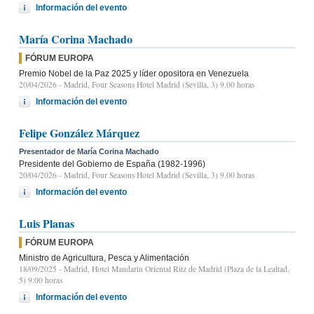
Información del evento
María Corina Machado
FÓRUM EUROPA
Premio Nobel de la Paz 2025 y líder opositora en Venezuela
20/04/2026
- Madrid, Four Seasons Hotel Madrid (Sevilla, 3) 9.00 horas
Información del evento
Felipe González Márquez
Presentador de María Corina Machado
Presidente del Gobierno de España (1982-1996)
20/04/2026
- Madrid, Four Seasons Hotel Madrid (Sevilla, 3) 9.00 horas
Información del evento
Luis Planas
FÓRUM EUROPA
Ministro de Agricultura, Pesca y Alimentación
18/09/2025
- Madrid, Hotel Mandarin Oriental Ritz de Madrid (Plaza de la Lealtad,
5) 9:00 horas
Información del evento