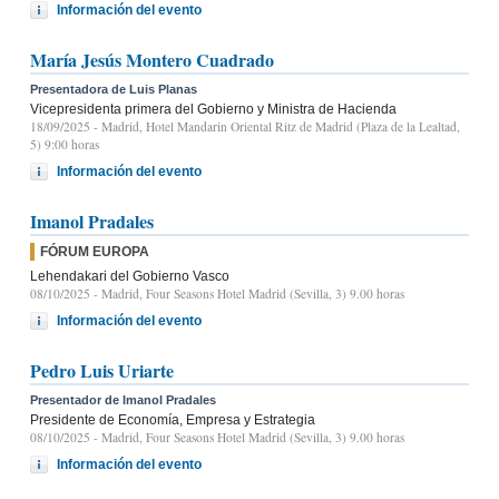
Información del evento
María Jesús Montero Cuadrado
Presentadora de Luis Planas
Vicepresidenta primera del Gobierno y Ministra de Hacienda
18/09/2025
- Madrid, Hotel Mandarin Oriental Ritz de Madrid (Plaza de la Lealtad,
5) 9:00 horas
Información del evento
Imanol Pradales
FÓRUM EUROPA
Lehendakari del Gobierno Vasco
08/10/2025
- Madrid, Four Seasons Hotel Madrid (Sevilla, 3) 9.00 horas
Información del evento
Pedro Luis Uriarte
Presentador de Imanol Pradales
Presidente de Economía, Empresa y Estrategia
08/10/2025
- Madrid, Four Seasons Hotel Madrid (Sevilla, 3) 9.00 horas
Información del evento