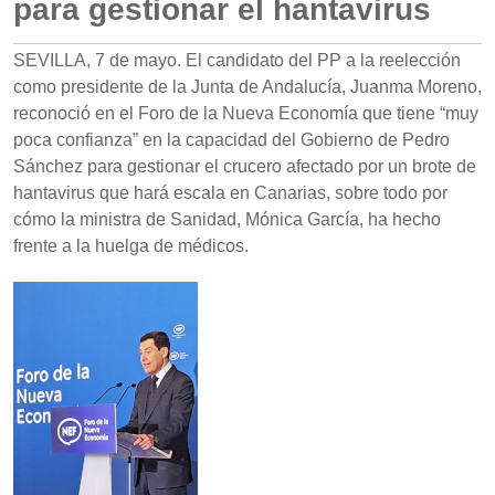
para gestionar el hantavirus
SEVILLA, 7 de mayo. El candidato del PP a la reelección
como presidente de la Junta de Andalucía, Juanma Moreno,
reconoció en el Foro de la Nueva Economía que tiene “muy
poca confianza” en la capacidad del Gobierno de Pedro
Sánchez para gestionar el crucero afectado por un brote de
hantavirus que hará escala en Canarias, sobre todo por
cómo la ministra de Sanidad, Mónica García, ha hecho
frente a la huelga de médicos.