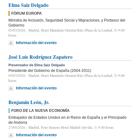
Elma Saiz Delgado
FÓRUM EUROPA
Ministra de Inclusión, Seguridad Social y Migraciones, y Portavoz del
Gobierno
05/03/2026
- Madrid, Hotel Mandarin Oriental Ritz (Plaza de la Lealtad, 5) 9:00
horas
Información del evento
José Luis Rodríguez Zapatero
Presentador de Elma Saiz Delgado
Presidente del Gobierno de España (2004-2011)
05/03/2026
- Madrid, Hotel Mandarin Oriental Ritz (Plaza de la Lealtad, 5) 9:00
horas
Información del evento
Benjamín León, Jr.
FORO DE LA NUEVA ECONOMÍA
Embajador de Estados Unidos en el Reino de España y el Principado
de Andorra
27/05/2026
- Madrid, Four Seasons Hotel Madrid (Sevilla, 3) 9.00 horas
Información del evento