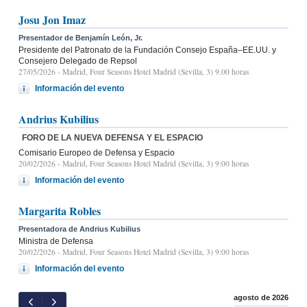
Josu Jon Imaz
Presentador de Benjamín León, Jr.
Presidente del Patronato de la Fundación Consejo España–EE.UU. y
Consejero Delegado de Repsol
27/05/2026
- Madrid, Four Seasons Hotel Madrid (Sevilla, 3) 9.00 horas
Información del evento
Andrius Kubilius
FORO DE LA NUEVA DEFENSA Y EL ESPACIO
Comisario Europeo de Defensa y Espacio
20/02/2026
- Madrid, Four Seasons Hotel Madrid (Sevilla, 3) 9:00 horas
Información del evento
Margarita Robles
Presentadora de Andrius Kubilius
Ministra de Defensa
20/02/2026
- Madrid, Four Seasons Hotel Madrid (Sevilla, 3) 9:00 horas
Información del evento
agosto de 2026