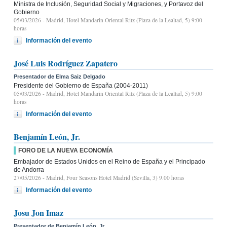
Ministra de Inclusión, Seguridad Social y Migraciones, y Portavoz del
Gobierno
05/03/2026
- Madrid, Hotel Mandarin Oriental Ritz (Plaza de la Lealtad, 5) 9:00
horas
Información del evento
José Luis Rodríguez Zapatero
Presentador de Elma Saiz Delgado
Presidente del Gobierno de España (2004-2011)
05/03/2026
- Madrid, Hotel Mandarin Oriental Ritz (Plaza de la Lealtad, 5) 9:00
horas
Información del evento
Benjamín León, Jr.
FORO DE LA NUEVA ECONOMÍA
Embajador de Estados Unidos en el Reino de España y el Principado
de Andorra
27/05/2026
- Madrid, Four Seasons Hotel Madrid (Sevilla, 3) 9.00 horas
Información del evento
Josu Jon Imaz
Presentador de Benjamín León, Jr.