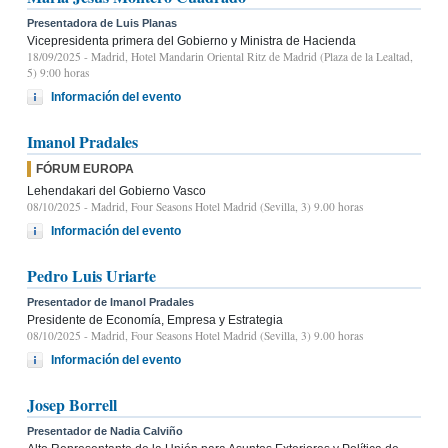
Presentadora de Luis Planas
Vicepresidenta primera del Gobierno y Ministra de Hacienda
18/09/2025
- Madrid, Hotel Mandarin Oriental Ritz de Madrid (Plaza de la Lealtad,
5) 9:00 horas
Información del evento
Imanol Pradales
FÓRUM EUROPA
Lehendakari del Gobierno Vasco
08/10/2025
- Madrid, Four Seasons Hotel Madrid (Sevilla, 3) 9.00 horas
Información del evento
Pedro Luis Uriarte
Presentador de Imanol Pradales
Presidente de Economía, Empresa y Estrategia
08/10/2025
- Madrid, Four Seasons Hotel Madrid (Sevilla, 3) 9.00 horas
Información del evento
Josep Borrell
Presentador de Nadia Calviño