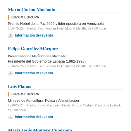
María Corina Machado
FÓRUM EUROPA
Premio Nobel de la Paz 2025 y líder opositora en Venezuela
20/04/2026
- Madrid, Four Seasons Hotel Madrid (Sevilla, 3) 9.00 horas
Información del evento
Felipe González Márquez
Presentador de María Corina Machado
Presidente del Gobierno de España (1982-1996)
20/04/2026
- Madrid, Four Seasons Hotel Madrid (Sevilla, 3) 9.00 horas
Información del evento
Luis Planas
FÓRUM EUROPA
Ministro de Agricultura, Pesca y Alimentación
18/09/2025
- Madrid, Hotel Mandarin Oriental Ritz de Madrid (Plaza de la Lealtad,
5) 9:00 horas
Información del evento
María Jesús Montero Cuadrado