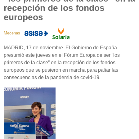
recepción de los fondos
europeos
Mecenas
MADRID, 17 de noviembre. El Gobierno de España
presumió este jueves en el Fórum Europa de ser “los
primeros de la clase” en la recepción de los fondos
europeos que se pusieron en marcha para paliar las
consecuencias de la pandemia de covid-19.