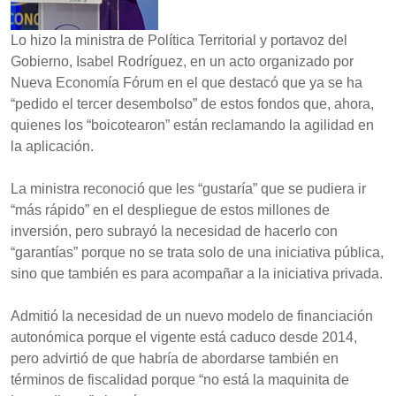
Lo hizo la ministra de Política Territorial y portavoz del
Gobierno, Isabel Rodríguez, en un acto organizado por
Nueva Economía Fórum en el que destacó que ya se ha
“pedido el tercer desembolso” de estos fondos que, ahora,
quienes los “boicotearon” están reclamando la agilidad en
la aplicación.
La ministra reconoció que les “gustaría” que se pudiera ir
“más rápido” en el despliegue de estos millones de
inversión, pero subrayó la necesidad de hacerlo con
“garantías” porque no se trata solo de una iniciativa pública,
sino que también es para acompañar a la iniciativa privada.
Admitió la necesidad de un nuevo modelo de financiación
autonómica porque el vigente está caduco desde 2014,
pero advirtió de que habría de abordarse también en
términos de fiscalidad porque “no está la maquinita de