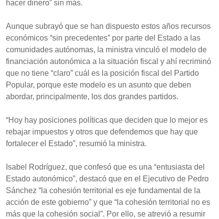
hacer dinero” sin más.
Aunque subrayó que se han dispuesto estos años recursos
económicos “sin precedentes” por parte del Estado a las
comunidades autónomas, la ministra vinculó el modelo de
financiación autonómica a la situación fiscal y ahí recriminó
que no tiene “claro” cuál es la posición fiscal del Partido
Popular, porque este modelo es un asunto que deben
abordar, principalmente, los dos grandes partidos.
“Hoy hay posiciones políticas que deciden que lo mejor es
rebajar impuestos y otros que defendemos que hay que
fortalecer el Estado”, resumió la ministra.
Isabel Rodríguez, que confesó que es una “entusiasta del
Estado autonómico”, destacó que en el Ejecutivo de Pedro
Sánchez “la cohesión territorial es eje fundamental de la
acción de este gobierno” y que “la cohesión territorial no es
más que la cohesión social”. Por ello, se atrevió a resumir