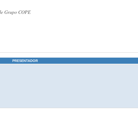
o de Grupo COPE
PRESENTADOR