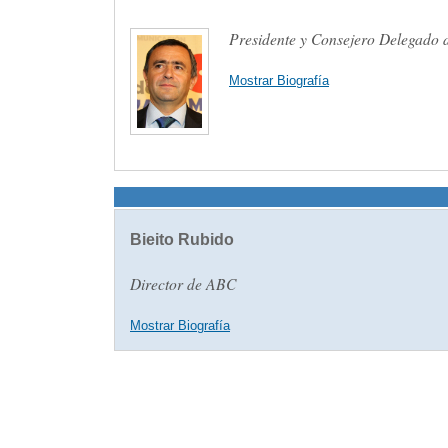
Presidente y Consejero Delegad
Mostrar Biografía
Bieito Rubido
Director de ABC
Mostrar Biografía