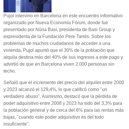
Pujol intervino en Barcelona en este encuentro informativo
organizado por Nueva Economía Fórum, donde fue
presentado por Núria Basi, presidenta de Basi Group y
expresidenta de la Fundación Pere Tarrés. Sobre los
problemas de muchos ciudadanos de acceder a una
vivienda, Pujol apuntó que el 30% de la población que
alquila destina más del 40% de sus ingresos a este pago y
advirtió de que en Barcelona viven 2.000 personas sin
techo.
Señaló que el incremento del precio del alquiler entre 2000
y 2023 alcanzó el 129,4%, lo que calificó como "un
verdadero abuso". Asimismo, destacó que la pérdida de
poder adquisitivo entre 2008 y 2023 ha sido del 3,3% para
la población general y de cerca del 6% para las rentas más
bajas, "cuando este poder adquisitivo es del todo
insuficiente".