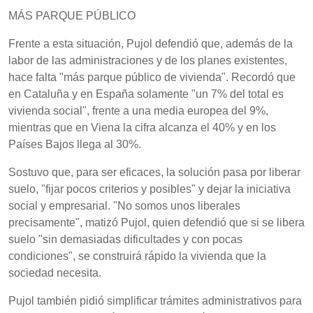
MÁS PARQUE PÚBLICO
Frente a esta situación, Pujol defendió que, además de la
labor de las administraciones y de los planes existentes,
hace falta "más parque público de vivienda". Recordó que
en Cataluña y en España solamente "un 7% del total es
vivienda social", frente a una media europea del 9%,
mientras que en Viena la cifra alcanza el 40% y en los
Países Bajos llega al 30%.
Sostuvo que, para ser eficaces, la solución pasa por liberar
suelo, "fijar pocos criterios y posibles" y dejar la iniciativa
social y empresarial. "No somos unos liberales
precisamente", matizó Pujol, quien defendió que si se libera
suelo "sin demasiadas dificultades y con pocas
condiciones", se construirá rápido la vivienda que la
sociedad necesita.
Pujol también pidió simplificar trámites administrativos para