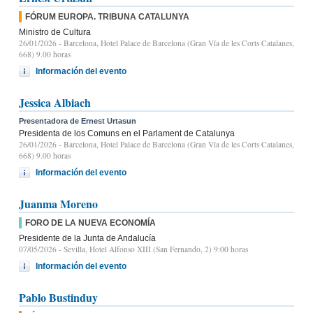
FÓRUM EUROPA. TRIBUNA CATALUNYA
Ministro de Cultura
26/01/2026
- Barcelona, Hotel Palace de Barcelona (Gran Vía de les Corts Catalanes,
668) 9.00 horas
Información del evento
Jessica Albiach
Presentadora de Ernest Urtasun
Presidenta de los Comuns en el Parlament de Catalunya
26/01/2026
- Barcelona, Hotel Palace de Barcelona (Gran Vía de les Corts Catalanes,
668) 9.00 horas
Información del evento
Juanma Moreno
FORO DE LA NUEVA ECONOMÍA
Presidente de la Junta de Andalucía
07/05/2026
- Sevilla, Hotel Alfonso XIII (San Fernando, 2) 9:00 horas
Información del evento
Pablo Bustinduy