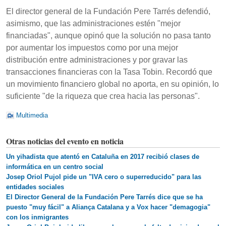
El director general de la Fundación Pere Tarrés defendió,
asimismo, que las administraciones estén "mejor
financiadas", aunque opinó que la solución no pasa tanto
por aumentar los impuestos como por una mejor
distribución entre administraciones y por gravar las
transacciones financieras con la Tasa Tobin. Recordó que
un movimiento financiero global no aporta, en su opinión, lo
suficiente "de la riqueza que crea hacia las personas".
Multimedia
Otras noticias del evento en noticia
Un yihadista que atentó en Cataluña en 2017 recibió clases de
informática en un centro social
Josep Oriol Pujol pide un "IVA cero o superreducido" para las
entidades sociales
El Director General de la Fundación Pere Tarrés dice que se ha
puesto "muy fácil" a Aliança Catalana y a Vox hacer "demagogia"
con los inmigrantes