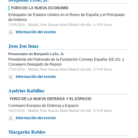
FORO DE LA NUEVA ECONOMÍA
Embajador de Estados Unidos en el Reino de España y el Principado
de Andorra
27/05/2026
- Madrid, Four Seasons Hotel Madrid (Sevilla, 3) 9.00 horas
Información del evento
Josu Jon Imaz
Presentador de Benjamín León, Jr.
Presidente del Patronato de la Fundación Consejo España–EE.UU. y
Consejero Delegado de Repsol
27/05/2026
- Madrid, Four Seasons Hotel Madrid (Sevilla, 3) 9.00 horas
Información del evento
Andrius Kubilius
FORO DE LA NUEVA DEFENSA Y EL ESPACIO
Comisario Europeo de Defensa y Espacio
20/02/2026
- Madrid, Four Seasons Hotel Madrid (Sevilla, 3) 9:00 horas
Información del evento
Margarita Robles