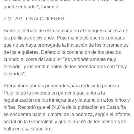
puede entender", lamentó.
LIMITAR LOS ALQUILERES
Sobre el debate de esta semana en el Congreso acerca de
las políticas de vivienda, Pujo manifestó que no comparte
que no se haya prorrogado la limitación de los incrementos
de los alquileres. Defendió la contención de los precios
cuando el coste del alquiler "es verdaderamente muy
elevado" y los rendimientos de los arrendadores son "muy
elevados".
Preguntado por las prioridades para reducir la pobreza,
Pujol situó la vivienda en primer lugar, junto a la
regularización de los inmigrantes y la atención a los niños y
niñas. Recordó que el 24,8% de la población en Cataluña
se encuentra bajo el umbral de la pobreza, según el informe
social de la Generalitat, y que el 36,5% de los menores se
halla en esa situación.