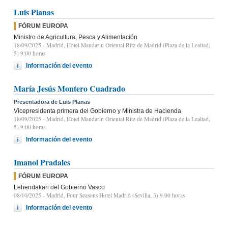
Luis Planas
FÓRUM EUROPA
Ministro de Agricultura, Pesca y Alimentación
18/09/2025
- Madrid, Hotel Mandarin Oriental Ritz de Madrid (Plaza de la Lealtad,
5) 9:00 horas
Información del evento
María Jesús Montero Cuadrado
Presentadora de Luis Planas
Vicepresidenta primera del Gobierno y Ministra de Hacienda
18/09/2025
- Madrid, Hotel Mandarin Oriental Ritz de Madrid (Plaza de la Lealtad,
5) 9:00 horas
Información del evento
Imanol Pradales
FÓRUM EUROPA
Lehendakari del Gobierno Vasco
08/10/2025
- Madrid, Four Seasons Hotel Madrid (Sevilla, 3) 9.00 horas
Información del evento