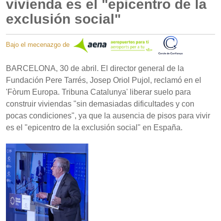
vivienda es el "epicentro de la
exclusión social"
Bajo el mecenazgo de
BARCELONA, 30 de abril. El director general de la
Fundación Pere Tarrés, Josep Oriol Pujol, reclamó en el
'Fòrum Europa. Tribuna Catalunya' liberar suelo para
construir viviendas "sin demasiadas dificultades y con
pocas condiciones", ya que la ausencia de pisos para vivir
es el "epicentro de la exclusión social" en España.