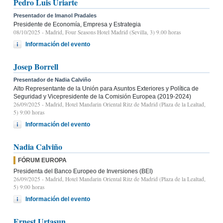
Pedro Luis Uriarte
Presentador de Imanol Pradales
Presidente de Economía, Empresa y Estrategia
08/10/2025
- Madrid, Four Seasons Hotel Madrid (Sevilla, 3) 9.00 horas
Información del evento
Josep Borrell
Presentador de Nadia Calviño
Alto Representante de la Unión para Asuntos Exteriores y Política de
Seguridad y Vicepresidente de la Comisión Europea (2019-2024)
26/09/2025
- Madrid, Hotel Mandarin Oriental Ritz de Madrid (Plaza de la Lealtad,
5) 9:00 horas
Información del evento
Nadia Calviño
FÓRUM EUROPA
Presidenta del Banco Europeo de Inversiones (BEI)
26/09/2025
- Madrid, Hotel Mandarin Oriental Ritz de Madrid (Plaza de la Lealtad,
5) 9:00 horas
Información del evento
Ernest Urtasun