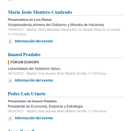
María Jesús Montero Cuadrado
Presentadora de Luis Planas
Vicepresidenta primera del Gobierno y Ministra de Hacienda
18/09/2025
- Madrid, Hotel Mandarin Oriental Ritz de Madrid (Plaza de la Lealtad,
5) 9:00 horas
Información del evento
Imanol Pradales
FÓRUM EUROPA
Lehendakari del Gobierno Vasco
08/10/2025
- Madrid, Four Seasons Hotel Madrid (Sevilla, 3) 9.00 horas
Información del evento
Pedro Luis Uriarte
Presentador de Imanol Pradales
Presidente de Economía, Empresa y Estrategia
08/10/2025
- Madrid, Four Seasons Hotel Madrid (Sevilla, 3) 9.00 horas
Información del evento