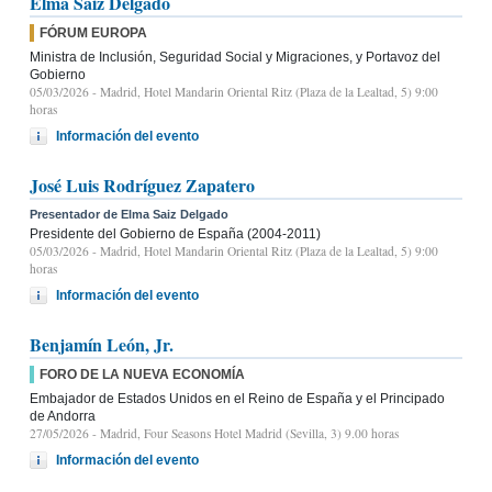
Elma Saiz Delgado
FÓRUM EUROPA
Ministra de Inclusión, Seguridad Social y Migraciones, y Portavoz del
Gobierno
05/03/2026
- Madrid, Hotel Mandarin Oriental Ritz (Plaza de la Lealtad, 5) 9:00
horas
Información del evento
José Luis Rodríguez Zapatero
Presentador de Elma Saiz Delgado
Presidente del Gobierno de España (2004-2011)
05/03/2026
- Madrid, Hotel Mandarin Oriental Ritz (Plaza de la Lealtad, 5) 9:00
horas
Información del evento
Benjamín León, Jr.
FORO DE LA NUEVA ECONOMÍA
Embajador de Estados Unidos en el Reino de España y el Principado
de Andorra
27/05/2026
- Madrid, Four Seasons Hotel Madrid (Sevilla, 3) 9.00 horas
Información del evento