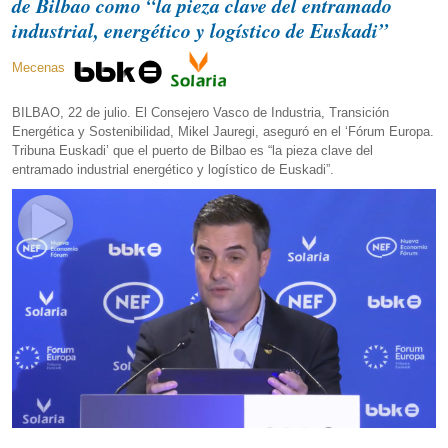
de Bilbao como “la pieza clave del entramado
industrial, energético y logístico de Euskadi”
Mecenas
BILBAO, 22 de julio. El Consejero Vasco de Industria, Transición
Energética y Sostenibilidad, Mikel Jauregi, aseguró en el ‘Fórum Europa.
Tribuna Euskadi’ que el puerto de Bilbao es “la pieza clave del
entramado industrial energético y logístico de Euskadi”.