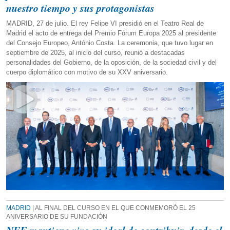
nuestro tiempo y sus protagonistas
MADRID, 27 de julio. El rey Felipe VI presidió en el Teatro Real de
Madrid el acto de entrega del Premio Fórum Europa 2025 al presidente
del Consejo Europeo, António Costa. La ceremonia, que tuvo lugar en
septiembre de 2025, al inicio del curso, reunió a destacadas
personalidades del Gobierno, de la oposición, de la sociedad civil y del
cuerpo diplomático con motivo de su XXV aniversario.
MADRID
| AL FINAL DEL CURSO EN EL QUE CONMEMORÓ EL 25
ANIVERSARIO DE SU FUNDACIÓN