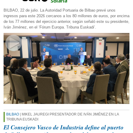
BILBAO, 22 de julio. La Autoridad Portuaria de Bilbao prevé unos
ingresos para este 2026 cercanos a los 80 millones de euros, por encima
de los 77 millones del ejercicio anterior, según señaló este su presidente,
Iván Jiménez, en el ‘Fórum Europa. Tribuna Euskadi’.
BILBAO
| MIKEL JAUREGI PRESENTADOR DE IVÁN JIMÉNEZ EN LA
TRIBUNA EUSKADI
El Consejero Vasco de Industria define al puerto