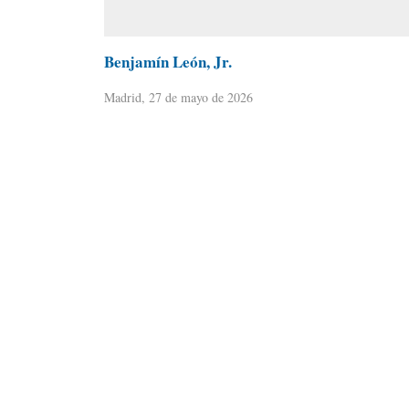
Benjamín León, Jr.
Madrid, 27 de mayo de 2026