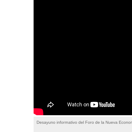
Desayuno informativo del Foro de la Nueva Econ