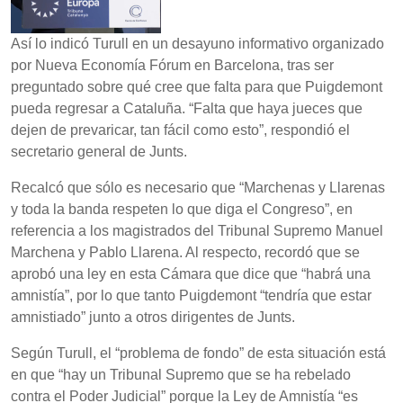
Así lo indicó Turull en un desayuno informativo organizado
por Nueva Economía Fórum en Barcelona, tras ser
preguntado sobre qué cree que falta para que Puigdemont
pueda regresar a Cataluña. “Falta que haya jueces que
dejen de prevaricar, tan fácil como esto”, respondió el
secretario general de Junts.
Recalcó que sólo es necesario que “Marchenas y Llarenas
y toda la banda respeten lo que diga el Congreso”, en
referencia a los magistrados del Tribunal Supremo Manuel
Marchena y Pablo Llarena. Al respecto, recordó que se
aprobó una ley en esta Cámara que dice que “habrá una
amnistía”, por lo que tanto Puigdemont “tendría que estar
amnistiado” junto a otros dirigentes de Junts.
Según Turull, el “problema de fondo” de esta situación está
en que “hay un Tribunal Supremo que se ha rebelado
contra el Poder Judicial” porque la Ley de Amnistía “es