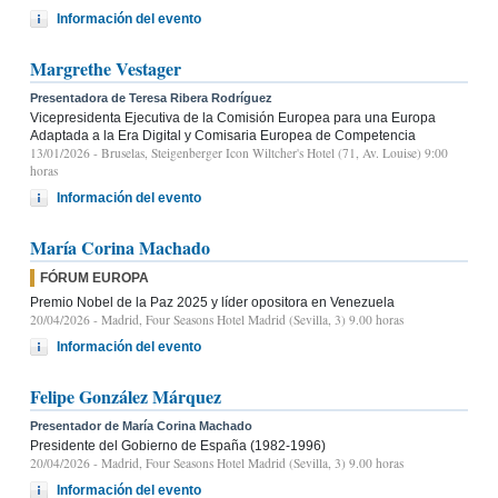
Información del evento
Margrethe Vestager
Presentadora de Teresa Ribera Rodríguez
Vicepresidenta Ejecutiva de la Comisión Europea para una Europa
Adaptada a la Era Digital y Comisaria Europea de Competencia
13/01/2026
- Bruselas, Steigenberger Icon Wiltcher's Hotel (71, Av. Louise) 9:00
horas
Información del evento
María Corina Machado
FÓRUM EUROPA
Premio Nobel de la Paz 2025 y líder opositora en Venezuela
20/04/2026
- Madrid, Four Seasons Hotel Madrid (Sevilla, 3) 9.00 horas
Información del evento
Felipe González Márquez
Presentador de María Corina Machado
Presidente del Gobierno de España (1982-1996)
20/04/2026
- Madrid, Four Seasons Hotel Madrid (Sevilla, 3) 9.00 horas
Información del evento