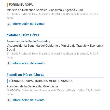
FÓRUM EUROPA
Ministro de Derechos Sociales, Consumo y Agenda 2030
27/11/2025
- Madrid, Hotel Mandarin Oriental Ritz (Plaza de la Lealtad, 5) 9:15
horas
Información del evento
Yolanda Díaz Pérez
Presentadora de Pablo Bustinduy
Vicepresidenta Segunda del Gobierno y Ministra de Trabajo y Economía
Social
27/11/2025
- Madrid, Hotel Mandarin Oriental Ritz (Plaza de la Lealtad, 5) 9:15
horas
Información del evento
Juanfran Pérez Llorca
FÓRUM EUROPA. TRIBUNA MEDITERRANEA
President de la Generalitat Valenciana
09/07/2026
- Valencia, Hotel Las Arenas de Valencia (Eugènia Viñes, 22, 24) 9.00
horas
Información del evento