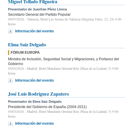
Miguel Tellado Filgueira
Presentador de Juanfran Pérez Llorca
Secretario General del Partido Popular
09/07/2026
- Valencia, Hotel Las Arenas de Valencia (Eugènia Viñes, 22, 24) 9.00
horas
Información del evento
Elma Saiz Delgado
FÓRUM EUROPA
Ministra de Inclusión, Seguridad Social y Migraciones, y Portavoz del
Gobierno
05/03/2026
- Madrid, Hotel Mandarin Oriental Ritz (Plaza de la Lealtad, 5) 9:00
horas
Información del evento
José Luis Rodríguez Zapatero
Presentador de Elma Saiz Delgado
Presidente del Gobierno de España (2004-2011)
05/03/2026
- Madrid, Hotel Mandarin Oriental Ritz (Plaza de la Lealtad, 5) 9:00
horas
Información del evento