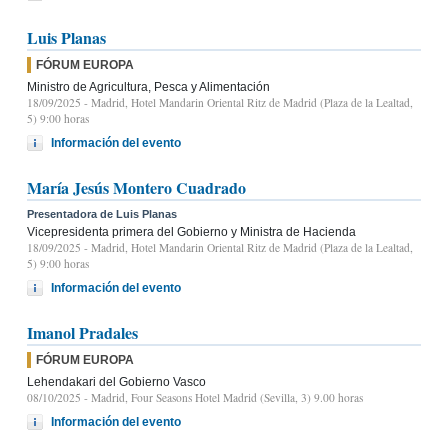
Luis Planas
FÓRUM EUROPA
Ministro de Agricultura, Pesca y Alimentación
18/09/2025
- Madrid, Hotel Mandarin Oriental Ritz de Madrid (Plaza de la Lealtad,
5) 9:00 horas
Información del evento
María Jesús Montero Cuadrado
Presentadora de Luis Planas
Vicepresidenta primera del Gobierno y Ministra de Hacienda
18/09/2025
- Madrid, Hotel Mandarin Oriental Ritz de Madrid (Plaza de la Lealtad,
5) 9:00 horas
Información del evento
Imanol Pradales
FÓRUM EUROPA
Lehendakari del Gobierno Vasco
08/10/2025
- Madrid, Four Seasons Hotel Madrid (Sevilla, 3) 9.00 horas
Información del evento