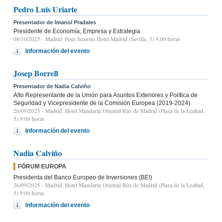
Pedro Luis Uriarte
Presentador de Imanol Pradales
Presidente de Economía, Empresa y Estrategia
08/10/2025
- Madrid, Four Seasons Hotel Madrid (Sevilla, 3) 9.00 horas
Información del evento
Josep Borrell
Presentador de Nadia Calviño
Alto Representante de la Unión para Asuntos Exteriores y Política de
Seguridad y Vicepresidente de la Comisión Europea (2019-2024)
26/09/2025
- Madrid, Hotel Mandarin Oriental Ritz de Madrid (Plaza de la Lealtad,
5) 9:00 horas
Información del evento
Nadia Calviño
FÓRUM EUROPA
Presidenta del Banco Europeo de Inversiones (BEI)
26/09/2025
- Madrid, Hotel Mandarin Oriental Ritz de Madrid (Plaza de la Lealtad,
5) 9:00 horas
Información del evento