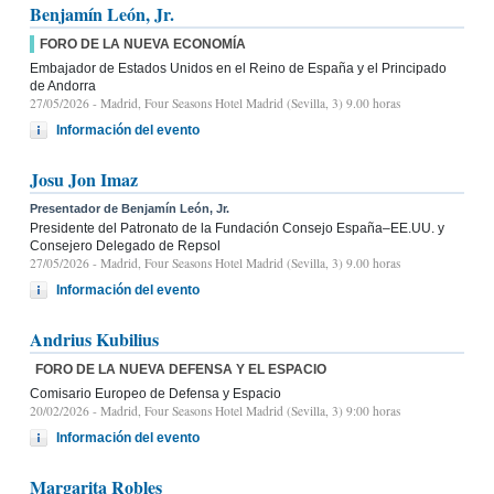
Benjamín León, Jr.
FORO DE LA NUEVA ECONOMÍA
Embajador de Estados Unidos en el Reino de España y el Principado
de Andorra
27/05/2026
- Madrid, Four Seasons Hotel Madrid (Sevilla, 3) 9.00 horas
Información del evento
Josu Jon Imaz
Presentador de Benjamín León, Jr.
Presidente del Patronato de la Fundación Consejo España–EE.UU. y
Consejero Delegado de Repsol
27/05/2026
- Madrid, Four Seasons Hotel Madrid (Sevilla, 3) 9.00 horas
Información del evento
Andrius Kubilius
FORO DE LA NUEVA DEFENSA Y EL ESPACIO
Comisario Europeo de Defensa y Espacio
20/02/2026
- Madrid, Four Seasons Hotel Madrid (Sevilla, 3) 9:00 horas
Información del evento
Margarita Robles