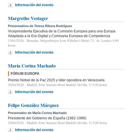
Información del evento
Margrethe Vestager
Presentadora de Teresa Ribera Rodríguez
Vicepresidenta Ejecutiva de la Comisión Europea para una Europa
Adaptada a la Era Digital y Comisaria Europea de Competencia
13/01/2026
- Bruselas, Steigenberger Icon Wiltcher's Hotel (71, Av. Louise) 9:00
horas
Información del evento
María Corina Machado
FÓRUM EUROPA
Premio Nobel de la Paz 2025 y líder opositora en Venezuela
20/04/2026
- Madrid, Four Seasons Hotel Madrid (Sevilla, 3) 9.00 horas
Información del evento
Felipe González Márquez
Presentador de María Corina Machado
Presidente del Gobierno de España (1982-1996)
20/04/2026
- Madrid, Four Seasons Hotel Madrid (Sevilla, 3) 9.00 horas
Información del evento