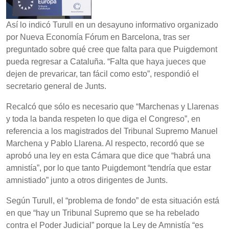
Así lo indicó Turull en un desayuno informativo organizado
por Nueva Economía Fórum en Barcelona, tras ser
preguntado sobre qué cree que falta para que Puigdemont
pueda regresar a Cataluña. “Falta que haya jueces que
dejen de prevaricar, tan fácil como esto”, respondió el
secretario general de Junts.
Recalcó que sólo es necesario que “Marchenas y Llarenas
y toda la banda respeten lo que diga el Congreso”, en
referencia a los magistrados del Tribunal Supremo Manuel
Marchena y Pablo Llarena. Al respecto, recordó que se
aprobó una ley en esta Cámara que dice que “habrá una
amnistía”, por lo que tanto Puigdemont “tendría que estar
amnistiado” junto a otros dirigentes de Junts.
Según Turull, el “problema de fondo” de esta situación está
en que “hay un Tribunal Supremo que se ha rebelado
contra el Poder Judicial” porque la Ley de Amnistía “es