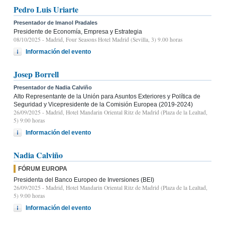
Pedro Luis Uriarte
Presentador de Imanol Pradales
Presidente de Economía, Empresa y Estrategia
08/10/2025
- Madrid, Four Seasons Hotel Madrid (Sevilla, 3) 9.00 horas
Información del evento
Josep Borrell
Presentador de Nadia Calviño
Alto Representante de la Unión para Asuntos Exteriores y Política de
Seguridad y Vicepresidente de la Comisión Europea (2019-2024)
26/09/2025
- Madrid, Hotel Mandarin Oriental Ritz de Madrid (Plaza de la Lealtad,
5) 9:00 horas
Información del evento
Nadia Calviño
FÓRUM EUROPA
Presidenta del Banco Europeo de Inversiones (BEI)
26/09/2025
- Madrid, Hotel Mandarin Oriental Ritz de Madrid (Plaza de la Lealtad,
5) 9:00 horas
Información del evento