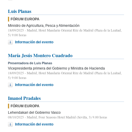
Luis Planas
FÓRUM EUROPA
Ministro de Agricultura, Pesca y Alimentación
18/09/2025
- Madrid, Hotel Mandarin Oriental Ritz de Madrid (Plaza de la Lealtad,
5) 9:00 horas
Información del evento
María Jesús Montero Cuadrado
Presentadora de Luis Planas
Vicepresidenta primera del Gobierno y Ministra de Hacienda
18/09/2025
- Madrid, Hotel Mandarin Oriental Ritz de Madrid (Plaza de la Lealtad,
5) 9:00 horas
Información del evento
Imanol Pradales
FÓRUM EUROPA
Lehendakari del Gobierno Vasco
08/10/2025
- Madrid, Four Seasons Hotel Madrid (Sevilla, 3) 9.00 horas
Información del evento