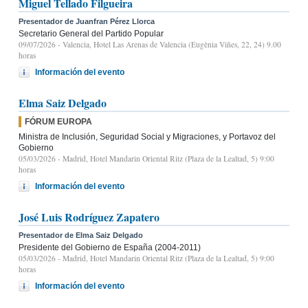
Miguel Tellado Filgueira
Presentador de Juanfran Pérez Llorca
Secretario General del Partido Popular
09/07/2026
- Valencia, Hotel Las Arenas de Valencia (Eugènia Viñes, 22, 24) 9.00
horas
Información del evento
Elma Saiz Delgado
FÓRUM EUROPA
Ministra de Inclusión, Seguridad Social y Migraciones, y Portavoz del
Gobierno
05/03/2026
- Madrid, Hotel Mandarin Oriental Ritz (Plaza de la Lealtad, 5) 9:00
horas
Información del evento
José Luis Rodríguez Zapatero
Presentador de Elma Saiz Delgado
Presidente del Gobierno de España (2004-2011)
05/03/2026
- Madrid, Hotel Mandarin Oriental Ritz (Plaza de la Lealtad, 5) 9:00
horas
Información del evento