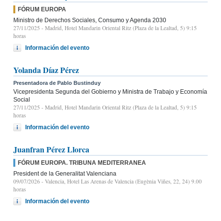
FÓRUM EUROPA
Ministro de Derechos Sociales, Consumo y Agenda 2030
27/11/2025
- Madrid, Hotel Mandarin Oriental Ritz (Plaza de la Lealtad, 5) 9:15
horas
Información del evento
Yolanda Díaz Pérez
Presentadora de Pablo Bustinduy
Vicepresidenta Segunda del Gobierno y Ministra de Trabajo y Economía
Social
27/11/2025
- Madrid, Hotel Mandarin Oriental Ritz (Plaza de la Lealtad, 5) 9:15
horas
Información del evento
Juanfran Pérez Llorca
FÓRUM EUROPA. TRIBUNA MEDITERRANEA
President de la Generalitat Valenciana
09/07/2026
- Valencia, Hotel Las Arenas de Valencia (Eugènia Viñes, 22, 24) 9.00
horas
Información del evento