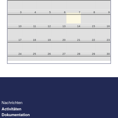
3
4
5
6
7
8
9
10
11
12
13
14
15
16
17
18
19
20
21
22
23
24
25
26
27
28
29
30
31
1
2
3
4
5
6
Nachrichten
Activitäten
Dokumentation