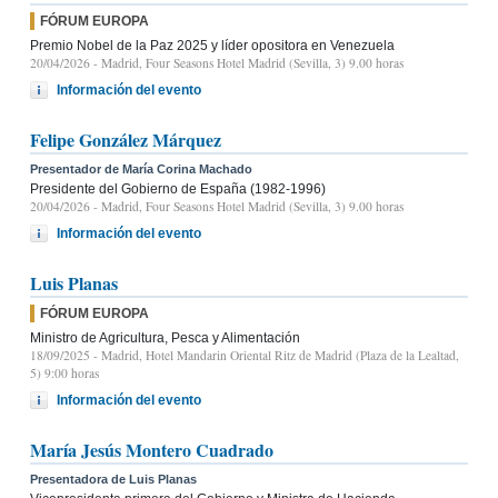
FÓRUM EUROPA
Premio Nobel de la Paz 2025 y líder opositora en Venezuela
20/04/2026
- Madrid, Four Seasons Hotel Madrid (Sevilla, 3) 9.00 horas
Información del evento
Felipe González Márquez
Presentador de María Corina Machado
Presidente del Gobierno de España (1982-1996)
20/04/2026
- Madrid, Four Seasons Hotel Madrid (Sevilla, 3) 9.00 horas
Información del evento
Luis Planas
FÓRUM EUROPA
Ministro de Agricultura, Pesca y Alimentación
18/09/2025
- Madrid, Hotel Mandarin Oriental Ritz de Madrid (Plaza de la Lealtad,
5) 9:00 horas
Información del evento
María Jesús Montero Cuadrado
Presentadora de Luis Planas