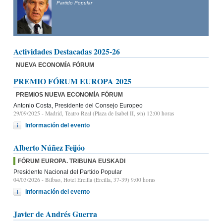
Partido Popular
Actividades Destacadas 2025-26
NUEVA ECONOMÍA FÓRUM
PREMIO FÓRUM EUROPA 2025
PREMIOS NUEVA ECONOMÍA FÓRUM
Antonio Costa, Presidente del Consejo Europeo
29/09/2025
- Madrid, Teatro Real (Plaza de Isabel II, s/n) 12:00 horas
Información del evento
Alberto Núñez Feijóo
FÓRUM EUROPA. TRIBUNA EUSKADI
Presidente Nacional del Partido Popular
04/03/2026
- Bilbao, Hotel Ercilla (Ercilla, 37-39) 9:00 horas
Información del evento
Javier de Andrés Guerra