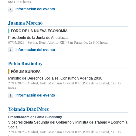
668) 9.00 horas
Información del evento
Juanma Moreno
FORO DE LA NUEVA ECONOMÍA
Presidente de la Junta de Andalucía
07/05/2026
- Sevilla, Hotel Alfonso XIII (San Fernando, 2) 9:00 horas
Información del evento
Pablo Bustinduy
FÓRUM EUROPA
Ministro de Derechos Sociales, Consumo y Agenda 2030
27/11/2025
- Madrid, Hotel Mandarin Oriental Ritz (Plaza de la Lealtad, 5) 9:15
horas
Información del evento
Yolanda Díaz Pérez
Presentadora de Pablo Bustinduy
Vicepresidenta Segunda del Gobierno y Ministra de Trabajo y Economía
Social
27/11/2025
- Madrid, Hotel Mandarin Oriental Ritz (Plaza de la Lealtad, 5) 9:15