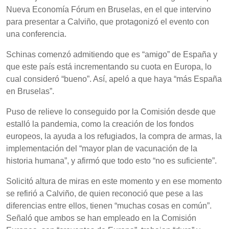
Nueva Economía Fórum en Bruselas, en el que intervino
para presentar a Calviño, que protagonizó el evento con
una conferencia.
Schinas comenzó admitiendo que es “amigo” de España y
que este país está incrementando su cuota en Europa, lo
cual consideró “bueno”. Así, apeló a que haya “más España
en Bruselas”.
Puso de relieve lo conseguido por la Comisión desde que
estalló la pandemia, como la creación de los fondos
europeos, la ayuda a los refugiados, la compra de armas, la
implementación del “mayor plan de vacunación de la
historia humana”, y afirmó que todo esto “no es suficiente”.
Solicitó altura de miras en este momento y en ese momento
se refirió a Calviño, de quien reconoció que pese a las
diferencias entre ellos, tienen “muchas cosas en común”.
Señaló que ambos se han empleado en la Comisión