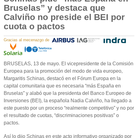
Bruselas” y destaca que
Calviño no preside el BEI por
cuota o pactos
Gracias al mecenazgo de
BRUSELAS, 13 de mayo. El vicepresidente de la Comisión
Europea para la promoción del modo de vida europeo,
Margaritis Schinas, destacó en el Fórum Europa en la
capital comunitaria que es necesaria “más España en
Bruselas” y alabó que la presidenta del Banco Europeo de
Inversiones (BEI), la española Nadia Calviño, ha llegado a
este puesto por un proceso “realmente competitivo” y no por
el resultado de cuotas, “discriminaciones positivas” o
pactos.
Así lo dijo Schinas en este acto informativo organizado por