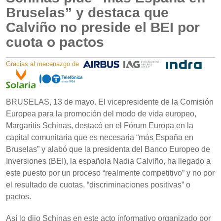
Bruselas” y destaca que
Calviño no preside el BEI por
cuota o pactos
Gracias al mecenazgo de
BRUSELAS, 13 de mayo. El vicepresidente de la Comisión
Europea para la promoción del modo de vida europeo,
Margaritis Schinas, destacó en el Fórum Europa en la
capital comunitaria que es necesaria “más España en
Bruselas” y alabó que la presidenta del Banco Europeo de
Inversiones (BEI), la española Nadia Calviño, ha llegado a
este puesto por un proceso “realmente competitivo” y no por
el resultado de cuotas, “discriminaciones positivas” o
pactos.
Así lo dijo Schinas en este acto informativo organizado por