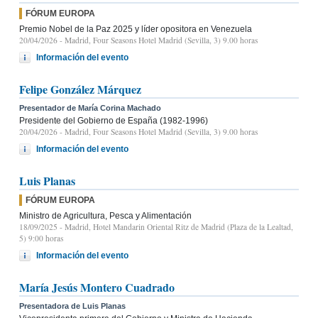
FÓRUM EUROPA
Premio Nobel de la Paz 2025 y líder opositora en Venezuela
20/04/2026
- Madrid, Four Seasons Hotel Madrid (Sevilla, 3) 9.00 horas
Información del evento
Felipe González Márquez
Presentador de María Corina Machado
Presidente del Gobierno de España (1982-1996)
20/04/2026
- Madrid, Four Seasons Hotel Madrid (Sevilla, 3) 9.00 horas
Información del evento
Luis Planas
FÓRUM EUROPA
Ministro de Agricultura, Pesca y Alimentación
18/09/2025
- Madrid, Hotel Mandarin Oriental Ritz de Madrid (Plaza de la Lealtad,
5) 9:00 horas
Información del evento
María Jesús Montero Cuadrado
Presentadora de Luis Planas