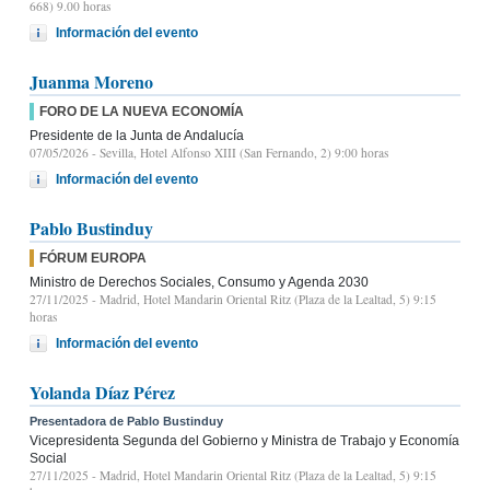
668) 9.00 horas
Información del evento
Juanma Moreno
FORO DE LA NUEVA ECONOMÍA
Presidente de la Junta de Andalucía
07/05/2026
- Sevilla, Hotel Alfonso XIII (San Fernando, 2) 9:00 horas
Información del evento
Pablo Bustinduy
FÓRUM EUROPA
Ministro de Derechos Sociales, Consumo y Agenda 2030
27/11/2025
- Madrid, Hotel Mandarin Oriental Ritz (Plaza de la Lealtad, 5) 9:15
horas
Información del evento
Yolanda Díaz Pérez
Presentadora de Pablo Bustinduy
Vicepresidenta Segunda del Gobierno y Ministra de Trabajo y Economía
Social
27/11/2025
- Madrid, Hotel Mandarin Oriental Ritz (Plaza de la Lealtad, 5) 9:15