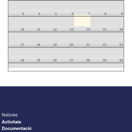
3
4
5
6
7
8
9
10
11
12
13
14
15
16
17
18
19
20
21
22
23
24
25
26
27
28
29
30
31
1
2
3
4
5
6
Notícies
Activitats
Documentació