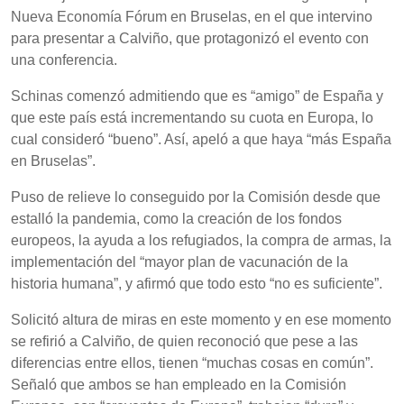
Nueva Economía Fórum en Bruselas, en el que intervino
para presentar a Calviño, que protagonizó el evento con
una conferencia.
Schinas comenzó admitiendo que es “amigo” de España y
que este país está incrementando su cuota en Europa, lo
cual consideró “bueno”. Así, apeló a que haya “más España
en Bruselas”.
Puso de relieve lo conseguido por la Comisión desde que
estalló la pandemia, como la creación de los fondos
europeos, la ayuda a los refugiados, la compra de armas, la
implementación del “mayor plan de vacunación de la
historia humana”, y afirmó que todo esto “no es suficiente”.
Solicitó altura de miras en este momento y en ese momento
se refirió a Calviño, de quien reconoció que pese a las
diferencias entre ellos, tienen “muchas cosas en común”.
Señaló que ambos se han empleado en la Comisión