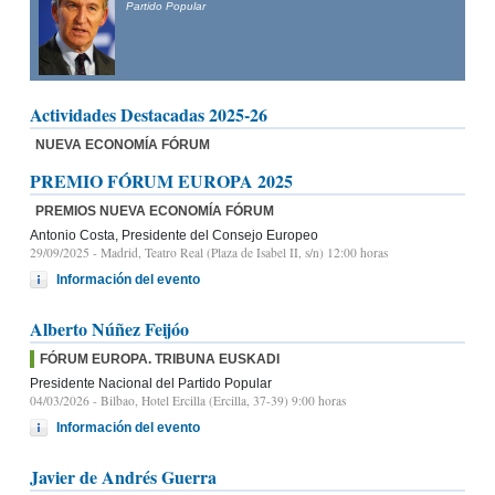
Partido Popular
Actividades Destacadas 2025-26
NUEVA ECONOMÍA FÓRUM
PREMIO FÓRUM EUROPA 2025
PREMIOS NUEVA ECONOMÍA FÓRUM
Antonio Costa, Presidente del Consejo Europeo
29/09/2025
- Madrid, Teatro Real (Plaza de Isabel II, s/n) 12:00 horas
Información del evento
Alberto Núñez Feijóo
FÓRUM EUROPA. TRIBUNA EUSKADI
Presidente Nacional del Partido Popular
04/03/2026
- Bilbao, Hotel Ercilla (Ercilla, 37-39) 9:00 horas
Información del evento
Javier de Andrés Guerra