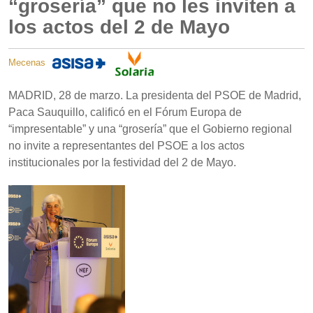
“grosería” que no les inviten a
los actos del 2 de Mayo
Mecenas
MADRID, 28 de marzo. La presidenta del PSOE de Madrid,
Paca Sauquillo, calificó en el Fórum Europa de
“impresentable” y una “grosería” que el Gobierno regional
no invite a representantes del PSOE a los actos
institucionales por la festividad del 2 de Mayo.