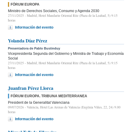
FÓRUM EUROPA
Ministro de Derechos Sociales, Consumo y Agenda 2030
27/11/2025
- Madrid, Hotel Mandarin Oriental Ritz (Plaza de la Lealtad, 5) 9:15
horas
Información del evento
Yolanda Díaz Pérez
Presentadora de Pablo Bustinduy
Vicepresidenta Segunda del Gobierno y Ministra de Trabajo y Economía
Social
27/11/2025
- Madrid, Hotel Mandarin Oriental Ritz (Plaza de la Lealtad, 5) 9:15
horas
Información del evento
Juanfran Pérez Llorca
FÓRUM EUROPA. TRIBUNA MEDITERRANEA
President de la Generalitat Valenciana
09/07/2026
- Valencia, Hotel Las Arenas de Valencia (Eugènia Viñes, 22, 24) 9.00
horas
Información del evento