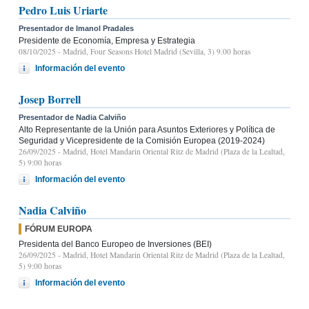
Pedro Luis Uriarte
Presentador de Imanol Pradales
Presidente de Economía, Empresa y Estrategia
08/10/2025
- Madrid, Four Seasons Hotel Madrid (Sevilla, 3) 9.00 horas
Información del evento
Josep Borrell
Presentador de Nadia Calviño
Alto Representante de la Unión para Asuntos Exteriores y Política de
Seguridad y Vicepresidente de la Comisión Europea (2019-2024)
26/09/2025
- Madrid, Hotel Mandarin Oriental Ritz de Madrid (Plaza de la Lealtad,
5) 9:00 horas
Información del evento
Nadia Calviño
FÓRUM EUROPA
Presidenta del Banco Europeo de Inversiones (BEI)
26/09/2025
- Madrid, Hotel Mandarin Oriental Ritz de Madrid (Plaza de la Lealtad,
5) 9:00 horas
Información del evento