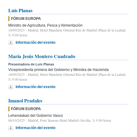
Luis Planas
FÓRUM EUROPA
Ministro de Agricultura, Pesca y Alimentación
18/09/2025
- Madrid, Hotel Mandarin Oriental Ritz de Madrid (Plaza de la Lealtad,
5) 9:00 horas
Información del evento
María Jesús Montero Cuadrado
Presentadora de Luis Planas
Vicepresidenta primera del Gobierno y Ministra de Hacienda
18/09/2025
- Madrid, Hotel Mandarin Oriental Ritz de Madrid (Plaza de la Lealtad,
5) 9:00 horas
Información del evento
Imanol Pradales
FÓRUM EUROPA
Lehendakari del Gobierno Vasco
08/10/2025
- Madrid, Four Seasons Hotel Madrid (Sevilla, 3) 9.00 horas
Información del evento