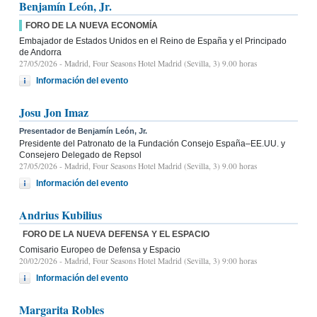
Benjamín León, Jr.
FORO DE LA NUEVA ECONOMÍA
Embajador de Estados Unidos en el Reino de España y el Principado
de Andorra
27/05/2026
- Madrid, Four Seasons Hotel Madrid (Sevilla, 3) 9.00 horas
Información del evento
Josu Jon Imaz
Presentador de Benjamín León, Jr.
Presidente del Patronato de la Fundación Consejo España–EE.UU. y
Consejero Delegado de Repsol
27/05/2026
- Madrid, Four Seasons Hotel Madrid (Sevilla, 3) 9.00 horas
Información del evento
Andrius Kubilius
FORO DE LA NUEVA DEFENSA Y EL ESPACIO
Comisario Europeo de Defensa y Espacio
20/02/2026
- Madrid, Four Seasons Hotel Madrid (Sevilla, 3) 9:00 horas
Información del evento
Margarita Robles