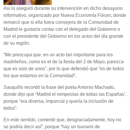
Así lo aseguró durante su intervención en dicho desayuno
informativo, organizado por Nueva Economía Fórum, donde
remarcó que si ella fuera consejera de la Comunidad de
Madrid le gustaría contar con el delegado del Gobierno o
con el presidente del Gobierno en los actos del día grande
de su región.
“Me preocupa que, en un acto tan importante para los
madrileños, como es el de la fiesta del 2 de Mayo, parezca
que es solo de unos”, por lo que defendió que “es de todos
los que estamos en la Comunidad”.
Sauquillo recordó la frase del poeta Antonio Machado,
donde dijo que ‘Madrid el rompeolas de todas las Españas’,
porque “era diversa, imparcial y quería la inclusión de
todos”.
En este sentido, comentó que, desgraciadamente, hoy no
se podría decir así”, porque “hay un tsunami de