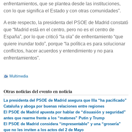
enfrentamientos, que se plantea desde las instituciones,
con lo que significa el Estado y con otras comunidades”.
A este respecto, la presidenta del PSOE de Madrid constató
que “Madrid está en el centro, pero no es el centro de
España”, por lo que criticó “la ola” de enfrentamiento “que
quiere inundar todo”, porque “la política es para solucionar
conflictos, hacer acuerdos y entendimiento y no para
enfrentamientos”.
Multimedia
Otras noticias del evento en noticia
La presidenta del PSOE de Madrid asegura que Illa “ha pacificado”
Cataluña y aboga por buenas relaciones entre regiones
El PSOE de Madrid apuesta por hablar de “disuasión y seguridad”
antes que rearme frente a los “matones” Putin y Trump
El PSOE de Madrid considera “impresentable” y una “grosería”
que no les inviten a los actos del 2 de Mayo