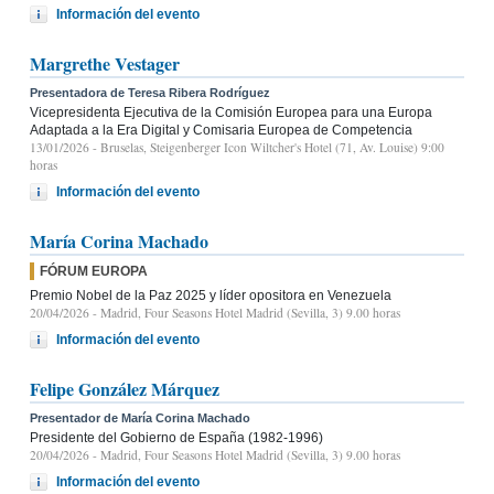
Información del evento
Margrethe Vestager
Presentadora de Teresa Ribera Rodríguez
Vicepresidenta Ejecutiva de la Comisión Europea para una Europa
Adaptada a la Era Digital y Comisaria Europea de Competencia
13/01/2026
- Bruselas, Steigenberger Icon Wiltcher's Hotel (71, Av. Louise) 9:00
horas
Información del evento
María Corina Machado
FÓRUM EUROPA
Premio Nobel de la Paz 2025 y líder opositora en Venezuela
20/04/2026
- Madrid, Four Seasons Hotel Madrid (Sevilla, 3) 9.00 horas
Información del evento
Felipe González Márquez
Presentador de María Corina Machado
Presidente del Gobierno de España (1982-1996)
20/04/2026
- Madrid, Four Seasons Hotel Madrid (Sevilla, 3) 9.00 horas
Información del evento