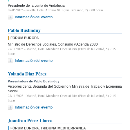
Presidente de la Junta de Andalucía
07/05/2026
- Sevilla, Hotel Alfonso XIII (San Fernando, 2) 9:00 horas
Información del evento
Pablo Bustinduy
FÓRUM EUROPA
Ministro de Derechos Sociales, Consumo y Agenda 2030
27/11/2025
- Madrid, Hotel Mandarin Oriental Ritz (Plaza de la Lealtad, 5) 9:15
horas
Información del evento
Yolanda Díaz Pérez
Presentadora de Pablo Bustinduy
Vicepresidenta Segunda del Gobierno y Ministra de Trabajo y Economía
Social
27/11/2025
- Madrid, Hotel Mandarin Oriental Ritz (Plaza de la Lealtad, 5) 9:15
horas
Información del evento
Juanfran Pérez Llorca
FÓRUM EUROPA. TRIBUNA MEDITERRANEA