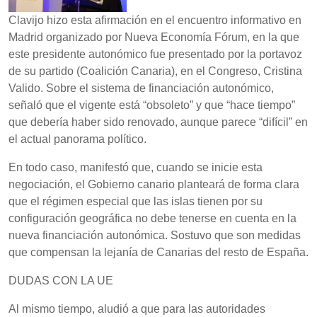
Clavijo hizo esta afirmación en el encuentro informativo en
Madrid organizado por Nueva Economía Fórum, en la que
este presidente autonómico fue presentado por la portavoz
de su partido (Coalición Canaria), en el Congreso, Cristina
Valido. Sobre el sistema de financiación autonómico,
señaló que el vigente está “obsoleto” y que “hace tiempo”
que debería haber sido renovado, aunque parece “difícil” en
el actual panorama político.
En todo caso, manifestó que, cuando se inicie esta
negociación, el Gobierno canario planteará de forma clara
que el régimen especial que las islas tienen por su
configuración geográfica no debe tenerse en cuenta en la
nueva financiación autonómica. Sostuvo que son medidas
que compensan la lejanía de Canarias del resto de España.
DUDAS CON LA UE
Al mismo tiempo, aludió a que para las autoridades