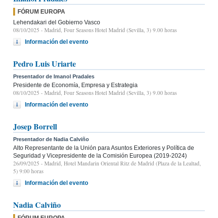
FÓRUM EUROPA
Lehendakari del Gobierno Vasco
08/10/2025
- Madrid, Four Seasons Hotel Madrid (Sevilla, 3) 9.00 horas
Información del evento
Pedro Luis Uriarte
Presentador de Imanol Pradales
Presidente de Economía, Empresa y Estrategia
08/10/2025
- Madrid, Four Seasons Hotel Madrid (Sevilla, 3) 9.00 horas
Información del evento
Josep Borrell
Presentador de Nadia Calviño
Alto Representante de la Unión para Asuntos Exteriores y Política de
Seguridad y Vicepresidente de la Comisión Europea (2019-2024)
26/09/2025
- Madrid, Hotel Mandarin Oriental Ritz de Madrid (Plaza de la Lealtad,
5) 9:00 horas
Información del evento
Nadia Calviño
FÓRUM EUROPA