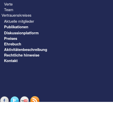
Verte
Team
Vertrauenskreises
Aktuelle mitglieder
Publikationen
Diskussionplatform
Preises
Ehrebuch
Aktivitätenbeschreibung
Rechtliche hinweise
Kontakt