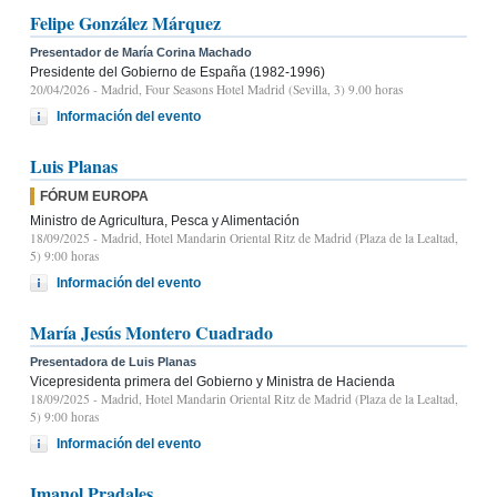
Felipe González Márquez
Presentador de María Corina Machado
Presidente del Gobierno de España (1982-1996)
20/04/2026
- Madrid, Four Seasons Hotel Madrid (Sevilla, 3) 9.00 horas
Información del evento
Luis Planas
FÓRUM EUROPA
Ministro de Agricultura, Pesca y Alimentación
18/09/2025
- Madrid, Hotel Mandarin Oriental Ritz de Madrid (Plaza de la Lealtad,
5) 9:00 horas
Información del evento
María Jesús Montero Cuadrado
Presentadora de Luis Planas
Vicepresidenta primera del Gobierno y Ministra de Hacienda
18/09/2025
- Madrid, Hotel Mandarin Oriental Ritz de Madrid (Plaza de la Lealtad,
5) 9:00 horas
Información del evento
Imanol Pradales