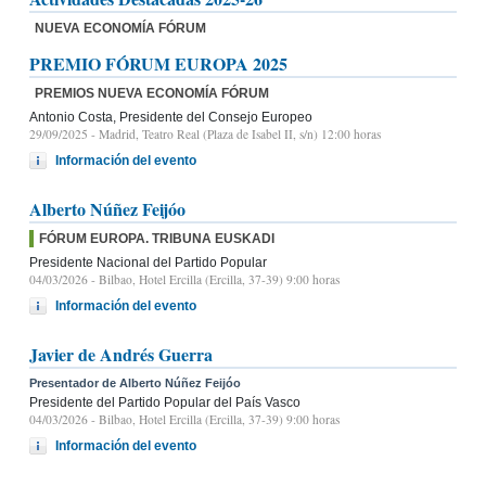
NUEVA ECONOMÍA FÓRUM
PREMIO FÓRUM EUROPA 2025
PREMIOS NUEVA ECONOMÍA FÓRUM
Antonio Costa, Presidente del Consejo Europeo
29/09/2025
- Madrid, Teatro Real (Plaza de Isabel II, s/n) 12:00 horas
Información del evento
Alberto Núñez Feijóo
FÓRUM EUROPA. TRIBUNA EUSKADI
Presidente Nacional del Partido Popular
04/03/2026
- Bilbao, Hotel Ercilla (Ercilla, 37-39) 9:00 horas
Información del evento
Javier de Andrés Guerra
Presentador de Alberto Núñez Feijóo
Presidente del Partido Popular del País Vasco
04/03/2026
- Bilbao, Hotel Ercilla (Ercilla, 37-39) 9:00 horas
Información del evento