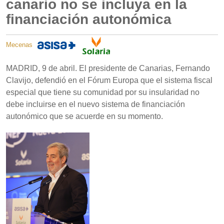
canario no se incluya en la
financiación autonómica
Mecenas
MADRID, 9 de abril. El presidente de Canarias, Fernando
Clavijo, defendió en el Fórum Europa que el sistema fiscal
especial que tiene su comunidad por su insularidad no
debe incluirse en el nuevo sistema de financiación
autonómico que se acuerde en su momento.