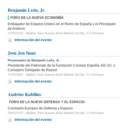
Benjamín León, Jr.
FORO DE LA NUEVA ECONOMÍA
Embajador de Estados Unidos en el Reino de España y el Principado
de Andorra
27/05/2026
- Madrid, Four Seasons Hotel Madrid (Sevilla, 3) 9.00 horas
Información del evento
Josu Jon Imaz
Presentador de Benjamín León, Jr.
Presidente del Patronato de la Fundación Consejo España–EE.UU. y
Consejero Delegado de Repsol
27/05/2026
- Madrid, Four Seasons Hotel Madrid (Sevilla, 3) 9.00 horas
Información del evento
Andrius Kubilius
FORO DE LA NUEVA DEFENSA Y EL ESPACIO
Comisario Europeo de Defensa y Espacio
20/02/2026
- Madrid, Four Seasons Hotel Madrid (Sevilla, 3) 9:00 horas
Información del evento