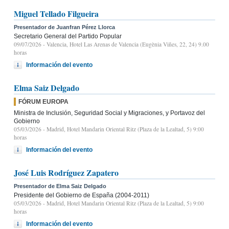
Miguel Tellado Filgueira
Presentador de Juanfran Pérez Llorca
Secretario General del Partido Popular
09/07/2026
- Valencia, Hotel Las Arenas de Valencia (Eugènia Viñes, 22, 24) 9.00
horas
Información del evento
Elma Saiz Delgado
FÓRUM EUROPA
Ministra de Inclusión, Seguridad Social y Migraciones, y Portavoz del
Gobierno
05/03/2026
- Madrid, Hotel Mandarin Oriental Ritz (Plaza de la Lealtad, 5) 9:00
horas
Información del evento
José Luis Rodríguez Zapatero
Presentador de Elma Saiz Delgado
Presidente del Gobierno de España (2004-2011)
05/03/2026
- Madrid, Hotel Mandarin Oriental Ritz (Plaza de la Lealtad, 5) 9:00
horas
Información del evento