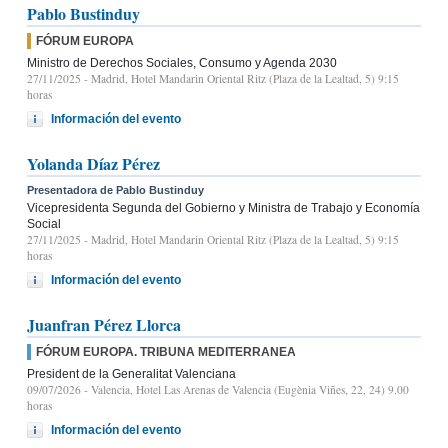
Pablo Bustinduy
FÓRUM EUROPA
Ministro de Derechos Sociales, Consumo y Agenda 2030
27/11/2025
- Madrid, Hotel Mandarin Oriental Ritz (Plaza de la Lealtad, 5) 9:15
horas
Información del evento
Yolanda Díaz Pérez
Presentadora de Pablo Bustinduy
Vicepresidenta Segunda del Gobierno y Ministra de Trabajo y Economía
Social
27/11/2025
- Madrid, Hotel Mandarin Oriental Ritz (Plaza de la Lealtad, 5) 9:15
horas
Información del evento
Juanfran Pérez Llorca
FÓRUM EUROPA. TRIBUNA MEDITERRANEA
President de la Generalitat Valenciana
09/07/2026
- Valencia, Hotel Las Arenas de Valencia (Eugènia Viñes, 22, 24) 9.00
horas
Información del evento