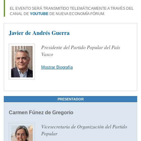
EL EVENTO SERÁ TRANSMITIDO TELEMÁTICAMENTE A TRAVÉS DEL
CANAL DE
YOUTUBE
DE NUEVA ECONOMÍA FÓRUM.
Javier de Andrés Guerra
Presidente del Partido Popular del País
Vasco
Mostrar Biografía
PRESENTADOR
Carmen Fúnez de Gregorio
Vicesecretaria de Organización del Partido
Popular