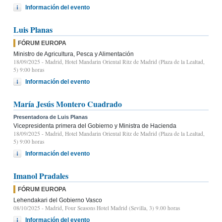
Información del evento
Luis Planas
FÓRUM EUROPA
Ministro de Agricultura, Pesca y Alimentación
18/09/2025
- Madrid, Hotel Mandarin Oriental Ritz de Madrid (Plaza de la Lealtad,
5) 9:00 horas
Información del evento
María Jesús Montero Cuadrado
Presentadora de Luis Planas
Vicepresidenta primera del Gobierno y Ministra de Hacienda
18/09/2025
- Madrid, Hotel Mandarin Oriental Ritz de Madrid (Plaza de la Lealtad,
5) 9:00 horas
Información del evento
Imanol Pradales
FÓRUM EUROPA
Lehendakari del Gobierno Vasco
08/10/2025
- Madrid, Four Seasons Hotel Madrid (Sevilla, 3) 9.00 horas
Información del evento