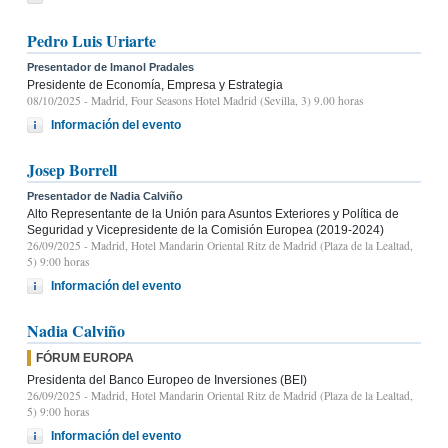
Pedro Luis Uriarte
Presentador de Imanol Pradales
Presidente de Economía, Empresa y Estrategia
08/10/2025
- Madrid, Four Seasons Hotel Madrid (Sevilla, 3) 9.00 horas
Información del evento
Josep Borrell
Presentador de Nadia Calviño
Alto Representante de la Unión para Asuntos Exteriores y Política de
Seguridad y Vicepresidente de la Comisión Europea (2019-2024)
26/09/2025
- Madrid, Hotel Mandarin Oriental Ritz de Madrid (Plaza de la Lealtad,
5) 9:00 horas
Información del evento
Nadia Calviño
FÓRUM EUROPA
Presidenta del Banco Europeo de Inversiones (BEI)
26/09/2025
- Madrid, Hotel Mandarin Oriental Ritz de Madrid (Plaza de la Lealtad,
5) 9:00 horas
Información del evento