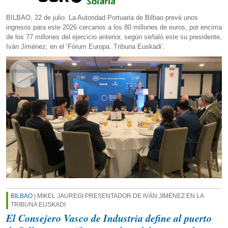
BILBAO, 22 de julio. La Autoridad Portuaria de Bilbao prevé unos
ingresos para este 2026 cercanos a los 80 millones de euros, por encima
de los 77 millones del ejercicio anterior, según señaló este su presidente,
Iván Jiménez, en el ‘Fórum Europa. Tribuna Euskadi’.
BILBAO
| MIKEL JAUREGI PRESENTADOR DE IVÁN JIMÉNEZ EN LA
TRIBUNA EUSKADI
El Consejero Vasco de Industria define al puerto