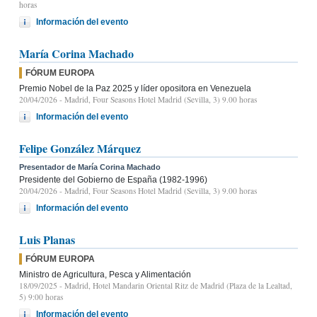
horas
Información del evento
María Corina Machado
FÓRUM EUROPA
Premio Nobel de la Paz 2025 y líder opositora en Venezuela
20/04/2026
- Madrid, Four Seasons Hotel Madrid (Sevilla, 3) 9.00 horas
Información del evento
Felipe González Márquez
Presentador de María Corina Machado
Presidente del Gobierno de España (1982-1996)
20/04/2026
- Madrid, Four Seasons Hotel Madrid (Sevilla, 3) 9.00 horas
Información del evento
Luis Planas
FÓRUM EUROPA
Ministro de Agricultura, Pesca y Alimentación
18/09/2025
- Madrid, Hotel Mandarin Oriental Ritz de Madrid (Plaza de la Lealtad,
5) 9:00 horas
Información del evento