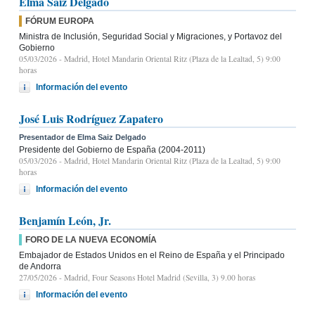
Elma Saiz Delgado
FÓRUM EUROPA
Ministra de Inclusión, Seguridad Social y Migraciones, y Portavoz del
Gobierno
05/03/2026
- Madrid, Hotel Mandarin Oriental Ritz (Plaza de la Lealtad, 5) 9:00
horas
Información del evento
José Luis Rodríguez Zapatero
Presentador de Elma Saiz Delgado
Presidente del Gobierno de España (2004-2011)
05/03/2026
- Madrid, Hotel Mandarin Oriental Ritz (Plaza de la Lealtad, 5) 9:00
horas
Información del evento
Benjamín León, Jr.
FORO DE LA NUEVA ECONOMÍA
Embajador de Estados Unidos en el Reino de España y el Principado
de Andorra
27/05/2026
- Madrid, Four Seasons Hotel Madrid (Sevilla, 3) 9.00 horas
Información del evento