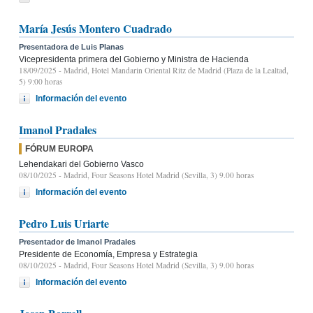
María Jesús Montero Cuadrado
Presentadora de Luis Planas
Vicepresidenta primera del Gobierno y Ministra de Hacienda
18/09/2025
- Madrid, Hotel Mandarin Oriental Ritz de Madrid (Plaza de la Lealtad,
5) 9:00 horas
Información del evento
Imanol Pradales
FÓRUM EUROPA
Lehendakari del Gobierno Vasco
08/10/2025
- Madrid, Four Seasons Hotel Madrid (Sevilla, 3) 9.00 horas
Información del evento
Pedro Luis Uriarte
Presentador de Imanol Pradales
Presidente de Economía, Empresa y Estrategia
08/10/2025
- Madrid, Four Seasons Hotel Madrid (Sevilla, 3) 9.00 horas
Información del evento