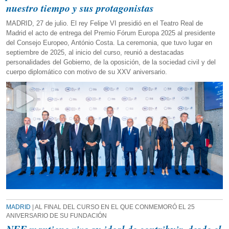
nuestro tiempo y sus protagonistas
MADRID, 27 de julio. El rey Felipe VI presidió en el Teatro Real de
Madrid el acto de entrega del Premio Fórum Europa 2025 al presidente
del Consejo Europeo, António Costa. La ceremonia, que tuvo lugar en
septiembre de 2025, al inicio del curso, reunió a destacadas
personalidades del Gobierno, de la oposición, de la sociedad civil y del
cuerpo diplomático con motivo de su XXV aniversario.
MADRID
| AL FINAL DEL CURSO EN EL QUE CONMEMORÓ EL 25
ANIVERSARIO DE SU FUNDACIÓN