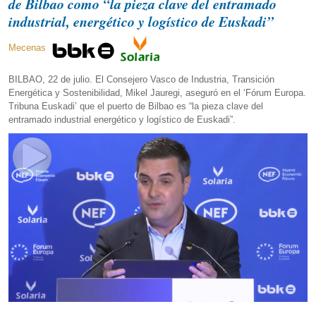
de Bilbao como “la pieza clave del entramado
industrial, energético y logístico de Euskadi”
Mecenas
BILBAO, 22 de julio. El Consejero Vasco de Industria, Transición
Energética y Sostenibilidad, Mikel Jauregi, aseguró en el ‘Fórum Europa.
Tribuna Euskadi’ que el puerto de Bilbao es “la pieza clave del
entramado industrial energético y logístico de Euskadi”.