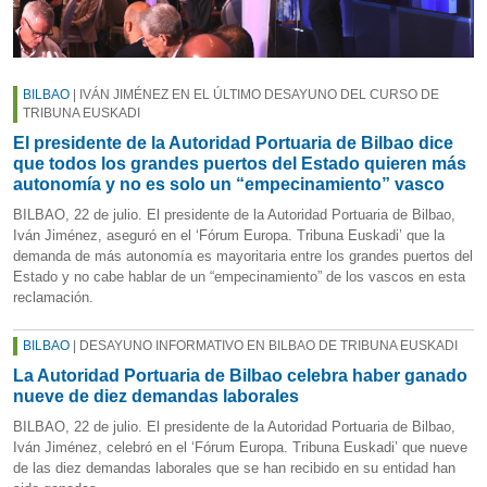
BILBAO
| IVÁN JIMÉNEZ EN EL ÚLTIMO DESAYUNO DEL CURSO DE
TRIBUNA EUSKADI
El presidente de la Autoridad Portuaria de Bilbao dice
que todos los grandes puertos del Estado quieren más
autonomía y no es solo un “empecinamiento” vasco
BILBAO, 22 de julio. El presidente de la Autoridad Portuaria de Bilbao,
Iván Jiménez, aseguró en el ‘Fórum Europa. Tribuna Euskadi’ que la
demanda de más autonomía es mayoritaria entre los grandes puertos del
Estado y no cabe hablar de un “empecinamiento” de los vascos en esta
reclamación.
BILBAO
| DESAYUNO INFORMATIVO EN BILBAO DE TRIBUNA EUSKADI
La Autoridad Portuaria de Bilbao celebra haber ganado
nueve de diez demandas laborales
BILBAO, 22 de julio. El presidente de la Autoridad Portuaria de Bilbao,
Iván Jiménez, celebró en el ‘Fórum Europa. Tribuna Euskadi’ que nueve
de las diez demandas laborales que se han recibido en su entidad han