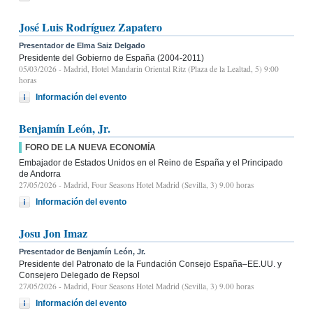
José Luis Rodríguez Zapatero
Presentador de Elma Saiz Delgado
Presidente del Gobierno de España (2004-2011)
05/03/2026
- Madrid, Hotel Mandarin Oriental Ritz (Plaza de la Lealtad, 5) 9:00
horas
Información del evento
Benjamín León, Jr.
FORO DE LA NUEVA ECONOMÍA
Embajador de Estados Unidos en el Reino de España y el Principado
de Andorra
27/05/2026
- Madrid, Four Seasons Hotel Madrid (Sevilla, 3) 9.00 horas
Información del evento
Josu Jon Imaz
Presentador de Benjamín León, Jr.
Presidente del Patronato de la Fundación Consejo España–EE.UU. y
Consejero Delegado de Repsol
27/05/2026
- Madrid, Four Seasons Hotel Madrid (Sevilla, 3) 9.00 horas
Información del evento