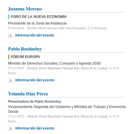
Juanma Moreno
FORO DE LA NUEVA ECONOMÍA
Presidente de la Junta de Andalucía
07/05/2026
- Sevilla, Hotel Alfonso XIII (San Fernando, 2) 9:00 horas
Información del evento
Pablo Bustinduy
FÓRUM EUROPA
Ministro de Derechos Sociales, Consumo y Agenda 2030
27/11/2025
- Madrid, Hotel Mandarin Oriental Ritz (Plaza de la Lealtad, 5) 9:15
horas
Información del evento
Yolanda Díaz Pérez
Presentadora de Pablo Bustinduy
Vicepresidenta Segunda del Gobierno y Ministra de Trabajo y Economía
Social
27/11/2025
- Madrid, Hotel Mandarin Oriental Ritz (Plaza de la Lealtad, 5) 9:15
horas
Información del evento