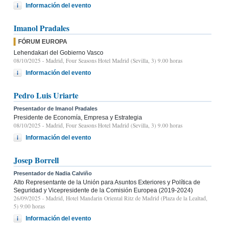
Información del evento
Imanol Pradales
FÓRUM EUROPA
Lehendakari del Gobierno Vasco
08/10/2025
- Madrid, Four Seasons Hotel Madrid (Sevilla, 3) 9.00 horas
Información del evento
Pedro Luis Uriarte
Presentador de Imanol Pradales
Presidente de Economía, Empresa y Estrategia
08/10/2025
- Madrid, Four Seasons Hotel Madrid (Sevilla, 3) 9.00 horas
Información del evento
Josep Borrell
Presentador de Nadia Calviño
Alto Representante de la Unión para Asuntos Exteriores y Política de
Seguridad y Vicepresidente de la Comisión Europea (2019-2024)
26/09/2025
- Madrid, Hotel Mandarin Oriental Ritz de Madrid (Plaza de la Lealtad,
5) 9:00 horas
Información del evento