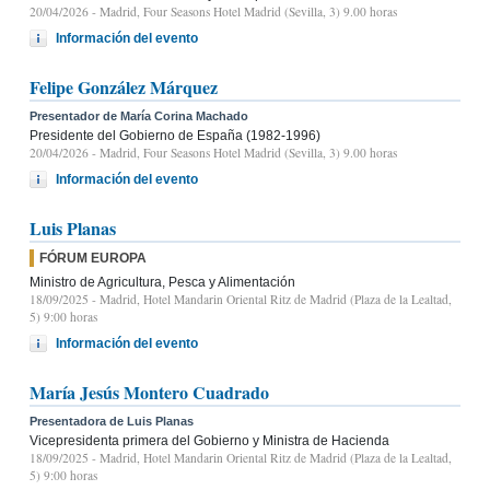
20/04/2026
- Madrid, Four Seasons Hotel Madrid (Sevilla, 3) 9.00 horas
Información del evento
Felipe González Márquez
Presentador de María Corina Machado
Presidente del Gobierno de España (1982-1996)
20/04/2026
- Madrid, Four Seasons Hotel Madrid (Sevilla, 3) 9.00 horas
Información del evento
Luis Planas
FÓRUM EUROPA
Ministro de Agricultura, Pesca y Alimentación
18/09/2025
- Madrid, Hotel Mandarin Oriental Ritz de Madrid (Plaza de la Lealtad,
5) 9:00 horas
Información del evento
María Jesús Montero Cuadrado
Presentadora de Luis Planas
Vicepresidenta primera del Gobierno y Ministra de Hacienda
18/09/2025
- Madrid, Hotel Mandarin Oriental Ritz de Madrid (Plaza de la Lealtad,
5) 9:00 horas