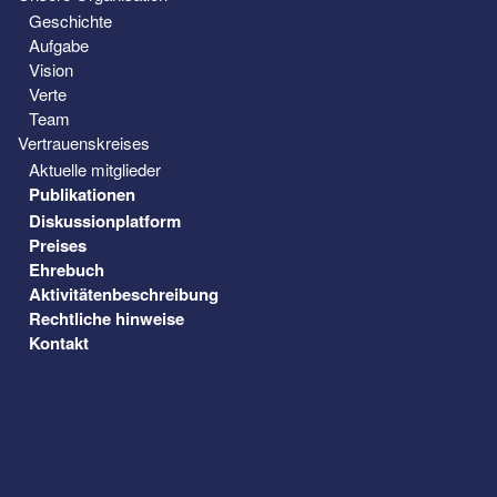
Geschichte
Aufgabe
Vision
Verte
Team
Vertrauenskreises
Aktuelle mitglieder
Publikationen
Diskussionplatform
Preises
Ehrebuch
Aktivitätenbeschreibung
Rechtliche hinweise
Kontakt