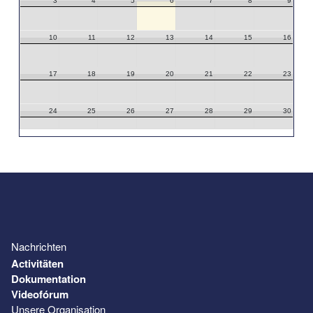
3
4
5
6
7
8
9
10
11
12
13
14
15
16
17
18
19
20
21
22
23
24
25
26
27
28
29
30
31
1
2
3
4
5
6
Nachrichten
Activitäten
Dokumentation
Videofórum
Unsere Organisation