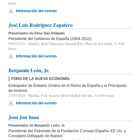
horas
Información del evento
José Luis Rodríguez Zapatero
Presentador de Elma Saiz Delgado
Presidente del Gobierno de España (2004-2011)
05/03/2026
- Madrid, Hotel Mandarin Oriental Ritz (Plaza de la Lealtad, 5) 9:00
horas
Información del evento
Benjamín León, Jr.
FORO DE LA NUEVA ECONOMÍA
Embajador de Estados Unidos en el Reino de España y el Principado
de Andorra
27/05/2026
- Madrid, Four Seasons Hotel Madrid (Sevilla, 3) 9.00 horas
Información del evento
Josu Jon Imaz
Presentador de Benjamín León, Jr.
Presidente del Patronato de la Fundación Consejo España–EE.UU. y
Consejero Delegado de Repsol