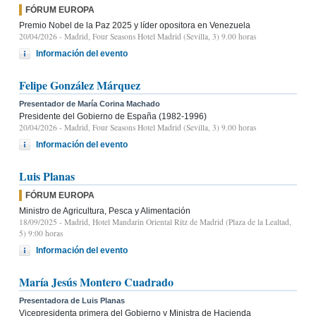
FÓRUM EUROPA
Premio Nobel de la Paz 2025 y líder opositora en Venezuela
20/04/2026
- Madrid, Four Seasons Hotel Madrid (Sevilla, 3) 9.00 horas
Información del evento
Felipe González Márquez
Presentador de María Corina Machado
Presidente del Gobierno de España (1982-1996)
20/04/2026
- Madrid, Four Seasons Hotel Madrid (Sevilla, 3) 9.00 horas
Información del evento
Luis Planas
FÓRUM EUROPA
Ministro de Agricultura, Pesca y Alimentación
18/09/2025
- Madrid, Hotel Mandarin Oriental Ritz de Madrid (Plaza de la Lealtad,
5) 9:00 horas
Información del evento
María Jesús Montero Cuadrado
Presentadora de Luis Planas
Vicepresidenta primera del Gobierno y Ministra de Hacienda