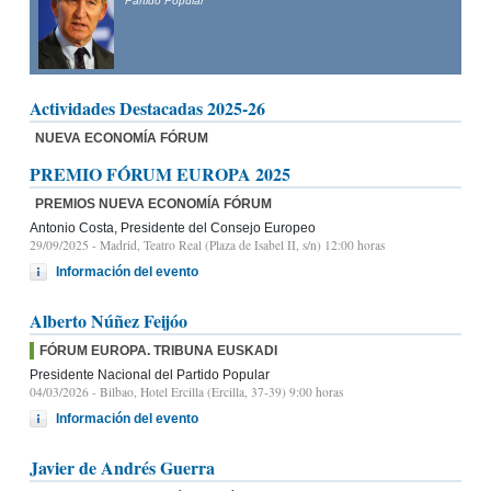
Partido Popular
Actividades Destacadas 2025-26
NUEVA ECONOMÍA FÓRUM
PREMIO FÓRUM EUROPA 2025
PREMIOS NUEVA ECONOMÍA FÓRUM
Antonio Costa, Presidente del Consejo Europeo
29/09/2025
- Madrid, Teatro Real (Plaza de Isabel II, s/n) 12:00 horas
Información del evento
Alberto Núñez Feijóo
FÓRUM EUROPA. TRIBUNA EUSKADI
Presidente Nacional del Partido Popular
04/03/2026
- Bilbao, Hotel Ercilla (Ercilla, 37-39) 9:00 horas
Información del evento
Javier de Andrés Guerra