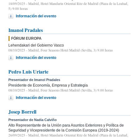
18/09/2025
- Madrid, Hotel Mandarin Oriental Ritz de Madrid (Plaza de la Lealtad,
5) 9:00 horas
Información del evento
Imanol Pradales
FÓRUM EUROPA
Lehendakari del Gobierno Vasco
08/10/2025
- Madrid, Four Seasons Hotel Madrid (Sevilla, 3) 9.00 horas
Información del evento
Pedro Luis Uriarte
Presentador de Imanol Pradales
Presidente de Economía, Empresa y Estrategia
08/10/2025
- Madrid, Four Seasons Hotel Madrid (Sevilla, 3) 9.00 horas
Información del evento
Josep Borrell
Presentador de Nadia Calviño
Alto Representante de la Unión para Asuntos Exteriores y Política de
Seguridad y Vicepresidente de la Comisión Europea (2019-2024)
26/09/2025
- Madrid, Hotel Mandarin Oriental Ritz de Madrid (Plaza de la Lealtad,