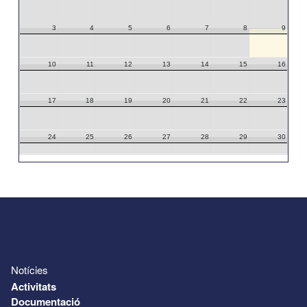
3
4
5
6
7
8
9
10
11
12
13
14
15
16
17
18
19
20
21
22
23
24
25
26
27
28
29
30
31
1
2
3
4
5
6
Notícies
Activitats
Documentació