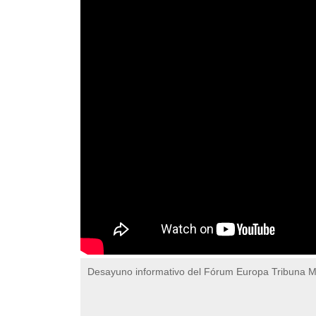
Desayuno informativo del Fórum Europa Tribuna 