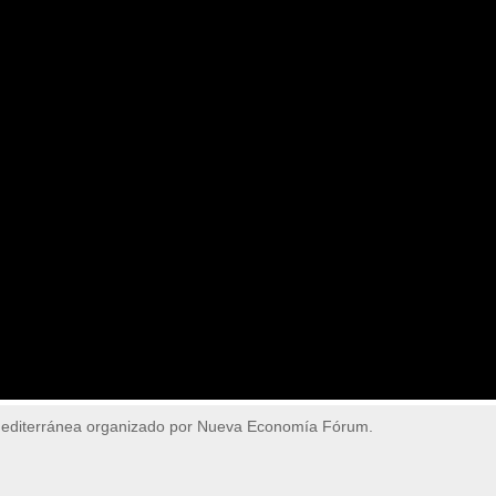
Mediterránea organizado por Nueva Economía Fórum.