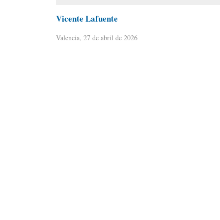
Vicente Lafuente
Valencia, 27 de abril de 2026