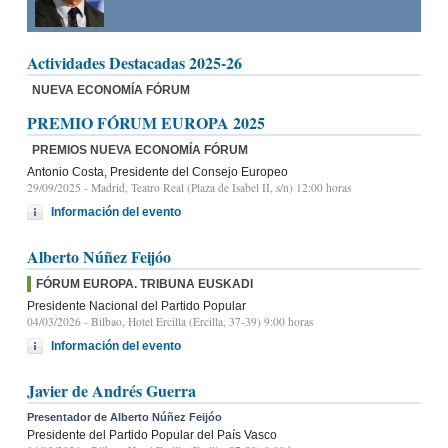
Actividades Destacadas 2025-26
NUEVA ECONOMÍA FÓRUM
PREMIO FÓRUM EUROPA 2025
PREMIOS NUEVA ECONOMÍA FÓRUM
Antonio Costa, Presidente del Consejo Europeo
29/09/2025
- Madrid, Teatro Real (Plaza de Isabel II, s/n) 12:00 horas
Información del evento
Alberto Núñez Feijóo
FÓRUM EUROPA. TRIBUNA EUSKADI
Presidente Nacional del Partido Popular
04/03/2026
- Bilbao, Hotel Ercilla (Ercilla, 37-39) 9:00 horas
Información del evento
Javier de Andrés Guerra
Presentador de Alberto Núñez Feijóo
Presidente del Partido Popular del País Vasco