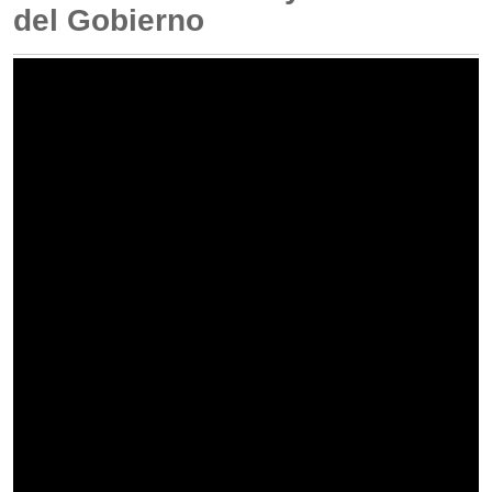
del Gobierno