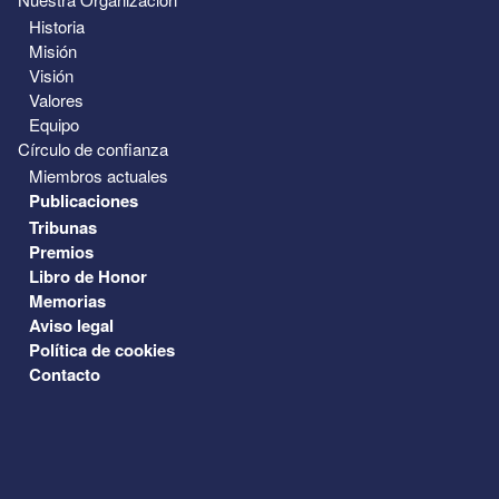
Historia
Misión
Visión
Valores
Equipo
Círculo de confianza
Miembros actuales
Publicaciones
Tribunas
Premios
Libro de Honor
Memorias
Aviso legal
Política de cookies
Contacto