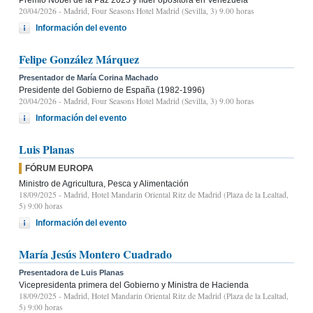
20/04/2026
- Madrid, Four Seasons Hotel Madrid (Sevilla, 3) 9.00 horas
Información del evento
Felipe González Márquez
Presentador de María Corina Machado
Presidente del Gobierno de España (1982-1996)
20/04/2026
- Madrid, Four Seasons Hotel Madrid (Sevilla, 3) 9.00 horas
Información del evento
Luis Planas
FÓRUM EUROPA
Ministro de Agricultura, Pesca y Alimentación
18/09/2025
- Madrid, Hotel Mandarin Oriental Ritz de Madrid (Plaza de la Lealtad,
5) 9:00 horas
Información del evento
María Jesús Montero Cuadrado
Presentadora de Luis Planas
Vicepresidenta primera del Gobierno y Ministra de Hacienda
18/09/2025
- Madrid, Hotel Mandarin Oriental Ritz de Madrid (Plaza de la Lealtad,
5) 9:00 horas