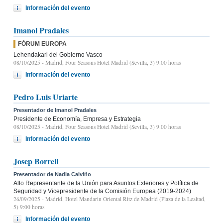
Información del evento
Imanol Pradales
FÓRUM EUROPA
Lehendakari del Gobierno Vasco
08/10/2025
- Madrid, Four Seasons Hotel Madrid (Sevilla, 3) 9.00 horas
Información del evento
Pedro Luis Uriarte
Presentador de Imanol Pradales
Presidente de Economía, Empresa y Estrategia
08/10/2025
- Madrid, Four Seasons Hotel Madrid (Sevilla, 3) 9.00 horas
Información del evento
Josep Borrell
Presentador de Nadia Calviño
Alto Representante de la Unión para Asuntos Exteriores y Política de
Seguridad y Vicepresidente de la Comisión Europea (2019-2024)
26/09/2025
- Madrid, Hotel Mandarin Oriental Ritz de Madrid (Plaza de la Lealtad,
5) 9:00 horas
Información del evento