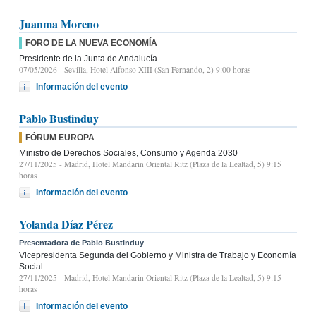
Juanma Moreno
FORO DE LA NUEVA ECONOMÍA
Presidente de la Junta de Andalucía
07/05/2026
- Sevilla, Hotel Alfonso XIII (San Fernando, 2) 9:00 horas
Información del evento
Pablo Bustinduy
FÓRUM EUROPA
Ministro de Derechos Sociales, Consumo y Agenda 2030
27/11/2025
- Madrid, Hotel Mandarin Oriental Ritz (Plaza de la Lealtad, 5) 9:15
horas
Información del evento
Yolanda Díaz Pérez
Presentadora de Pablo Bustinduy
Vicepresidenta Segunda del Gobierno y Ministra de Trabajo y Economía
Social
27/11/2025
- Madrid, Hotel Mandarin Oriental Ritz (Plaza de la Lealtad, 5) 9:15
horas
Información del evento