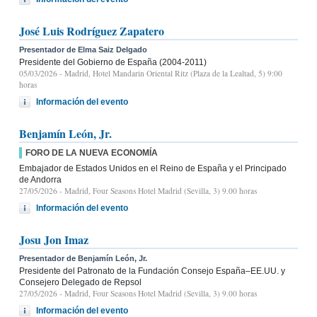
José Luis Rodríguez Zapatero
Presentador de Elma Saiz Delgado
Presidente del Gobierno de España (2004-2011)
05/03/2026
- Madrid, Hotel Mandarin Oriental Ritz (Plaza de la Lealtad, 5) 9:00
horas
Información del evento
Benjamín León, Jr.
FORO DE LA NUEVA ECONOMÍA
Embajador de Estados Unidos en el Reino de España y el Principado
de Andorra
27/05/2026
- Madrid, Four Seasons Hotel Madrid (Sevilla, 3) 9.00 horas
Información del evento
Josu Jon Imaz
Presentador de Benjamín León, Jr.
Presidente del Patronato de la Fundación Consejo España–EE.UU. y
Consejero Delegado de Repsol
27/05/2026
- Madrid, Four Seasons Hotel Madrid (Sevilla, 3) 9.00 horas
Información del evento