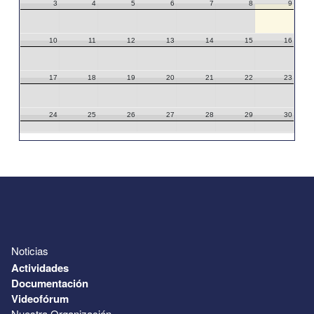
3
4
5
6
7
8
9
10
11
12
13
14
15
16
17
18
19
20
21
22
23
24
25
26
27
28
29
30
31
1
2
3
4
5
6
Noticias
Actividades
Documentación
Videofórum
Nuestra Organización