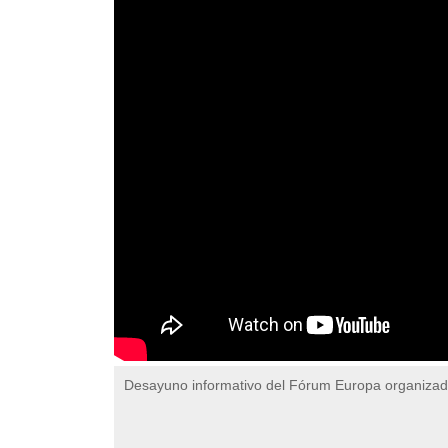
Desayuno informativo del Fórum Europa organiza