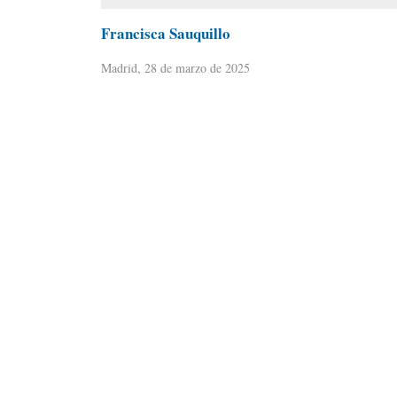
Francisca Sauquillo
Madrid, 28 de marzo de 2025