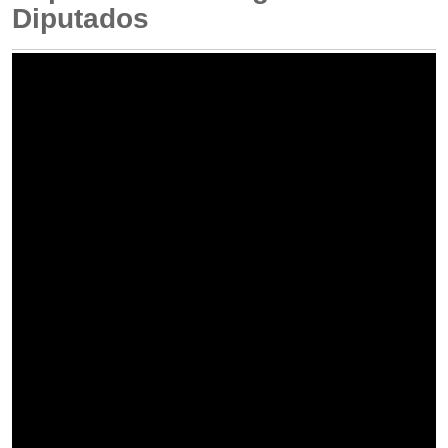
Diputados