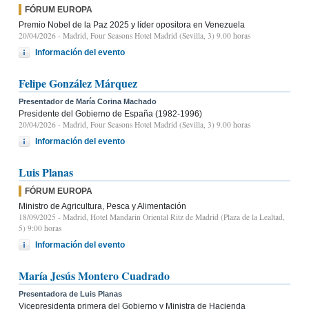
FÓRUM EUROPA
Premio Nobel de la Paz 2025 y líder opositora en Venezuela
20/04/2026
- Madrid, Four Seasons Hotel Madrid (Sevilla, 3) 9.00 horas
Información del evento
Felipe González Márquez
Presentador de María Corina Machado
Presidente del Gobierno de España (1982-1996)
20/04/2026
- Madrid, Four Seasons Hotel Madrid (Sevilla, 3) 9.00 horas
Información del evento
Luis Planas
FÓRUM EUROPA
Ministro de Agricultura, Pesca y Alimentación
18/09/2025
- Madrid, Hotel Mandarin Oriental Ritz de Madrid (Plaza de la Lealtad,
5) 9:00 horas
Información del evento
María Jesús Montero Cuadrado
Presentadora de Luis Planas
Vicepresidenta primera del Gobierno y Ministra de Hacienda