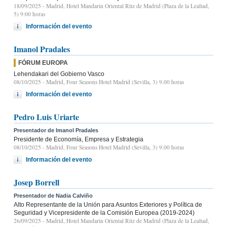
18/09/2025
- Madrid, Hotel Mandarin Oriental Ritz de Madrid (Plaza de la Lealtad,
5) 9:00 horas
Información del evento
Imanol Pradales
FÓRUM EUROPA
Lehendakari del Gobierno Vasco
08/10/2025
- Madrid, Four Seasons Hotel Madrid (Sevilla, 3) 9.00 horas
Información del evento
Pedro Luis Uriarte
Presentador de Imanol Pradales
Presidente de Economía, Empresa y Estrategia
08/10/2025
- Madrid, Four Seasons Hotel Madrid (Sevilla, 3) 9.00 horas
Información del evento
Josep Borrell
Presentador de Nadia Calviño
Alto Representante de la Unión para Asuntos Exteriores y Política de
Seguridad y Vicepresidente de la Comisión Europea (2019-2024)
26/09/2025
- Madrid, Hotel Mandarin Oriental Ritz de Madrid (Plaza de la Lealtad,