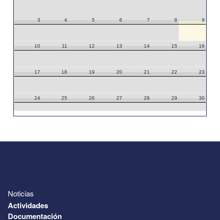
3
4
5
6
7
8
9
10
11
12
13
14
15
16
17
18
19
20
21
22
23
24
25
26
27
28
29
30
31
1
2
3
4
5
6
Noticias
Actividades
Documentación