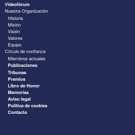
Videofórum
Nuestra Organización
Historia
Misión
Visión
Valores
Equipo
Círculo de confianza
Miembros actuales
Publicaciones
Tribunas
Premios
Libro de Honor
Memorias
Aviso legal
Política de cookies
Contacto