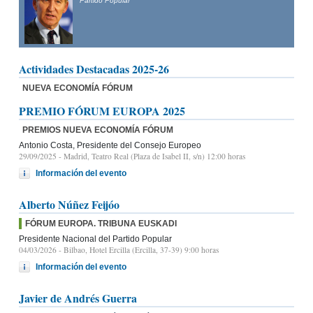
Partido Popular
Actividades Destacadas 2025-26
NUEVA ECONOMÍA FÓRUM
PREMIO FÓRUM EUROPA 2025
PREMIOS NUEVA ECONOMÍA FÓRUM
Antonio Costa, Presidente del Consejo Europeo
29/09/2025
- Madrid, Teatro Real (Plaza de Isabel II, s/n) 12:00 horas
Información del evento
Alberto Núñez Feijóo
FÓRUM EUROPA. TRIBUNA EUSKADI
Presidente Nacional del Partido Popular
04/03/2026
- Bilbao, Hotel Ercilla (Ercilla, 37-39) 9:00 horas
Información del evento
Javier de Andrés Guerra