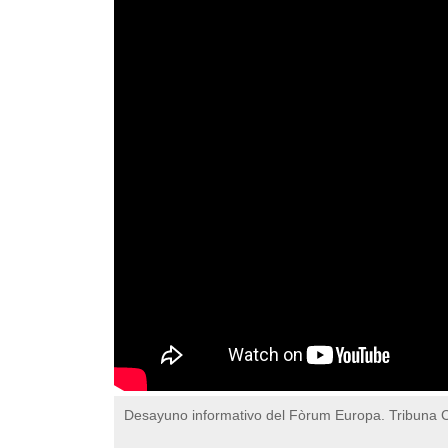
Desayuno informativo del Fòrum Europa. Tribuna