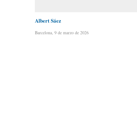
Albert Sáez
Barcelona, 9 de marzo de 2026