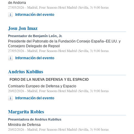
de Andorra
27/05/2026
- Madrid, Four Seasons Hotel Madrid (Sevilla, 3) 9.00 horas
Información del evento
Josu Jon Imaz
Presentador de Benjamín León, Jr.
Presidente del Patronato de la Fundación Consejo España–EE.UU. y
Consejero Delegado de Repsol
27/05/2026
- Madrid, Four Seasons Hotel Madrid (Sevilla, 3) 9.00 horas
Información del evento
Andrius Kubilius
FORO DE LA NUEVA DEFENSA Y EL ESPACIO
Comisario Europeo de Defensa y Espacio
20/02/2026
- Madrid, Four Seasons Hotel Madrid (Sevilla, 3) 9:00 horas
Información del evento
Margarita Robles
Presentadora de Andrius Kubilius
Ministra de Defensa
20/02/2026
- Madrid, Four Seasons Hotel Madrid (Sevilla, 3) 9:00 horas