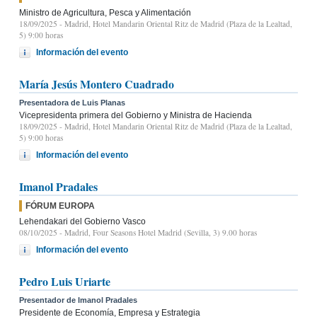
Ministro de Agricultura, Pesca y Alimentación
18/09/2025
- Madrid, Hotel Mandarin Oriental Ritz de Madrid (Plaza de la Lealtad,
5) 9:00 horas
Información del evento
María Jesús Montero Cuadrado
Presentadora de Luis Planas
Vicepresidenta primera del Gobierno y Ministra de Hacienda
18/09/2025
- Madrid, Hotel Mandarin Oriental Ritz de Madrid (Plaza de la Lealtad,
5) 9:00 horas
Información del evento
Imanol Pradales
FÓRUM EUROPA
Lehendakari del Gobierno Vasco
08/10/2025
- Madrid, Four Seasons Hotel Madrid (Sevilla, 3) 9.00 horas
Información del evento
Pedro Luis Uriarte
Presentador de Imanol Pradales
Presidente de Economía, Empresa y Estrategia