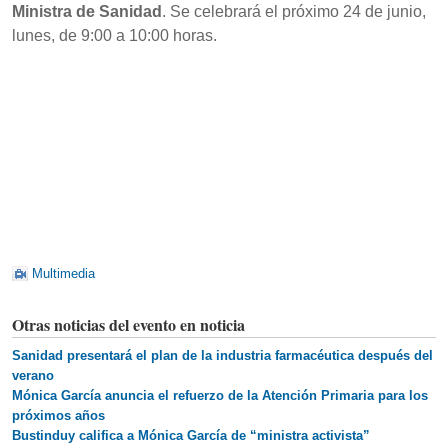
Ministra de Sanidad
. Se celebrará el próximo 24 de junio,
lunes, de 9:00 a 10:00 horas.
Multimedia
Otras noticias del evento en noticia
Sanidad presentará el plan de la industria farmacéutica después del
verano
Mónica García anuncia el refuerzo de la Atención Primaria para los
próximos años
Bustinduy califica a Mónica García de “ministra activista”