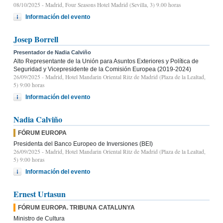
08/10/2025
- Madrid, Four Seasons Hotel Madrid (Sevilla, 3) 9.00 horas
Información del evento
Josep Borrell
Presentador de Nadia Calviño
Alto Representante de la Unión para Asuntos Exteriores y Política de
Seguridad y Vicepresidente de la Comisión Europea (2019-2024)
26/09/2025
- Madrid, Hotel Mandarin Oriental Ritz de Madrid (Plaza de la Lealtad,
5) 9:00 horas
Información del evento
Nadia Calviño
FÓRUM EUROPA
Presidenta del Banco Europeo de Inversiones (BEI)
26/09/2025
- Madrid, Hotel Mandarin Oriental Ritz de Madrid (Plaza de la Lealtad,
5) 9:00 horas
Información del evento
Ernest Urtasun
FÓRUM EUROPA. TRIBUNA CATALUNYA
Ministro de Cultura