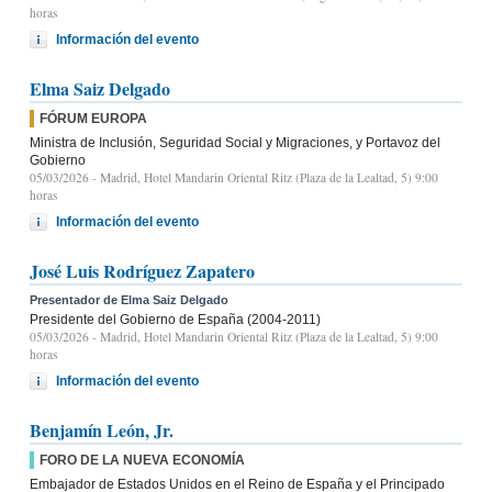
horas
Información del evento
Elma Saiz Delgado
FÓRUM EUROPA
Ministra de Inclusión, Seguridad Social y Migraciones, y Portavoz del
Gobierno
05/03/2026
- Madrid, Hotel Mandarin Oriental Ritz (Plaza de la Lealtad, 5) 9:00
horas
Información del evento
José Luis Rodríguez Zapatero
Presentador de Elma Saiz Delgado
Presidente del Gobierno de España (2004-2011)
05/03/2026
- Madrid, Hotel Mandarin Oriental Ritz (Plaza de la Lealtad, 5) 9:00
horas
Información del evento
Benjamín León, Jr.
FORO DE LA NUEVA ECONOMÍA
Embajador de Estados Unidos en el Reino de España y el Principado