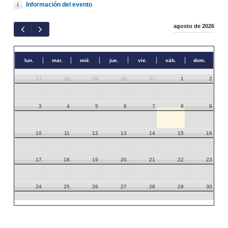
Información del evento
agosto de 2026
lun.
mar.
mié.
jue.
vie.
sáb.
dom.
27
28
29
30
31
1
2
3
4
5
6
7
8
9
10
11
12
13
14
15
16
17
18
19
20
21
22
23
24
25
26
27
28
29
30
31
1
2
3
4
5
6