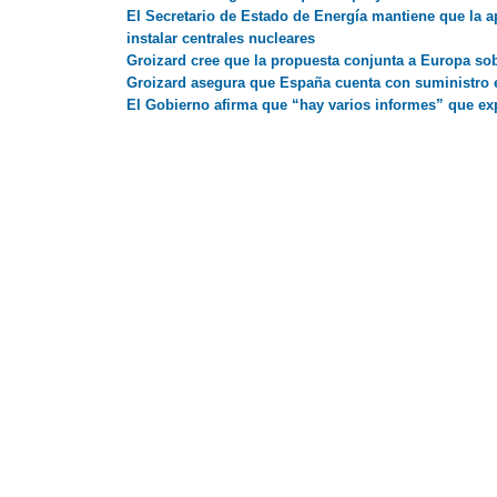
El Secretario de Estado de Energía mantiene que la a
instalar centrales nucleares
Groizard cree que la propuesta conjunta a Europa sobr
Groizard asegura que España cuenta con suministro 
El Gobierno afirma que “hay varios informes” que ex