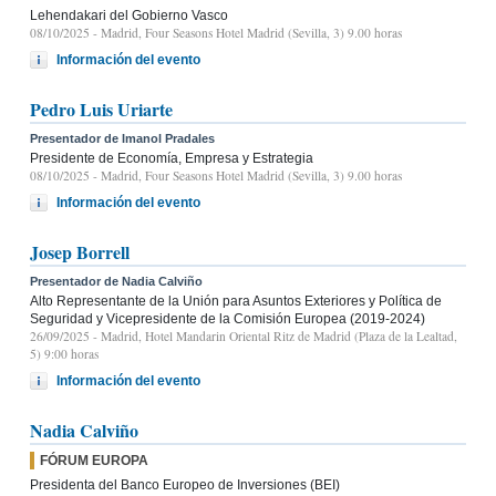
Lehendakari del Gobierno Vasco
08/10/2025
- Madrid, Four Seasons Hotel Madrid (Sevilla, 3) 9.00 horas
Información del evento
Pedro Luis Uriarte
Presentador de Imanol Pradales
Presidente de Economía, Empresa y Estrategia
08/10/2025
- Madrid, Four Seasons Hotel Madrid (Sevilla, 3) 9.00 horas
Información del evento
Josep Borrell
Presentador de Nadia Calviño
Alto Representante de la Unión para Asuntos Exteriores y Política de
Seguridad y Vicepresidente de la Comisión Europea (2019-2024)
26/09/2025
- Madrid, Hotel Mandarin Oriental Ritz de Madrid (Plaza de la Lealtad,
5) 9:00 horas
Información del evento
Nadia Calviño
FÓRUM EUROPA
Presidenta del Banco Europeo de Inversiones (BEI)