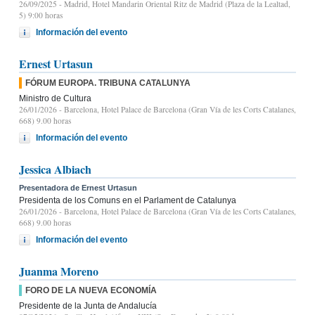
26/09/2025
- Madrid, Hotel Mandarin Oriental Ritz de Madrid (Plaza de la Lealtad,
5) 9:00 horas
Información del evento
Ernest Urtasun
FÓRUM EUROPA. TRIBUNA CATALUNYA
Ministro de Cultura
26/01/2026
- Barcelona, Hotel Palace de Barcelona (Gran Vía de les Corts Catalanes,
668) 9.00 horas
Información del evento
Jessica Albiach
Presentadora de Ernest Urtasun
Presidenta de los Comuns en el Parlament de Catalunya
26/01/2026
- Barcelona, Hotel Palace de Barcelona (Gran Vía de les Corts Catalanes,
668) 9.00 horas
Información del evento
Juanma Moreno
FORO DE LA NUEVA ECONOMÍA
Presidente de la Junta de Andalucía