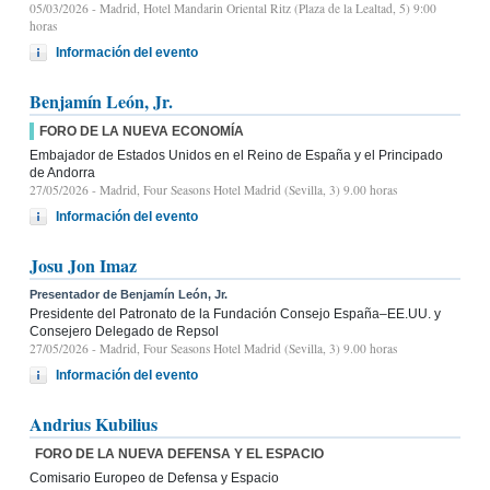
05/03/2026
- Madrid, Hotel Mandarin Oriental Ritz (Plaza de la Lealtad, 5) 9:00
horas
Información del evento
Benjamín León, Jr.
FORO DE LA NUEVA ECONOMÍA
Embajador de Estados Unidos en el Reino de España y el Principado
de Andorra
27/05/2026
- Madrid, Four Seasons Hotel Madrid (Sevilla, 3) 9.00 horas
Información del evento
Josu Jon Imaz
Presentador de Benjamín León, Jr.
Presidente del Patronato de la Fundación Consejo España–EE.UU. y
Consejero Delegado de Repsol
27/05/2026
- Madrid, Four Seasons Hotel Madrid (Sevilla, 3) 9.00 horas
Información del evento
Andrius Kubilius
FORO DE LA NUEVA DEFENSA Y EL ESPACIO
Comisario Europeo de Defensa y Espacio