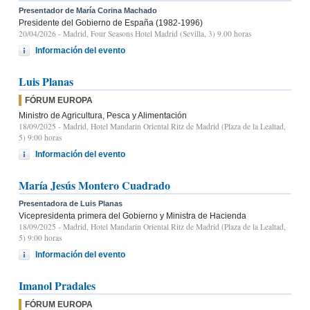
Presentador de María Corina Machado
Presidente del Gobierno de España (1982-1996)
20/04/2026
- Madrid, Four Seasons Hotel Madrid (Sevilla, 3) 9.00 horas
Información del evento
Luis Planas
FÓRUM EUROPA
Ministro de Agricultura, Pesca y Alimentación
18/09/2025
- Madrid, Hotel Mandarin Oriental Ritz de Madrid (Plaza de la Lealtad,
5) 9:00 horas
Información del evento
María Jesús Montero Cuadrado
Presentadora de Luis Planas
Vicepresidenta primera del Gobierno y Ministra de Hacienda
18/09/2025
- Madrid, Hotel Mandarin Oriental Ritz de Madrid (Plaza de la Lealtad,
5) 9:00 horas
Información del evento
Imanol Pradales
FÓRUM EUROPA