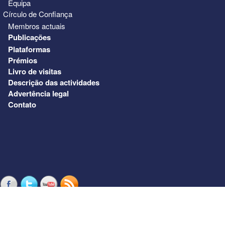
Equipa
Círculo de Confiança
Membros actuais
Publicações
Plataformas
Prémios
Livro de visitas
Descrição das actividades
Advertência legal
Contato