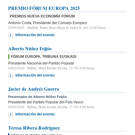
PREMIO FÓRUM EUROPA 2025
PREMIOS NUEVA ECONOMÍA FÓRUM
Antonio Costa, Presidente del Consejo Europeo
29/09/2025
- Madrid, Teatro Real (Plaza de Isabel II, s/n) 12:00 horas
Información del evento
Alberto Núñez Feijóo
FÓRUM EUROPA. TRIBUNA EUSKADI
Presidente Nacional del Partido Popular
04/03/2026
- Bilbao, Hotel Ercilla (Ercilla, 37-39) 9:00 horas
Información del evento
Javier de Andrés Guerra
Presentador de Alberto Núñez Feijóo
Presidente del Partido Popular del País Vasco
04/03/2026
- Bilbao, Hotel Ercilla (Ercilla, 37-39) 9:00 horas
Información del evento
Teresa Ribera Rodríguez