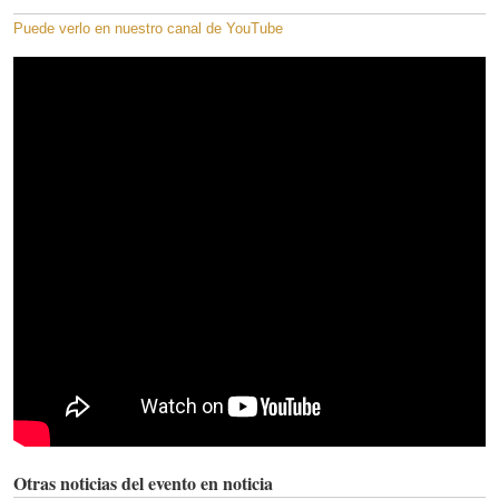
Puede verlo en nuestro canal de YouTube
Otras noticias del evento en noticia