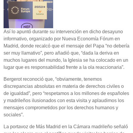
Así lo apuntó durante su intervención en dicho desayuno
informativo, organizado por Nueva Economía Fórum en
Madrid, donde recalcó que el mensaje del Papa “no debería
ser muy llamativo”, pero añadió que, “dada la deriva en
muchos lugares del mundo, la Iglesia se ha colocado en un
lugar que es responsabilidad frente a la ola reaccionaria”.
Bergerot reconoció que, “obviamente, tenemos
discrepancias absolutas en materia de derechos civiles o
de igualdad”, pero “respetamos a los millones de españoles
y madrileños ilusionados con esta visita y aplaudimos los
mensajes comprometidos por los derechos humanos y
sociales”.
La portavoz de Más Madrid en la Cámara madrileño señaló