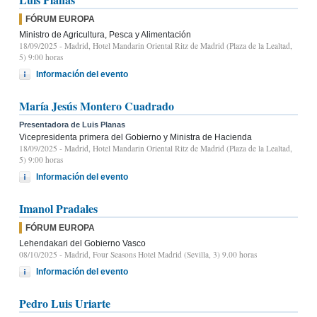
FÓRUM EUROPA
Ministro de Agricultura, Pesca y Alimentación
18/09/2025
- Madrid, Hotel Mandarin Oriental Ritz de Madrid (Plaza de la Lealtad,
5) 9:00 horas
Información del evento
María Jesús Montero Cuadrado
Presentadora de Luis Planas
Vicepresidenta primera del Gobierno y Ministra de Hacienda
18/09/2025
- Madrid, Hotel Mandarin Oriental Ritz de Madrid (Plaza de la Lealtad,
5) 9:00 horas
Información del evento
Imanol Pradales
FÓRUM EUROPA
Lehendakari del Gobierno Vasco
08/10/2025
- Madrid, Four Seasons Hotel Madrid (Sevilla, 3) 9.00 horas
Información del evento
Pedro Luis Uriarte