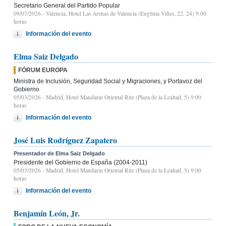
Secretario General del Partido Popular
09/07/2026
- Valencia, Hotel Las Arenas de Valencia (Eugènia Viñes, 22, 24) 9.00
horas
Información del evento
Elma Saiz Delgado
FÓRUM EUROPA
Ministra de Inclusión, Seguridad Social y Migraciones, y Portavoz del
Gobierno
05/03/2026
- Madrid, Hotel Mandarin Oriental Ritz (Plaza de la Lealtad, 5) 9:00
horas
Información del evento
José Luis Rodríguez Zapatero
Presentador de Elma Saiz Delgado
Presidente del Gobierno de España (2004-2011)
05/03/2026
- Madrid, Hotel Mandarin Oriental Ritz (Plaza de la Lealtad, 5) 9:00
horas
Información del evento
Benjamín León, Jr.