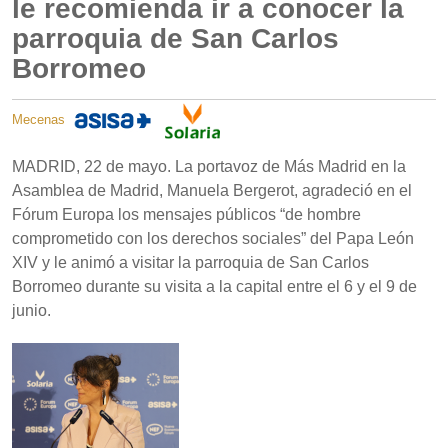
le recomienda ir a conocer la
parroquia de San Carlos
Borromeo
Mecenas
MADRID, 22 de mayo. La portavoz de Más Madrid en la
Asamblea de Madrid, Manuela Bergerot, agradeció en el
Fórum Europa los mensajes públicos “de hombre
comprometido con los derechos sociales” del Papa León
XIV y le animó a visitar la parroquia de San Carlos
Borromeo durante su visita a la capital entre el 6 y el 9 de
junio.