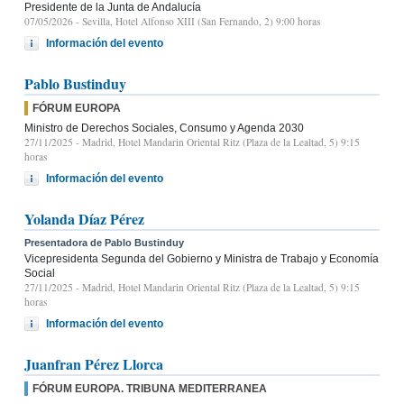
Presidente de la Junta de Andalucía
07/05/2026
- Sevilla, Hotel Alfonso XIII (San Fernando, 2) 9:00 horas
Información del evento
Pablo Bustinduy
FÓRUM EUROPA
Ministro de Derechos Sociales, Consumo y Agenda 2030
27/11/2025
- Madrid, Hotel Mandarin Oriental Ritz (Plaza de la Lealtad, 5) 9:15
horas
Información del evento
Yolanda Díaz Pérez
Presentadora de Pablo Bustinduy
Vicepresidenta Segunda del Gobierno y Ministra de Trabajo y Economía
Social
27/11/2025
- Madrid, Hotel Mandarin Oriental Ritz (Plaza de la Lealtad, 5) 9:15
horas
Información del evento
Juanfran Pérez Llorca
FÓRUM EUROPA. TRIBUNA MEDITERRANEA