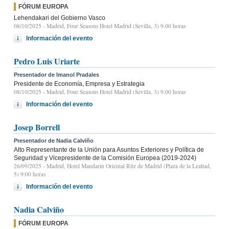
FÓRUM EUROPA
Lehendakari del Gobierno Vasco
08/10/2025
- Madrid, Four Seasons Hotel Madrid (Sevilla, 3) 9.00 horas
Información del evento
Pedro Luis Uriarte
Presentador de Imanol Pradales
Presidente de Economía, Empresa y Estrategia
08/10/2025
- Madrid, Four Seasons Hotel Madrid (Sevilla, 3) 9.00 horas
Información del evento
Josep Borrell
Presentador de Nadia Calviño
Alto Representante de la Unión para Asuntos Exteriores y Política de
Seguridad y Vicepresidente de la Comisión Europea (2019-2024)
26/09/2025
- Madrid, Hotel Mandarin Oriental Ritz de Madrid (Plaza de la Lealtad,
5) 9:00 horas
Información del evento
Nadia Calviño
FÓRUM EUROPA