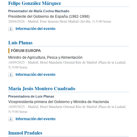
Felipe González Márquez
Presentador de María Corina Machado
Presidente del Gobierno de España (1982-1996)
20/04/2026
- Madrid, Four Seasons Hotel Madrid (Sevilla, 3) 9.00 horas
Información del evento
Luis Planas
FÓRUM EUROPA
Ministro de Agricultura, Pesca y Alimentación
18/09/2025
- Madrid, Hotel Mandarin Oriental Ritz de Madrid (Plaza de la Lealtad,
5) 9:00 horas
Información del evento
María Jesús Montero Cuadrado
Presentadora de Luis Planas
Vicepresidenta primera del Gobierno y Ministra de Hacienda
18/09/2025
- Madrid, Hotel Mandarin Oriental Ritz de Madrid (Plaza de la Lealtad,
5) 9:00 horas
Información del evento
Imanol Pradales