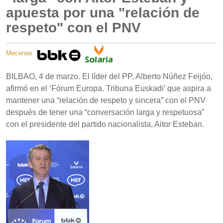
apuesta por una "relación de
respeto" con el PNV
Mecenas
BILBAO, 4 de marzo. El líder del PP, Alberto Núñez Feijóo,
afirmó en el ‘Fórum Europa. Tribuna Euskadi’ que aspira a
mantener una “relación de respeto y sincera” con el PNV
después de tener una “conversación larga y respetuosa”
con el presidente del partido nacionalista, Aitor Esteban.