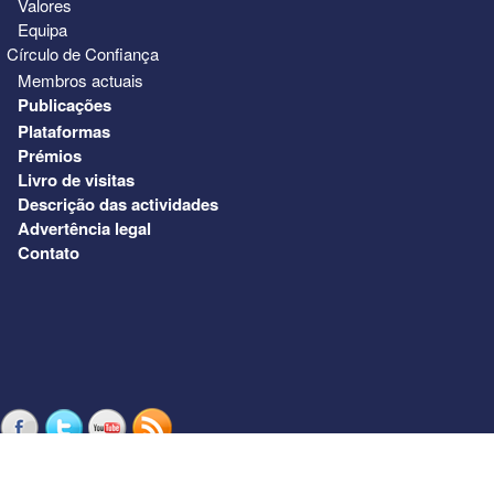
Valores
Equipa
Círculo de Confiança
Membros actuais
Publicações
Plataformas
Prémios
Livro de visitas
Descrição das actividades
Advertência legal
Contato