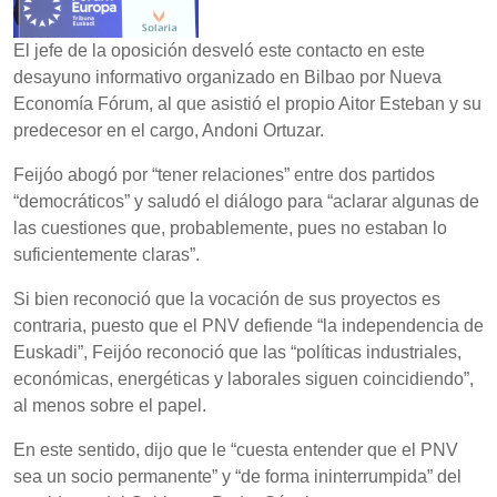
El jefe de la oposición desveló este contacto en este
desayuno informativo organizado en Bilbao por Nueva
Economía Fórum, al que asistió el propio Aitor Esteban y su
predecesor en el cargo, Andoni Ortuzar.
Feijóo abogó por “tener relaciones” entre dos partidos
“democráticos” y saludó el diálogo para “aclarar algunas de
las cuestiones que, probablemente, pues no estaban lo
suficientemente claras”.
Si bien reconoció que la vocación de sus proyectos es
contraria, puesto que el PNV defiende “la independencia de
Euskadi”, Feijóo reconoció que las “políticas industriales,
económicas, energéticas y laborales siguen coincidiendo”,
al menos sobre el papel.
En este sentido, dijo que le “cuesta entender que el PNV
sea un socio permanente” y “de forma ininterrumpida” del