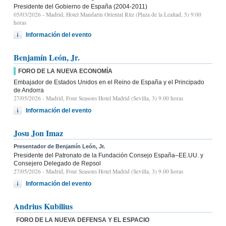
Presidente del Gobierno de España (2004-2011)
05/03/2026
- Madrid, Hotel Mandarin Oriental Ritz (Plaza de la Lealtad, 5) 9:00
horas
Información del evento
Benjamín León, Jr.
FORO DE LA NUEVA ECONOMÍA
Embajador de Estados Unidos en el Reino de España y el Principado
de Andorra
27/05/2026
- Madrid, Four Seasons Hotel Madrid (Sevilla, 3) 9.00 horas
Información del evento
Josu Jon Imaz
Presentador de Benjamín León, Jr.
Presidente del Patronato de la Fundación Consejo España–EE.UU. y
Consejero Delegado de Repsol
27/05/2026
- Madrid, Four Seasons Hotel Madrid (Sevilla, 3) 9.00 horas
Información del evento
Andrius Kubilius
FORO DE LA NUEVA DEFENSA Y EL ESPACIO