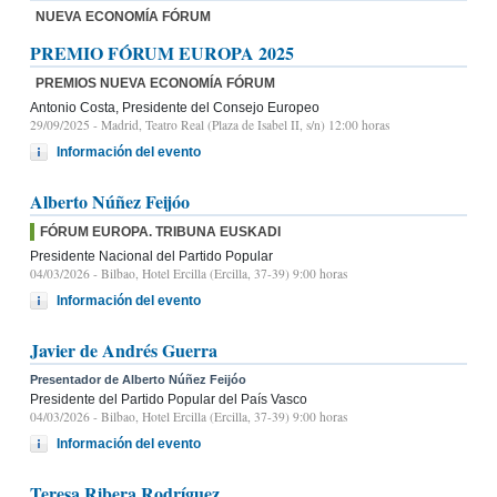
NUEVA ECONOMÍA FÓRUM
PREMIO FÓRUM EUROPA 2025
PREMIOS NUEVA ECONOMÍA FÓRUM
Antonio Costa, Presidente del Consejo Europeo
29/09/2025
- Madrid, Teatro Real (Plaza de Isabel II, s/n) 12:00 horas
Información del evento
Alberto Núñez Feijóo
FÓRUM EUROPA. TRIBUNA EUSKADI
Presidente Nacional del Partido Popular
04/03/2026
- Bilbao, Hotel Ercilla (Ercilla, 37-39) 9:00 horas
Información del evento
Javier de Andrés Guerra
Presentador de Alberto Núñez Feijóo
Presidente del Partido Popular del País Vasco
04/03/2026
- Bilbao, Hotel Ercilla (Ercilla, 37-39) 9:00 horas
Información del evento
Teresa Ribera Rodríguez