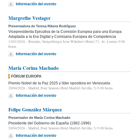
Información del evento
Margrethe Vestager
Presentadora de Teresa Ribera Rodríguez
Vicepresidenta Ejecutiva de la Comisión Europea para una Europa
Adaptada a la Era Digital y Comisaria Europea de Competencia
13/01/2026
- Bruselas, Steigenberger Icon Wiltcher's Hotel (71, Av. Louise) 9:00
horas
Información del evento
María Corina Machado
FÓRUM EUROPA
Premio Nobel de la Paz 2025 y líder opositora en Venezuela
20/04/2026
- Madrid, Four Seasons Hotel Madrid (Sevilla, 3) 9.00 horas
Información del evento
Felipe González Márquez
Presentador de María Corina Machado
Presidente del Gobierno de España (1982-1996)
20/04/2026
- Madrid, Four Seasons Hotel Madrid (Sevilla, 3) 9.00 horas
Información del evento