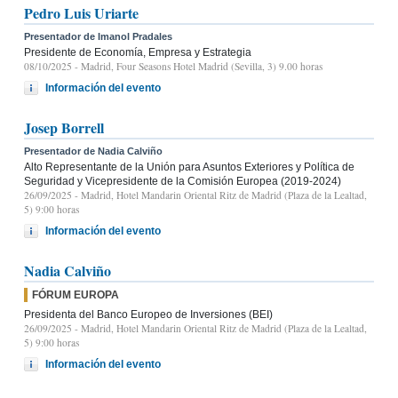
Pedro Luis Uriarte
Presentador de Imanol Pradales
Presidente de Economía, Empresa y Estrategia
08/10/2025
- Madrid, Four Seasons Hotel Madrid (Sevilla, 3) 9.00 horas
Información del evento
Josep Borrell
Presentador de Nadia Calviño
Alto Representante de la Unión para Asuntos Exteriores y Política de
Seguridad y Vicepresidente de la Comisión Europea (2019-2024)
26/09/2025
- Madrid, Hotel Mandarin Oriental Ritz de Madrid (Plaza de la Lealtad,
5) 9:00 horas
Información del evento
Nadia Calviño
FÓRUM EUROPA
Presidenta del Banco Europeo de Inversiones (BEI)
26/09/2025
- Madrid, Hotel Mandarin Oriental Ritz de Madrid (Plaza de la Lealtad,
5) 9:00 horas
Información del evento