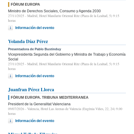
FÓRUM EUROPA
Ministro de Derechos Sociales, Consumo y Agenda 2030
27/11/2025
- Madrid, Hotel Mandarin Oriental Ritz (Plaza de la Lealtad, 5) 9:15
horas
Información del evento
Yolanda Díaz Pérez
Presentadora de Pablo Bustinduy
Vicepresidenta Segunda del Gobierno y Ministra de Trabajo y Economía
Social
27/11/2025
- Madrid, Hotel Mandarin Oriental Ritz (Plaza de la Lealtad, 5) 9:15
horas
Información del evento
Juanfran Pérez Llorca
FÓRUM EUROPA. TRIBUNA MEDITERRANEA
President de la Generalitat Valenciana
09/07/2026
- Valencia, Hotel Las Arenas de Valencia (Eugènia Viñes, 22, 24) 9.00
horas
Información del evento