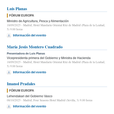
Luis Planas
FÓRUM EUROPA
Ministro de Agricultura, Pesca y Alimentación
18/09/2025
- Madrid, Hotel Mandarin Oriental Ritz de Madrid (Plaza de la Lealtad,
5) 9:00 horas
Información del evento
María Jesús Montero Cuadrado
Presentadora de Luis Planas
Vicepresidenta primera del Gobierno y Ministra de Hacienda
18/09/2025
- Madrid, Hotel Mandarin Oriental Ritz de Madrid (Plaza de la Lealtad,
5) 9:00 horas
Información del evento
Imanol Pradales
FÓRUM EUROPA
Lehendakari del Gobierno Vasco
08/10/2025
- Madrid, Four Seasons Hotel Madrid (Sevilla, 3) 9.00 horas
Información del evento