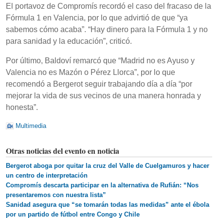
El portavoz de Compromís recordó el caso del fracaso de la
Fórmula 1 en Valencia, por lo que advirtió de que “ya
sabemos cómo acaba”. “Hay dinero para la Fórmula 1 y no
para sanidad y la educación”, criticó.
Por último, Baldoví remarcó que “Madrid no es Ayuso y
Valencia no es Mazón o Pérez Llorca”, por lo que
recomendó a Bergerot seguir trabajando día a día “por
mejorar la vida de sus vecinos de una manera honrada y
honesta”.
Multimedia
Otras noticias del evento en noticia
Bergerot aboga por quitar la cruz del Valle de Cuelgamuros y hacer
un centro de interpretación
Compromís descarta participar en la alternativa de Rufián: “Nos
presentaremos con nuestra lista”
Sanidad asegura que “se tomarán todas las medidas” ante el ébola
por un partido de fútbol entre Congo y Chile