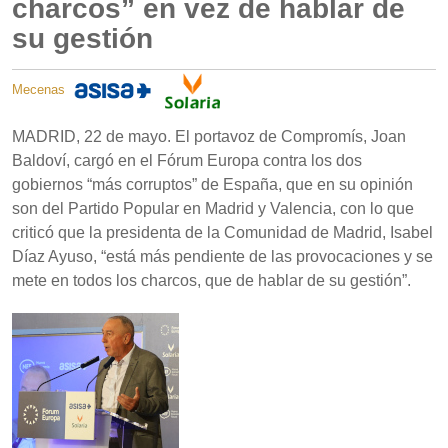
charcos” en vez de hablar de
su gestión
Mecenas
MADRID, 22 de mayo. El portavoz de Compromís, Joan
Baldoví, cargó en el Fórum Europa contra los dos
gobiernos “más corruptos” de España, que en su opinión
son del Partido Popular en Madrid y Valencia, con lo que
criticó que la presidenta de la Comunidad de Madrid, Isabel
Díaz Ayuso, “está más pendiente de las provocaciones y se
mete en todos los charcos, que de hablar de su gestión”.