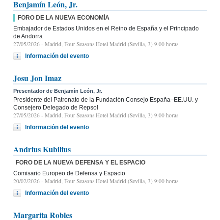
Benjamín León, Jr.
FORO DE LA NUEVA ECONOMÍA
Embajador de Estados Unidos en el Reino de España y el Principado
de Andorra
27/05/2026
- Madrid, Four Seasons Hotel Madrid (Sevilla, 3) 9.00 horas
Información del evento
Josu Jon Imaz
Presentador de Benjamín León, Jr.
Presidente del Patronato de la Fundación Consejo España–EE.UU. y
Consejero Delegado de Repsol
27/05/2026
- Madrid, Four Seasons Hotel Madrid (Sevilla, 3) 9.00 horas
Información del evento
Andrius Kubilius
FORO DE LA NUEVA DEFENSA Y EL ESPACIO
Comisario Europeo de Defensa y Espacio
20/02/2026
- Madrid, Four Seasons Hotel Madrid (Sevilla, 3) 9:00 horas
Información del evento
Margarita Robles