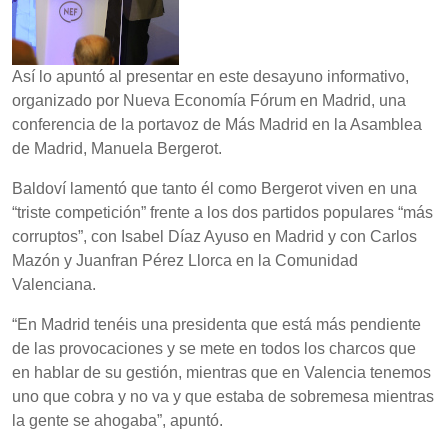
Así lo apuntó al presentar en este desayuno informativo,
organizado por Nueva Economía Fórum en Madrid, una
conferencia de la portavoz de Más Madrid en la Asamblea
de Madrid, Manuela Bergerot.
Baldoví lamentó que tanto él como Bergerot viven en una
“triste competición” frente a los dos partidos populares “más
corruptos”, con Isabel Díaz Ayuso en Madrid y con Carlos
Mazón y Juanfran Pérez Llorca en la Comunidad
Valenciana.
“En Madrid tenéis una presidenta que está más pendiente
de las provocaciones y se mete en todos los charcos que
en hablar de su gestión, mientras que en Valencia tenemos
uno que cobra y no va y que estaba de sobremesa mientras
la gente se ahogaba”, apuntó.