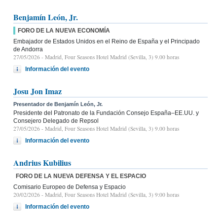
Benjamín León, Jr.
FORO DE LA NUEVA ECONOMÍA
Embajador de Estados Unidos en el Reino de España y el Principado
de Andorra
27/05/2026
- Madrid, Four Seasons Hotel Madrid (Sevilla, 3) 9.00 horas
Información del evento
Josu Jon Imaz
Presentador de Benjamín León, Jr.
Presidente del Patronato de la Fundación Consejo España–EE.UU. y
Consejero Delegado de Repsol
27/05/2026
- Madrid, Four Seasons Hotel Madrid (Sevilla, 3) 9.00 horas
Información del evento
Andrius Kubilius
FORO DE LA NUEVA DEFENSA Y EL ESPACIO
Comisario Europeo de Defensa y Espacio
20/02/2026
- Madrid, Four Seasons Hotel Madrid (Sevilla, 3) 9:00 horas
Información del evento