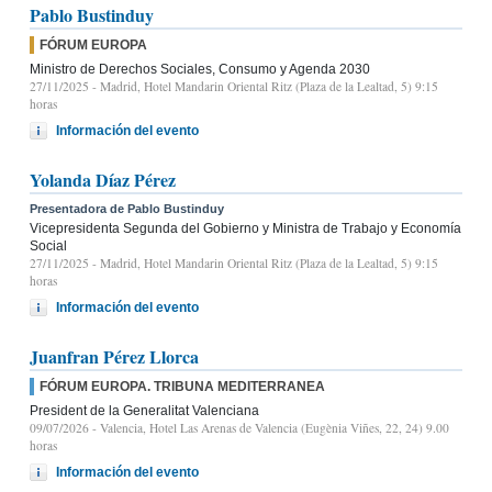
Pablo Bustinduy
FÓRUM EUROPA
Ministro de Derechos Sociales, Consumo y Agenda 2030
27/11/2025
- Madrid, Hotel Mandarin Oriental Ritz (Plaza de la Lealtad, 5) 9:15
horas
Información del evento
Yolanda Díaz Pérez
Presentadora de Pablo Bustinduy
Vicepresidenta Segunda del Gobierno y Ministra de Trabajo y Economía
Social
27/11/2025
- Madrid, Hotel Mandarin Oriental Ritz (Plaza de la Lealtad, 5) 9:15
horas
Información del evento
Juanfran Pérez Llorca
FÓRUM EUROPA. TRIBUNA MEDITERRANEA
President de la Generalitat Valenciana
09/07/2026
- Valencia, Hotel Las Arenas de Valencia (Eugènia Viñes, 22, 24) 9.00
horas
Información del evento