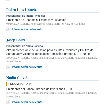
Pedro Luis Uriarte
Presentador de Imanol Pradales
Presidente de Economía, Empresa y Estrategia
08/10/2025
- Madrid, Four Seasons Hotel Madrid (Sevilla, 3) 9.00 horas
Información del evento
Josep Borrell
Presentador de Nadia Calviño
Alto Representante de la Unión para Asuntos Exteriores y Política de
Seguridad y Vicepresidente de la Comisión Europea (2019-2024)
26/09/2025
- Madrid, Hotel Mandarin Oriental Ritz de Madrid (Plaza de la Lealtad,
5) 9:00 horas
Información del evento
Nadia Calviño
FÓRUM EUROPA
Presidenta del Banco Europeo de Inversiones (BEI)
26/09/2025
- Madrid, Hotel Mandarin Oriental Ritz de Madrid (Plaza de la Lealtad,
5) 9:00 horas
Información del evento