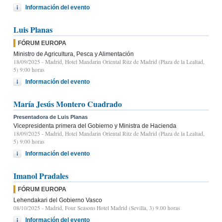
Información del evento
Luis Planas
FÓRUM EUROPA
Ministro de Agricultura, Pesca y Alimentación
18/09/2025
- Madrid, Hotel Mandarin Oriental Ritz de Madrid (Plaza de la Lealtad,
5) 9:00 horas
Información del evento
María Jesús Montero Cuadrado
Presentadora de Luis Planas
Vicepresidenta primera del Gobierno y Ministra de Hacienda
18/09/2025
- Madrid, Hotel Mandarin Oriental Ritz de Madrid (Plaza de la Lealtad,
5) 9:00 horas
Información del evento
Imanol Pradales
FÓRUM EUROPA
Lehendakari del Gobierno Vasco
08/10/2025
- Madrid, Four Seasons Hotel Madrid (Sevilla, 3) 9.00 horas
Información del evento