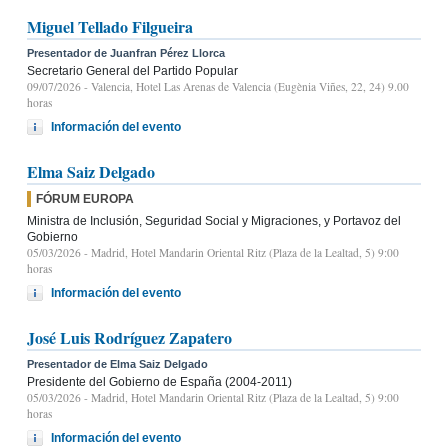
Miguel Tellado Filgueira
Presentador de Juanfran Pérez Llorca
Secretario General del Partido Popular
09/07/2026
- Valencia, Hotel Las Arenas de Valencia (Eugènia Viñes, 22, 24) 9.00
horas
Información del evento
Elma Saiz Delgado
FÓRUM EUROPA
Ministra de Inclusión, Seguridad Social y Migraciones, y Portavoz del
Gobierno
05/03/2026
- Madrid, Hotel Mandarin Oriental Ritz (Plaza de la Lealtad, 5) 9:00
horas
Información del evento
José Luis Rodríguez Zapatero
Presentador de Elma Saiz Delgado
Presidente del Gobierno de España (2004-2011)
05/03/2026
- Madrid, Hotel Mandarin Oriental Ritz (Plaza de la Lealtad, 5) 9:00
horas
Información del evento