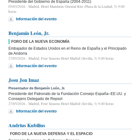
Presidente del Gobierno de España (2004-2011)
05/03/2026
- Madrid, Hotel Mandarin Oriental Ritz (Plaza de la Lealtad, 5) 9:00
horas
Información del evento
Benjamín León, Jr.
FORO DE LA NUEVA ECONOMÍA
Embajador de Estados Unidos en el Reino de España y el Principado
de Andorra
27/05/2026
- Madrid, Four Seasons Hotel Madrid (Sevilla, 3) 9.00 horas
Información del evento
Josu Jon Imaz
Presentador de Benjamín León, Jr.
Presidente del Patronato de la Fundación Consejo España–EE.UU. y
Consejero Delegado de Repsol
27/05/2026
- Madrid, Four Seasons Hotel Madrid (Sevilla, 3) 9.00 horas
Información del evento
Andrius Kubilius
FORO DE LA NUEVA DEFENSA Y EL ESPACIO