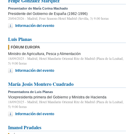
Felipe González Márquez
Presentador de María Corina Machado
Presidente del Gobierno de España (1982-1996)
20/04/2026
- Madrid, Four Seasons Hotel Madrid (Sevilla, 3) 9.00 horas
Información del evento
Luis Planas
FÓRUM EUROPA
Ministro de Agricultura, Pesca y Alimentación
18/09/2025
- Madrid, Hotel Mandarin Oriental Ritz de Madrid (Plaza de la Lealtad,
5) 9:00 horas
Información del evento
María Jesús Montero Cuadrado
Presentadora de Luis Planas
Vicepresidenta primera del Gobierno y Ministra de Hacienda
18/09/2025
- Madrid, Hotel Mandarin Oriental Ritz de Madrid (Plaza de la Lealtad,
5) 9:00 horas
Información del evento
Imanol Pradales