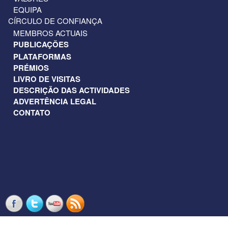
EQUIPA
CÍRCULO DE CONFIANÇA
MEMBROS ACTUAIS
PUBLICAÇÕES
PLATAFORMAS
PRÉMIOS
LIVRO DE VISITAS
DESCRIÇÃO DAS ACTIVIDADES
ADVERTÊNCIA LEGAL
CONTATO