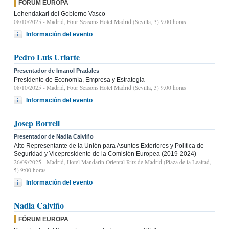
FÓRUM EUROPA
Lehendakari del Gobierno Vasco
08/10/2025
- Madrid, Four Seasons Hotel Madrid (Sevilla, 3) 9.00 horas
Información del evento
Pedro Luis Uriarte
Presentador de Imanol Pradales
Presidente de Economía, Empresa y Estrategia
08/10/2025
- Madrid, Four Seasons Hotel Madrid (Sevilla, 3) 9.00 horas
Información del evento
Josep Borrell
Presentador de Nadia Calviño
Alto Representante de la Unión para Asuntos Exteriores y Política de
Seguridad y Vicepresidente de la Comisión Europea (2019-2024)
26/09/2025
- Madrid, Hotel Mandarin Oriental Ritz de Madrid (Plaza de la Lealtad,
5) 9:00 horas
Información del evento
Nadia Calviño
FÓRUM EUROPA