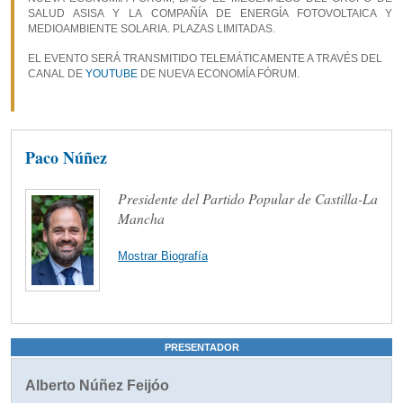
SALUD ASISA Y LA COMPAÑÍA DE ENERGÍA FOTOVOLTAICA Y
MEDIOAMBIENTE SOLARIA. PLAZAS LIMITADAS.
EL EVENTO SERÁ TRANSMITIDO TELEMÁTICAMENTE A TRAVÉS DEL
CANAL DE
YOUTUBE
DE NUEVA ECONOMÍA FÓRUM.
Paco Núñez
Presidente del Partido Popular de Castilla-La
Mancha
Mostrar Biografía
PRESENTADOR
Alberto Núñez Feijóo