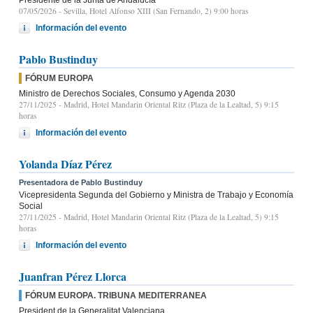
07/05/2026
- Sevilla, Hotel Alfonso XIII (San Fernando, 2) 9:00 horas
Información del evento
Pablo Bustinduy
FÓRUM EUROPA
Ministro de Derechos Sociales, Consumo y Agenda 2030
27/11/2025
- Madrid, Hotel Mandarin Oriental Ritz (Plaza de la Lealtad, 5) 9:15
horas
Información del evento
Yolanda Díaz Pérez
Presentadora de Pablo Bustinduy
Vicepresidenta Segunda del Gobierno y Ministra de Trabajo y Economía
Social
27/11/2025
- Madrid, Hotel Mandarin Oriental Ritz (Plaza de la Lealtad, 5) 9:15
horas
Información del evento
Juanfran Pérez Llorca
FÓRUM EUROPA. TRIBUNA MEDITERRANEA
President de la Generalitat Valenciana