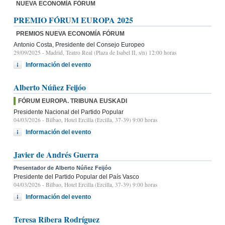
NUEVA ECONOMÍA FÓRUM
PREMIO FÓRUM EUROPA 2025
PREMIOS NUEVA ECONOMÍA FÓRUM
Antonio Costa, Presidente del Consejo Europeo
29/09/2025
- Madrid, Teatro Real (Plaza de Isabel II, s/n) 12:00 horas
Información del evento
Alberto Núñez Feijóo
FÓRUM EUROPA. TRIBUNA EUSKADI
Presidente Nacional del Partido Popular
04/03/2026
- Bilbao, Hotel Ercilla (Ercilla, 37-39) 9:00 horas
Información del evento
Javier de Andrés Guerra
Presentador de Alberto Núñez Feijóo
Presidente del Partido Popular del País Vasco
04/03/2026
- Bilbao, Hotel Ercilla (Ercilla, 37-39) 9:00 horas
Información del evento
Teresa Ribera Rodríguez