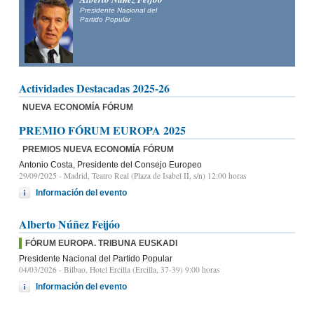
Presidente Nacional del
Partido Popular
Actividades Destacadas 2025-26
NUEVA ECONOMÍA FÓRUM
PREMIO FÓRUM EUROPA 2025
PREMIOS NUEVA ECONOMÍA FÓRUM
Antonio Costa, Presidente del Consejo Europeo
29/09/2025
- Madrid, Teatro Real (Plaza de Isabel II, s/n) 12:00 horas
Información del evento
Alberto Núñez Feijóo
FÓRUM EUROPA. TRIBUNA EUSKADI
Presidente Nacional del Partido Popular
04/03/2026
- Bilbao, Hotel Ercilla (Ercilla, 37-39) 9:00 horas
Información del evento