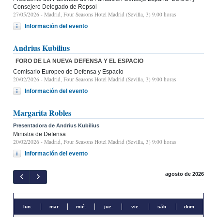
Consejero Delegado de Repsol
27/05/2026
- Madrid, Four Seasons Hotel Madrid (Sevilla, 3) 9.00 horas
Información del evento
Andrius Kubilius
FORO DE LA NUEVA DEFENSA Y EL ESPACIO
Comisario Europeo de Defensa y Espacio
20/02/2026
- Madrid, Four Seasons Hotel Madrid (Sevilla, 3) 9:00 horas
Información del evento
Margarita Robles
Presentadora de Andrius Kubilius
Ministra de Defensa
20/02/2026
- Madrid, Four Seasons Hotel Madrid (Sevilla, 3) 9:00 horas
Información del evento
agosto de 2026
lun.
mar.
mié.
jue.
vie.
sáb.
dom.