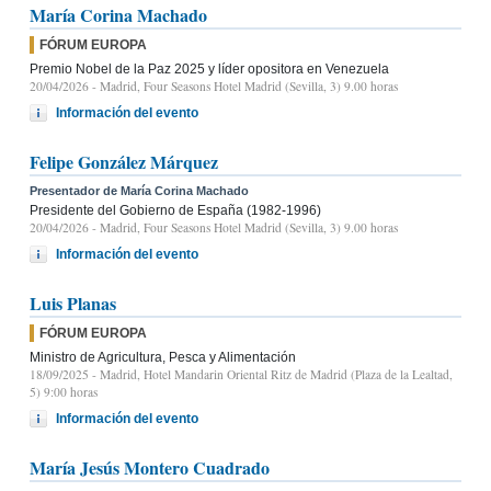
María Corina Machado
FÓRUM EUROPA
Premio Nobel de la Paz 2025 y líder opositora en Venezuela
20/04/2026
- Madrid, Four Seasons Hotel Madrid (Sevilla, 3) 9.00 horas
Información del evento
Felipe González Márquez
Presentador de María Corina Machado
Presidente del Gobierno de España (1982-1996)
20/04/2026
- Madrid, Four Seasons Hotel Madrid (Sevilla, 3) 9.00 horas
Información del evento
Luis Planas
FÓRUM EUROPA
Ministro de Agricultura, Pesca y Alimentación
18/09/2025
- Madrid, Hotel Mandarin Oriental Ritz de Madrid (Plaza de la Lealtad,
5) 9:00 horas
Información del evento
María Jesús Montero Cuadrado