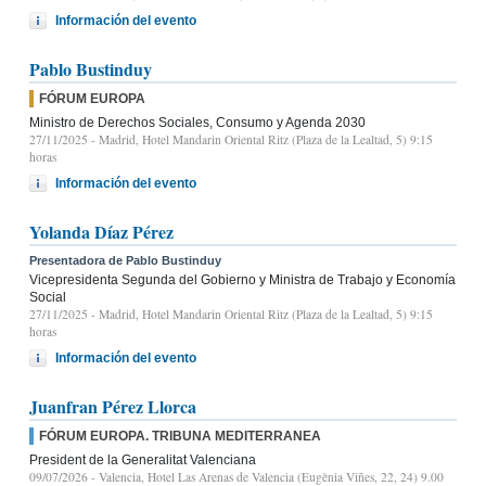
Información del evento
Pablo Bustinduy
FÓRUM EUROPA
Ministro de Derechos Sociales, Consumo y Agenda 2030
27/11/2025
- Madrid, Hotel Mandarin Oriental Ritz (Plaza de la Lealtad, 5) 9:15
horas
Información del evento
Yolanda Díaz Pérez
Presentadora de Pablo Bustinduy
Vicepresidenta Segunda del Gobierno y Ministra de Trabajo y Economía
Social
27/11/2025
- Madrid, Hotel Mandarin Oriental Ritz (Plaza de la Lealtad, 5) 9:15
horas
Información del evento
Juanfran Pérez Llorca
FÓRUM EUROPA. TRIBUNA MEDITERRANEA
President de la Generalitat Valenciana
09/07/2026
- Valencia, Hotel Las Arenas de Valencia (Eugènia Viñes, 22, 24) 9.00