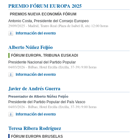
PREMIO FÓRUM EUROPA 2025
PREMIOS NUEVA ECONOMÍA FÓRUM
Antonio Costa, Presidente del Consejo Europeo
29/09/2025
- Madrid, Teatro Real (Plaza de Isabel II, s/n) 12:00 horas
Información del evento
Alberto Núñez Feijóo
FÓRUM EUROPA. TRIBUNA EUSKADI
Presidente Nacional del Partido Popular
04/03/2026
- Bilbao, Hotel Ercilla (Ercilla, 37-39) 9:00 horas
Información del evento
Javier de Andrés Guerra
Presentador de Alberto Núñez Feijóo
Presidente del Partido Popular del País Vasco
04/03/2026
- Bilbao, Hotel Ercilla (Ercilla, 37-39) 9:00 horas
Información del evento
Teresa Ribera Rodríguez
FÓRUM EUROPA BRUSELAS