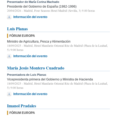
Presentador de María Corina Machado
Presidente del Gobierno de España (1982-1996)
20/04/2026
- Madrid, Four Seasons Hotel Madrid (Sevilla, 3) 9.00 horas
Información del evento
Luis Planas
FÓRUM EUROPA
Ministro de Agricultura, Pesca y Alimentación
18/09/2025
- Madrid, Hotel Mandarin Oriental Ritz de Madrid (Plaza de la Lealtad,
5) 9:00 horas
Información del evento
María Jesús Montero Cuadrado
Presentadora de Luis Planas
Vicepresidenta primera del Gobierno y Ministra de Hacienda
18/09/2025
- Madrid, Hotel Mandarin Oriental Ritz de Madrid (Plaza de la Lealtad,
5) 9:00 horas
Información del evento
Imanol Pradales
FÓRUM EUROPA