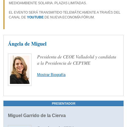
MEDIOAMBIENTE SOLARIA. PLAZAS LIMITADAS.
EL EVENTO SERÁ TRANSMITIDO TELEMÁTICAMENTE A TRAVÉS DEL
CANAL DE
YOUTUBE
DE NUEVA ECONOMÍA FÓRUM.
Ángela de Miguel
Presidenta de CEOE Valladolid y candidata
a la Presidencia de CEPYME
Mostrar Biografía
PRESENTADOR
Miguel Garrido de la Cierva