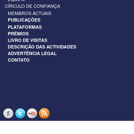
CÍRCULO DE CONFIANÇA
MEMBROS ACTUAIS
PUBLICAÇÕES
PLATAFORMAS
PRÉMIOS
LIVRO DE VISITAS
DESCRIÇÃO DAS ACTIVIDADES
ADVERTÊNCIA LEGAL
CONTATO