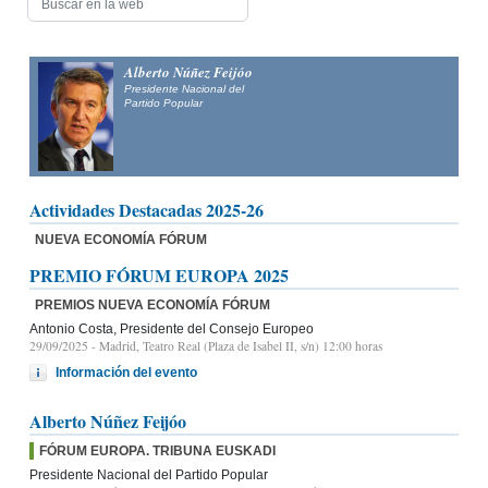
Alberto Núñez Feijóo
Presidente Nacional del
Partido Popular
Actividades Destacadas 2025-26
NUEVA ECONOMÍA FÓRUM
PREMIO FÓRUM EUROPA 2025
PREMIOS NUEVA ECONOMÍA FÓRUM
Antonio Costa, Presidente del Consejo Europeo
29/09/2025
- Madrid, Teatro Real (Plaza de Isabel II, s/n) 12:00 horas
Información del evento
Alberto Núñez Feijóo
FÓRUM EUROPA. TRIBUNA EUSKADI
Presidente Nacional del Partido Popular