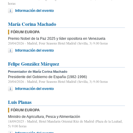
horas
Información del evento
María Corina Machado
FÓRUM EUROPA
Premio Nobel de la Paz 2025 y líder opositora en Venezuela
20/04/2026
- Madrid, Four Seasons Hotel Madrid (Sevilla, 3) 9.00 horas
Información del evento
Felipe González Márquez
Presentador de María Corina Machado
Presidente del Gobierno de España (1982-1996)
20/04/2026
- Madrid, Four Seasons Hotel Madrid (Sevilla, 3) 9.00 horas
Información del evento
Luis Planas
FÓRUM EUROPA
Ministro de Agricultura, Pesca y Alimentación
18/09/2025
- Madrid, Hotel Mandarin Oriental Ritz de Madrid (Plaza de la Lealtad,
5) 9:00 horas