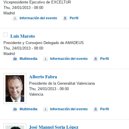
Vicepresidente Ejecutivo de EXCELTUR
Thu, 24/01/2013 - 08:00
Madrid
Información del evento
Perfil
Luis Maroto
Presidente y Consejero Delegado de AMADEUS
Thu, 24/01/2013 - 08:00
Madrid
Multimedia
Información del evento
Perfil
Alberto Fabra
Presidente de la Generalitat Valenciana
Thu, 24/01/2013 - 08:00
Valencia
Multimedia
Información del evento
Perfil
José Manuel Soria López