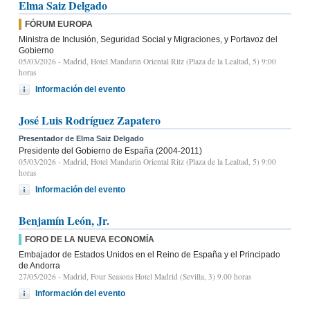
Elma Saiz Delgado
FÓRUM EUROPA
Ministra de Inclusión, Seguridad Social y Migraciones, y Portavoz del
Gobierno
05/03/2026
- Madrid, Hotel Mandarin Oriental Ritz (Plaza de la Lealtad, 5) 9:00
horas
Información del evento
José Luis Rodríguez Zapatero
Presentador de Elma Saiz Delgado
Presidente del Gobierno de España (2004-2011)
05/03/2026
- Madrid, Hotel Mandarin Oriental Ritz (Plaza de la Lealtad, 5) 9:00
horas
Información del evento
Benjamín León, Jr.
FORO DE LA NUEVA ECONOMÍA
Embajador de Estados Unidos en el Reino de España y el Principado
de Andorra
27/05/2026
- Madrid, Four Seasons Hotel Madrid (Sevilla, 3) 9.00 horas
Información del evento