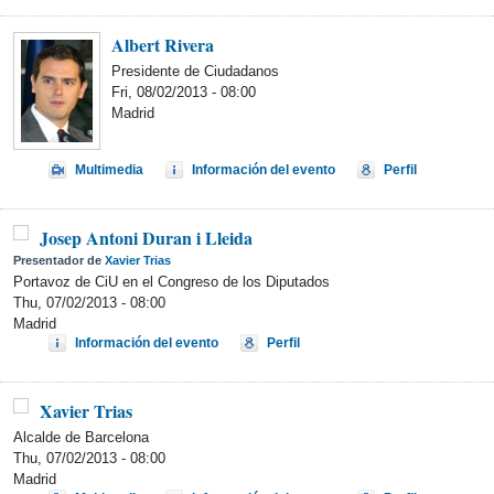
Albert Rivera
Presidente de Ciudadanos
Fri, 08/02/2013 - 08:00
Madrid
Multimedia
Información del evento
Perfil
Josep Antoni Duran i Lleida
Presentador de
Xavier Trias
Portavoz de CiU en el Congreso de los Diputados
Thu, 07/02/2013 - 08:00
Madrid
Información del evento
Perfil
Xavier Trias
Alcalde de Barcelona
Thu, 07/02/2013 - 08:00
Madrid