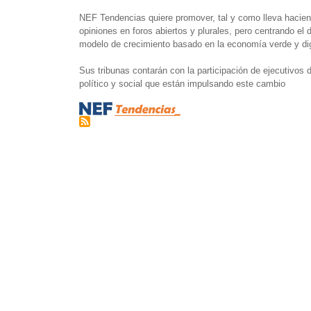
NEF Tendencias quiere promover, tal y como lleva haci
opiniones en foros abiertos y plurales, pero centrando el
modelo de crecimiento basado en la economía verde y dig
Sus tribunas contarán con la participación de ejecutivo
político y social que están impulsando este cambio