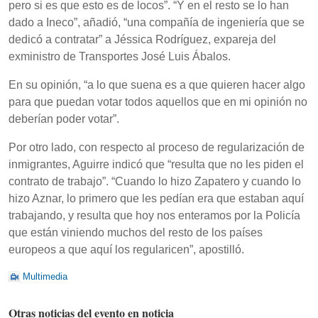
pero si es que esto es de locos”. “Y en el resto se lo han
dado a Ineco”, añadió, “una compañía de ingeniería que se
dedicó a contratar” a Jéssica Rodríguez, expareja del
exministro de Transportes José Luis Ábalos.
En su opinión, “a lo que suena es a que quieren hacer algo
para que puedan votar todos aquellos que en mi opinión no
deberían poder votar”.
Por otro lado, con respecto al proceso de regularización de
inmigrantes, Aguirre indicó que “resulta que no les piden el
contrato de trabajo”. “Cuando lo hizo Zapatero y cuando lo
hizo Aznar, lo primero que les pedían era que estaban aquí
trabajando, y resulta que hoy nos enteramos por la Policía
que están viniendo muchos del resto de los países
europeos a que aquí los regularicen”, apostilló.
Multimedia
Otras noticias del evento en noticia