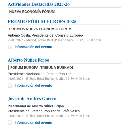
Actividades Destacadas 2025-26
NUEVA ECONOMÍA FÓRUM
PREMIO FÓRUM EUROPA 2025
PREMIOS NUEVA ECONOMÍA FÓRUM
Antonio Costa, Presidente del Consejo Europeo
29/09/2025
- Madrid, Teatro Real (Plaza de Isabel II, s/n) 12:00 horas
Información del evento
Alberto Núñez Feijóo
FÓRUM EUROPA. TRIBUNA EUSKADI
Presidente Nacional del Partido Popular
04/03/2026
- Bilbao, Hotel Ercilla (Ercilla, 37-39) 9:00 horas
Información del evento
Javier de Andrés Guerra
Presentador de Alberto Núñez Feijóo
Presidente del Partido Popular del País Vasco
04/03/2026
- Bilbao, Hotel Ercilla (Ercilla, 37-39) 9:00 horas
Información del evento