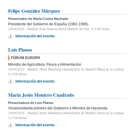
Felipe González Márquez
Presentador de María Corina Machado
Presidente del Gobierno de España (1982-1996)
20/04/2026
- Madrid, Four Seasons Hotel Madrid (Sevilla, 3) 9.00 horas
Información del evento
Luis Planas
FÓRUM EUROPA
Ministro de Agricultura, Pesca y Alimentación
18/09/2025
- Madrid, Hotel Mandarin Oriental Ritz de Madrid (Plaza de la Lealtad,
5) 9:00 horas
Información del evento
María Jesús Montero Cuadrado
Presentadora de Luis Planas
Vicepresidenta primera del Gobierno y Ministra de Hacienda
18/09/2025
- Madrid, Hotel Mandarin Oriental Ritz de Madrid (Plaza de la Lealtad,
5) 9:00 horas
Información del evento