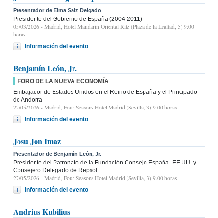
Presentador de Elma Saiz Delgado
Presidente del Gobierno de España (2004-2011)
05/03/2026
- Madrid, Hotel Mandarin Oriental Ritz (Plaza de la Lealtad, 5) 9:00
horas
Información del evento
Benjamín León, Jr.
FORO DE LA NUEVA ECONOMÍA
Embajador de Estados Unidos en el Reino de España y el Principado
de Andorra
27/05/2026
- Madrid, Four Seasons Hotel Madrid (Sevilla, 3) 9.00 horas
Información del evento
Josu Jon Imaz
Presentador de Benjamín León, Jr.
Presidente del Patronato de la Fundación Consejo España–EE.UU. y
Consejero Delegado de Repsol
27/05/2026
- Madrid, Four Seasons Hotel Madrid (Sevilla, 3) 9.00 horas
Información del evento
Andrius Kubilius