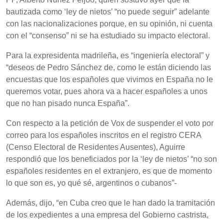
bautizada como ‘ley de nietos’ “no puede seguir” adelante
con las nacionalizaciones porque, en su opinión, ni cuenta
con el “consenso” ni se ha estudiado su impacto electoral.
Para la expresidenta madrileña, es “ingeniería electoral” y
“deseos de Pedro Sánchez de, como le están diciendo las
encuestas que los españoles que vivimos en España no le
queremos votar, pues ahora va a hacer españoles a unos
que no han pisado nunca España”.
Con respecto a la petición de Vox de suspender el voto por
correo para los españoles inscritos en el registro CERA
(Censo Electoral de Residentes Ausentes), Aguirre
respondió que los beneficiados por la ‘ley de nietos’ “no son
españoles residentes en el extranjero, es que de momento
lo que son es, yo qué sé, argentinos o cubanos”-
Además, dijo, “en Cuba creo que le han dado la tramitación
de los expedientes a una empresa del Gobierno castrista,