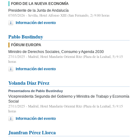
FORO DE LA NUEVA ECONOMÍA
Presidente de la Junta de Andalucía
07/05/2026
- Sevilla, Hotel Alfonso XIII (San Fernando, 2) 9:00 horas
Información del evento
Pablo Bustinduy
FÓRUM EUROPA
Ministro de Derechos Sociales, Consumo y Agenda 2030
27/11/2025
- Madrid, Hotel Mandarin Oriental Ritz (Plaza de la Lealtad, 5) 9:15
horas
Información del evento
Yolanda Díaz Pérez
Presentadora de Pablo Bustinduy
Vicepresidenta Segunda del Gobierno y Ministra de Trabajo y Economía
Social
27/11/2025
- Madrid, Hotel Mandarin Oriental Ritz (Plaza de la Lealtad, 5) 9:15
horas
Información del evento
Juanfran Pérez Llorca