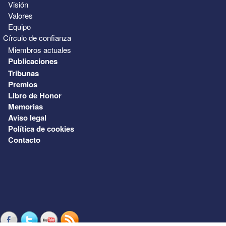
Visión
Valores
Equipo
Círculo de confianza
Miembros actuales
Publicaciones
Tribunas
Premios
Libro de Honor
Memorias
Aviso legal
Política de cookies
Contacto