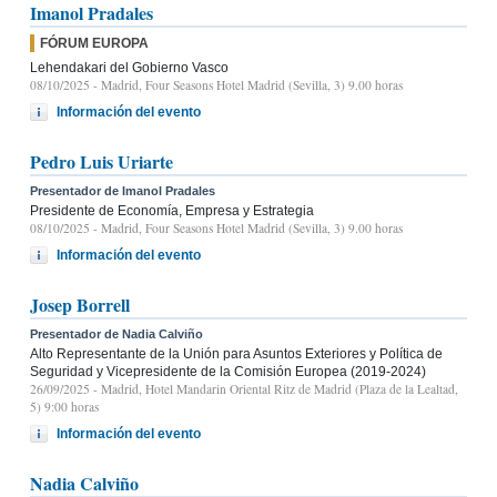
Imanol Pradales
FÓRUM EUROPA
Lehendakari del Gobierno Vasco
08/10/2025
- Madrid, Four Seasons Hotel Madrid (Sevilla, 3) 9.00 horas
Información del evento
Pedro Luis Uriarte
Presentador de Imanol Pradales
Presidente de Economía, Empresa y Estrategia
08/10/2025
- Madrid, Four Seasons Hotel Madrid (Sevilla, 3) 9.00 horas
Información del evento
Josep Borrell
Presentador de Nadia Calviño
Alto Representante de la Unión para Asuntos Exteriores y Política de
Seguridad y Vicepresidente de la Comisión Europea (2019-2024)
26/09/2025
- Madrid, Hotel Mandarin Oriental Ritz de Madrid (Plaza de la Lealtad,
5) 9:00 horas
Información del evento
Nadia Calviño