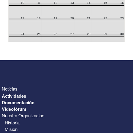
10
11
12
13
14
15
16
17
18
19
20
21
22
23
24
25
26
27
28
29
30
31
1
2
3
4
5
6
Noticias
Actividades
Documentación
Videofórum
Nuestra Organización
Historia
Misión