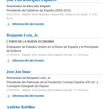
Presentador de Elma Saiz Delgado
Presidente del Gobierno de España (2004-2011)
05/03/2026
- Madrid, Hotel Mandarin Oriental Ritz (Plaza de la Lealtad, 5) 9:00
horas
Información del evento
Benjamín León, Jr.
FORO DE LA NUEVA ECONOMÍA
Embajador de Estados Unidos en el Reino de España y el Principado
de Andorra
27/05/2026
- Madrid, Four Seasons Hotel Madrid (Sevilla, 3) 9.00 horas
Información del evento
Josu Jon Imaz
Presentador de Benjamín León, Jr.
Presidente del Patronato de la Fundación Consejo España–EE.UU. y
Consejero Delegado de Repsol
27/05/2026
- Madrid, Four Seasons Hotel Madrid (Sevilla, 3) 9.00 horas
Información del evento
Andrius Kubilius