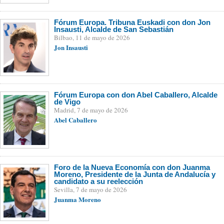
Fórum Europa. Tribuna Euskadi con don Jon
Insausti, Alcalde de San Sebastián
Bilbao, 11 de mayo de 2026
Jon Insausti
Fórum Europa con don Abel Caballero, Alcalde
de Vigo
Madrid, 7 de mayo de 2026
Abel Caballero
Foro de la Nueva Economía con don Juanma
Moreno, Presidente de la Junta de Andalucía y
candidato a su reelección
Sevilla, 7 de mayo de 2026
Juanma Moreno