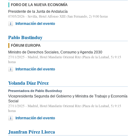
FORO DE LA NUEVA ECONOMÍA
Presidente de la Junta de Andalucía
07/05/2026
- Sevilla, Hotel Alfonso XIII (San Fernando, 2) 9:00 horas
Información del evento
Pablo Bustinduy
FÓRUM EUROPA
Ministro de Derechos Sociales, Consumo y Agenda 2030
27/11/2025
- Madrid, Hotel Mandarin Oriental Ritz (Plaza de la Lealtad, 5) 9:15
horas
Información del evento
Yolanda Díaz Pérez
Presentadora de Pablo Bustinduy
Vicepresidenta Segunda del Gobierno y Ministra de Trabajo y Economía
Social
27/11/2025
- Madrid, Hotel Mandarin Oriental Ritz (Plaza de la Lealtad, 5) 9:15
horas
Información del evento
Juanfran Pérez Llorca