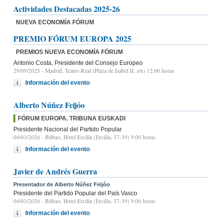
Actividades Destacadas 2025-26
NUEVA ECONOMÍA FÓRUM
PREMIO FÓRUM EUROPA 2025
PREMIOS NUEVA ECONOMÍA FÓRUM
Antonio Costa, Presidente del Consejo Europeo
29/09/2025
- Madrid, Teatro Real (Plaza de Isabel II, s/n) 12:00 horas
Información del evento
Alberto Núñez Feijóo
FÓRUM EUROPA. TRIBUNA EUSKADI
Presidente Nacional del Partido Popular
04/03/2026
- Bilbao, Hotel Ercilla (Ercilla, 37-39) 9:00 horas
Información del evento
Javier de Andrés Guerra
Presentador de Alberto Núñez Feijóo
Presidente del Partido Popular del País Vasco
04/03/2026
- Bilbao, Hotel Ercilla (Ercilla, 37-39) 9:00 horas
Información del evento