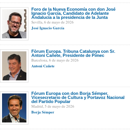
Foro de la Nueva Economía con don José
Ignacio García, Candidato de Adelante
Andalucía a la presidencia de la Junta
Sevilla, 6 de mayo de 2026
José Ignacio García
Fòrum Europa. Tribuna Catalunya con Sr.
Antoni Cañete, Presidente de Pimec
Barcelona, 6 de mayo de 2026
Antoni Cañete
Fórum Europa con don Borja Sémper,
Vicesecretario de Cultura y Portavoz Nacional
del Partido Popular
Madrid, 5 de mayo de 2026
Borja Sémper