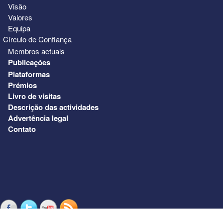
Visão
Valores
Equipa
Círculo de Confiança
Membros actuais
Publicações
Plataformas
Prémios
Livro de visitas
Descrição das actividades
Advertência legal
Contato