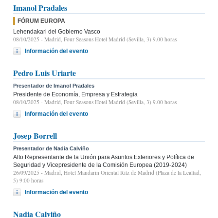
Imanol Pradales
FÓRUM EUROPA
Lehendakari del Gobierno Vasco
08/10/2025
- Madrid, Four Seasons Hotel Madrid (Sevilla, 3) 9.00 horas
Información del evento
Pedro Luis Uriarte
Presentador de Imanol Pradales
Presidente de Economía, Empresa y Estrategia
08/10/2025
- Madrid, Four Seasons Hotel Madrid (Sevilla, 3) 9.00 horas
Información del evento
Josep Borrell
Presentador de Nadia Calviño
Alto Representante de la Unión para Asuntos Exteriores y Política de
Seguridad y Vicepresidente de la Comisión Europea (2019-2024)
26/09/2025
- Madrid, Hotel Mandarin Oriental Ritz de Madrid (Plaza de la Lealtad,
5) 9:00 horas
Información del evento
Nadia Calviño