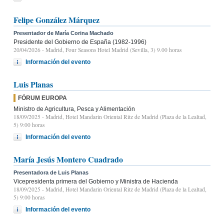
Felipe González Márquez
Presentador de María Corina Machado
Presidente del Gobierno de España (1982-1996)
20/04/2026
- Madrid, Four Seasons Hotel Madrid (Sevilla, 3) 9.00 horas
Información del evento
Luis Planas
FÓRUM EUROPA
Ministro de Agricultura, Pesca y Alimentación
18/09/2025
- Madrid, Hotel Mandarin Oriental Ritz de Madrid (Plaza de la Lealtad,
5) 9:00 horas
Información del evento
María Jesús Montero Cuadrado
Presentadora de Luis Planas
Vicepresidenta primera del Gobierno y Ministra de Hacienda
18/09/2025
- Madrid, Hotel Mandarin Oriental Ritz de Madrid (Plaza de la Lealtad,
5) 9:00 horas
Información del evento