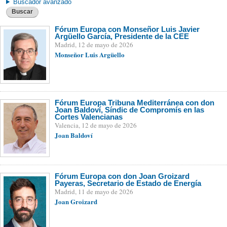
Buscador avanzado
Buscar
Fórum Europa con Monseñor Luis Javier
Argüello García, Presidente de la CEE
Madrid, 12 de mayo de 2026
Monseñor Luis Argüello
Fórum Europa Tribuna Mediterránea con don
Joan Baldoví, Síndic de Compromís en las
Cortes Valencianas
Valencia, 12 de mayo de 2026
Joan Baldoví
Fórum Europa con don Joan Groizard
Payeras, Secretario de Estado de Energía
Madrid, 11 de mayo de 2026
Joan Groizard