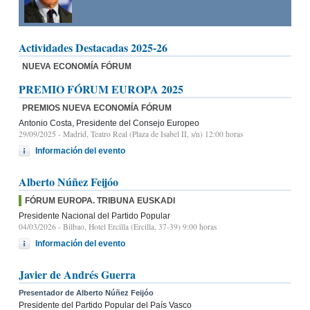
Actividades Destacadas 2025-26
NUEVA ECONOMÍA FÓRUM
PREMIO FÓRUM EUROPA 2025
PREMIOS NUEVA ECONOMÍA FÓRUM
Antonio Costa, Presidente del Consejo Europeo
29/09/2025
- Madrid, Teatro Real (Plaza de Isabel II, s/n) 12:00 horas
Información del evento
Alberto Núñez Feijóo
FÓRUM EUROPA. TRIBUNA EUSKADI
Presidente Nacional del Partido Popular
04/03/2026
- Bilbao, Hotel Ercilla (Ercilla, 37-39) 9:00 horas
Información del evento
Javier de Andrés Guerra
Presentador de Alberto Núñez Feijóo
Presidente del Partido Popular del País Vasco