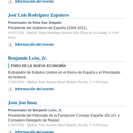
Información del evento
José Luis Rodríguez Zapatero
Presentador de Elma Saiz Delgado
Presidente del Gobierno de España (2004-2011)
05/03/2026
- Madrid, Hotel Mandarin Oriental Ritz (Plaza de la Lealtad, 5) 9:00
horas
Información del evento
Benjamín León, Jr.
FORO DE LA NUEVA ECONOMÍA
Embajador de Estados Unidos en el Reino de España y el Principado
de Andorra
27/05/2026
- Madrid, Four Seasons Hotel Madrid (Sevilla, 3) 9.00 horas
Información del evento
Josu Jon Imaz
Presentador de Benjamín León, Jr.
Presidente del Patronato de la Fundación Consejo España–EE.UU. y
Consejero Delegado de Repsol
27/05/2026
- Madrid, Four Seasons Hotel Madrid (Sevilla, 3) 9.00 horas
Información del evento