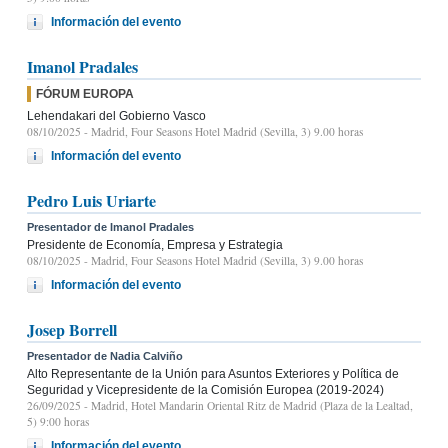
Información del evento
Imanol Pradales
FÓRUM EUROPA
Lehendakari del Gobierno Vasco
08/10/2025
- Madrid, Four Seasons Hotel Madrid (Sevilla, 3) 9.00 horas
Información del evento
Pedro Luis Uriarte
Presentador de Imanol Pradales
Presidente de Economía, Empresa y Estrategia
08/10/2025
- Madrid, Four Seasons Hotel Madrid (Sevilla, 3) 9.00 horas
Información del evento
Josep Borrell
Presentador de Nadia Calviño
Alto Representante de la Unión para Asuntos Exteriores y Política de
Seguridad y Vicepresidente de la Comisión Europea (2019-2024)
26/09/2025
- Madrid, Hotel Mandarin Oriental Ritz de Madrid (Plaza de la Lealtad,
5) 9:00 horas
Información del evento