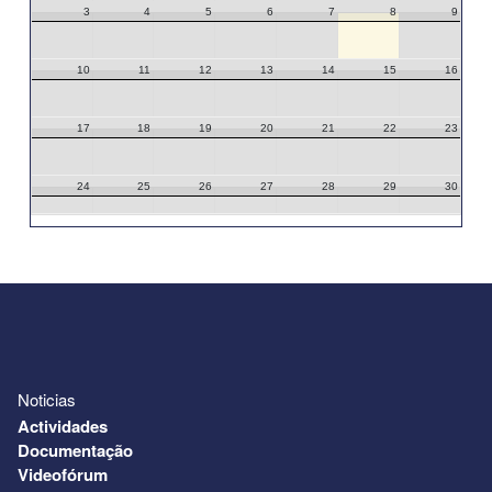
3
4
5
6
7
8
9
10
11
12
13
14
15
16
17
18
19
20
21
22
23
24
25
26
27
28
29
30
31
1
2
3
4
5
6
Noticias
Actividades
Documentação
Videofórum