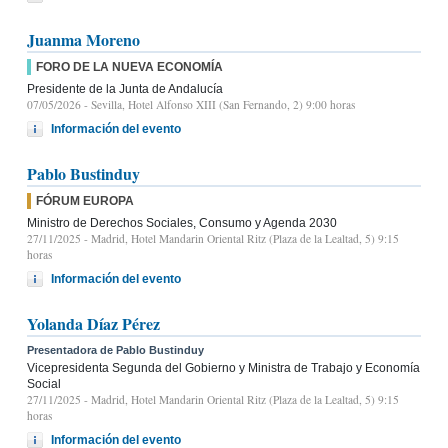
Juanma Moreno
FORO DE LA NUEVA ECONOMÍA
Presidente de la Junta de Andalucía
07/05/2026
- Sevilla, Hotel Alfonso XIII (San Fernando, 2) 9:00 horas
Información del evento
Pablo Bustinduy
FÓRUM EUROPA
Ministro de Derechos Sociales, Consumo y Agenda 2030
27/11/2025
- Madrid, Hotel Mandarin Oriental Ritz (Plaza de la Lealtad, 5) 9:15
horas
Información del evento
Yolanda Díaz Pérez
Presentadora de Pablo Bustinduy
Vicepresidenta Segunda del Gobierno y Ministra de Trabajo y Economía
Social
27/11/2025
- Madrid, Hotel Mandarin Oriental Ritz (Plaza de la Lealtad, 5) 9:15
horas
Información del evento