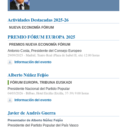
Actividades Destacadas 2025-26
NUEVA ECONOMÍA FÓRUM
PREMIO FÓRUM EUROPA 2025
PREMIOS NUEVA ECONOMÍA FÓRUM
Antonio Costa, Presidente del Consejo Europeo
29/09/2025
- Madrid, Teatro Real (Plaza de Isabel II, s/n) 12:00 horas
Información del evento
Alberto Núñez Feijóo
FÓRUM EUROPA. TRIBUNA EUSKADI
Presidente Nacional del Partido Popular
04/03/2026
- Bilbao, Hotel Ercilla (Ercilla, 37-39) 9:00 horas
Información del evento
Javier de Andrés Guerra
Presentador de Alberto Núñez Feijóo
Presidente del Partido Popular del País Vasco