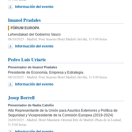
Información del evento
Imanol Pradales
FÓRUM EUROPA
Lehendakari del Gobierno Vasco
08/10/2025
- Madrid, Four Seasons Hotel Madrid (Sevilla, 3) 9.00 horas
Información del evento
Pedro Luis Uriarte
Presentador de Imanol Pradales
Presidente de Economía, Empresa y Estrategia
08/10/2025
- Madrid, Four Seasons Hotel Madrid (Sevilla, 3) 9.00 horas
Información del evento
Josep Borrell
Presentador de Nadia Calviño
Alto Representante de la Unión para Asuntos Exteriores y Política de
Seguridad y Vicepresidente de la Comisión Europea (2019-2024)
26/09/2025
- Madrid, Hotel Mandarin Oriental Ritz de Madrid (Plaza de la Lealtad,
5) 9:00 horas
Información del evento