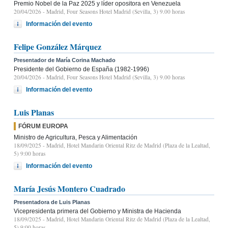
Premio Nobel de la Paz 2025 y líder opositora en Venezuela
20/04/2026
- Madrid, Four Seasons Hotel Madrid (Sevilla, 3) 9.00 horas
Información del evento
Felipe González Márquez
Presentador de María Corina Machado
Presidente del Gobierno de España (1982-1996)
20/04/2026
- Madrid, Four Seasons Hotel Madrid (Sevilla, 3) 9.00 horas
Información del evento
Luis Planas
FÓRUM EUROPA
Ministro de Agricultura, Pesca y Alimentación
18/09/2025
- Madrid, Hotel Mandarin Oriental Ritz de Madrid (Plaza de la Lealtad,
5) 9:00 horas
Información del evento
María Jesús Montero Cuadrado
Presentadora de Luis Planas
Vicepresidenta primera del Gobierno y Ministra de Hacienda
18/09/2025
- Madrid, Hotel Mandarin Oriental Ritz de Madrid (Plaza de la Lealtad,
5) 9:00 horas