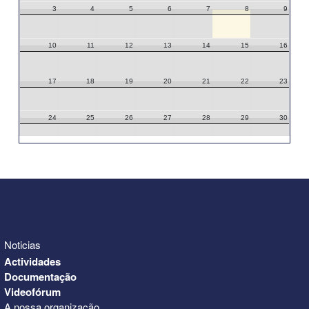
3
4
5
6
7
8
9
10
11
12
13
14
15
16
17
18
19
20
21
22
23
24
25
26
27
28
29
30
31
1
2
3
4
5
6
Noticias
Actividades
Documentação
Videofórum
A nossa organização