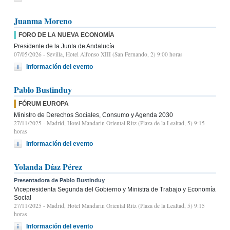
Juanma Moreno
FORO DE LA NUEVA ECONOMÍA
Presidente de la Junta de Andalucía
07/05/2026
- Sevilla, Hotel Alfonso XIII (San Fernando, 2) 9:00 horas
Información del evento
Pablo Bustinduy
FÓRUM EUROPA
Ministro de Derechos Sociales, Consumo y Agenda 2030
27/11/2025
- Madrid, Hotel Mandarin Oriental Ritz (Plaza de la Lealtad, 5) 9:15
horas
Información del evento
Yolanda Díaz Pérez
Presentadora de Pablo Bustinduy
Vicepresidenta Segunda del Gobierno y Ministra de Trabajo y Economía
Social
27/11/2025
- Madrid, Hotel Mandarin Oriental Ritz (Plaza de la Lealtad, 5) 9:15
horas
Información del evento