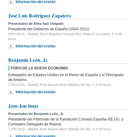
Información del evento
José Luis Rodríguez Zapatero
Presentador de Elma Saiz Delgado
Presidente del Gobierno de España (2004-2011)
05/03/2026
- Madrid, Hotel Mandarin Oriental Ritz (Plaza de la Lealtad, 5) 9:00
horas
Información del evento
Benjamín León, Jr.
FORO DE LA NUEVA ECONOMÍA
Embajador de Estados Unidos en el Reino de España y el Principado
de Andorra
27/05/2026
- Madrid, Four Seasons Hotel Madrid (Sevilla, 3) 9.00 horas
Información del evento
Josu Jon Imaz
Presentador de Benjamín León, Jr.
Presidente del Patronato de la Fundación Consejo España–EE.UU. y
Consejero Delegado de Repsol
27/05/2026
- Madrid, Four Seasons Hotel Madrid (Sevilla, 3) 9.00 horas
Información del evento